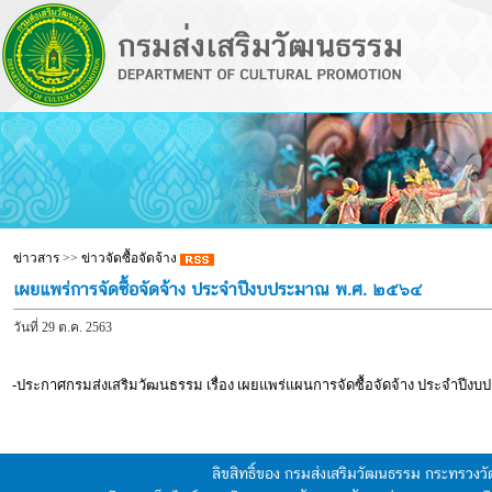
ข่าวสาร
>>
ข่าวจัดซื้อจัดจ้าง
เผยแพร่การจัดซื้อจัดจ้าง ประจำปีงบประมาณ พ.ศ. ๒๕๖๔
วันที่ 29 ต.ค. 2563
-ประกาศกรมส่งเสริมวัฒนธรรม เรื่อง เผยแพร่แผนการจัดซื้อจัดจ้าง ประจำปี
ลิขสิทธิ์ของ กรมส่งเสริมวัฒนธรรม กระทรวง