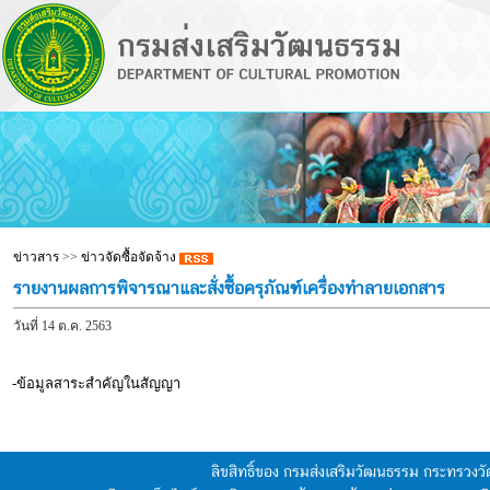
ข่าวสาร
>>
ข่าวจัดซื้อจัดจ้าง
รายงานผลการพิจารณาและสั่งซื้อครุภัณฑ์เครื่องทำลายเอกสาร
วันที่ 14 ต.ค. 2563
-ข้อมูลสาระสำคัญในสัญญา
ลิขสิทธิ์ของ กรมส่งเสริมวัฒนธรรม กระทรวง