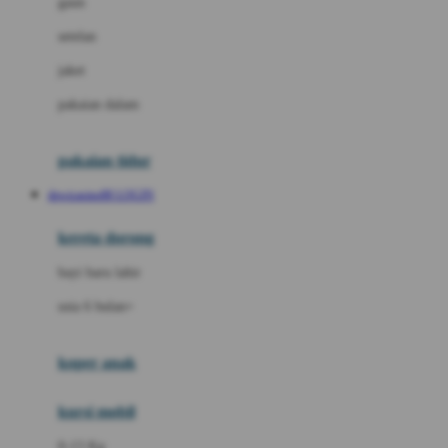
gaun
Dae Organics
setelan
Docare
jaket
Doona
pakaian dalam
Down To Earth
Drew
pakaian tidur
Dr. Brown's
dewicasino88 LOGIN
E
kereta dorong
ELC
bayi baru lahir
Ergobaby
usia 6 bulan+
Expert Care
koper anak
Ezyroller
kursi mobil
F
0-13 Kg