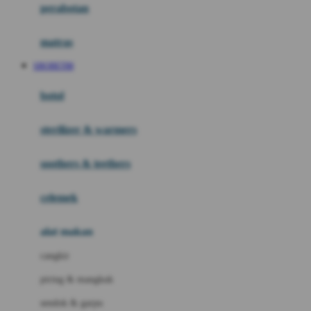
perabotan
Happy Tummy
Hauck
matras
Havaianas
SBOBET88
Hegen
botol
Hot Wheels
sterilizer & warmers
Hybrid
soothers & teethers
I
Inlacta DHA
celemek
Interlac
alat makan
Ivenet
cangkir
J
piring & mangkuk
Jack N Jill
sendok & garpu