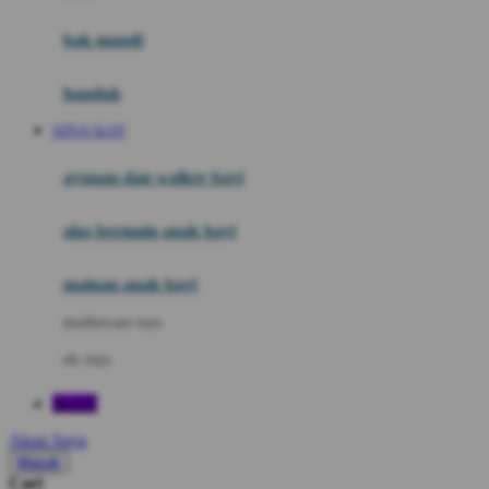
Mini Monkey
Moby
bak mandi
Momami
handuk
Mothercare
SITUS SLOT
Mustela
ayunan dan walker bayi
My Buddy Tag
My K
alas bermain anak bayi
N
mainan anak bayi
Naif
mothercare toys
Nike
elc toys
Nordic Natural
SLOT
Nuby
Akun Saya
Nuna
Masuk
Cari