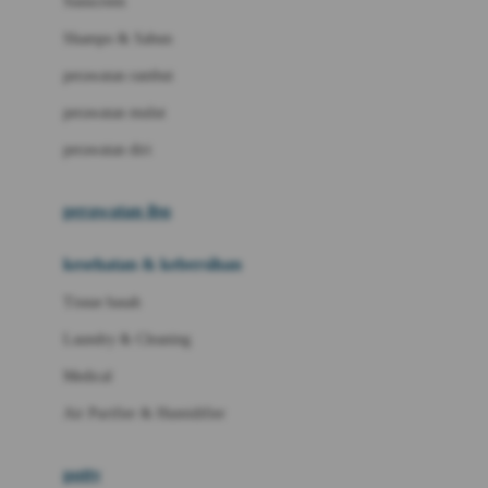
Sunscreen
London Taxi
Shampo & Sabun
Love To Dream
perawatan rambut
perawatan mulut
M
perawatan diri
Magformers
Mama's Choice
perawatan ibu
Mamas&Papas
kesehatan & kebersihan
Mamaway
Tissue basah
Maxi Cosi
Laundry & Cleaning
Megabloks
Medical
Micro
Air Purifier & Humidifier
MiDeer
Mimi & Lula
potty