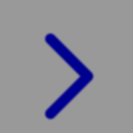
Twistshake
TY Toys
U
V
Veja
Vitaflow
Vtech
W
Waterland
Wellness