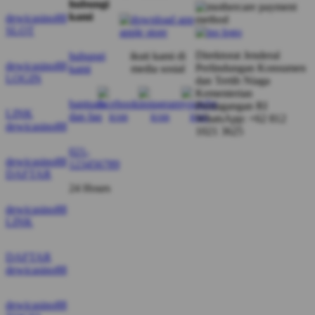
Perlindungan Konsumen
kami
media sosial
LOGIN
dan Tertib Niaga
Kementerian
bantuan
Perdagangan RI
LINK
dan faq
WhatsApp: +62 812
dewicasino88
1021 3625
021-
dewicasino88
123456789
DAFTAR
24 Hours
dewicasino88
LINK
DAFTAR
dewicasino88
dewicasino88
TOGEL
SITUS
dewicasino88