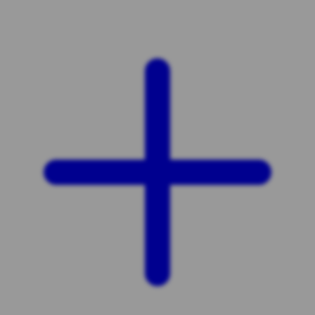
X
Xootz
Y
Yamatoya
Z
Zaxy
Zoggs
0-9
4Moms
59S