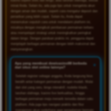
kasino seperti slots dan bingo, atau taruhan olahraga, sesuai
minat Anda. Selain itu, ada juga tips untuk mengelola akun
dengan aman dan mudah, seperti cara mengatur deposit dan
penarikan yang lebih cepat. Selain itu, Anda dapat
menemukan sepuluh cara untuk mendalami platform ini,
misalnya dengan mengikuti pembaruan permainan terbaru
atau mempelajari strategi untuk meningkatkan peringkat
dalam bingo. Dengan panduan praktis ini, pengguna dapat
menjelajah berbagai permainan dengan lebih maksimal dan
menyenangkan.
Apa yang membuat dewicasino88 berbeda
+
dari situs slot online lainnya?
Setelah register sebagai anggota, Anda langsung bisa
beralih antar kategori permainan dengan mudah. Mulai
dari slot yang seru, bingo interaktif, roulette klasik,
taruhan olahraga, kasino live berkualitas, hingga
berbagai permainan meja menarik tersedia dalam satu
platform. Ada juga tips navigasi praktis dan fitur
manajemen akun sederhana agar pengalaman bermain