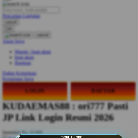
O
Pencarian Lanjutan
Oh Ma Grain
cancel
Okiedog
Cari
cancel
P
Akun Saya
Masuk / buat akun
Peachy
buat akun
Phil & Ted's
Bantuan
Philips Avent
Daftar Keinginan
Keranjang Saya
Pigeon
LOGIN
DAFTAR
Playgro
KUDAEMAS88 : ori777 Pasti
Poled Global
JP Link Login Resmi 2026
Ponycycle
Puma
Serendah
Rp 10.000
Pureats