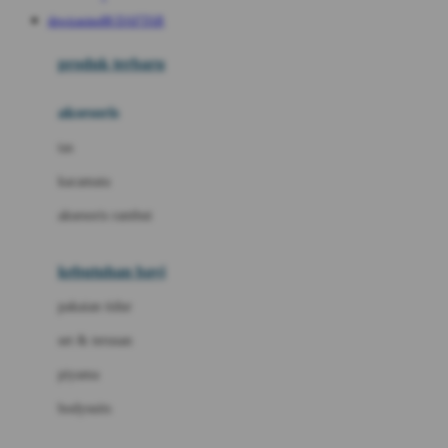
Awan
dewicasino88 DAFTAR
Azetabio
produk terbaru
B
aksesoris
Baabaasheepz
tas
Babiators
kacamata
Baby Dove
aksesoris rambut
Baby Jogger
Baby Rovega
kebutuhan bayi
Babybee
pakaian tidur
Banana Boat
set & terusan
Banz
piyama
Barbie
bodysuits
Beaba