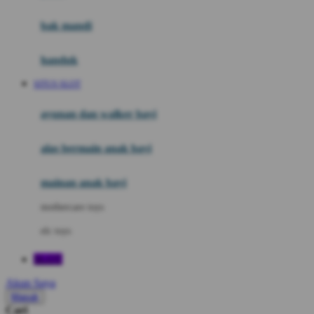
Mini Monkey
Moby
bak mandi
Momami
handuk
Mothercare
SITUS SLOT
Mustela
ayunan dan walker bayi
My Buddy Tag
My K
alas bermain anak bayi
N
mainan anak bayi
Naif
mothercare toys
Nike
elc toys
Nordic Natural
SLOT
Nuby
Akun Saya
Nuna
Masuk
Cari