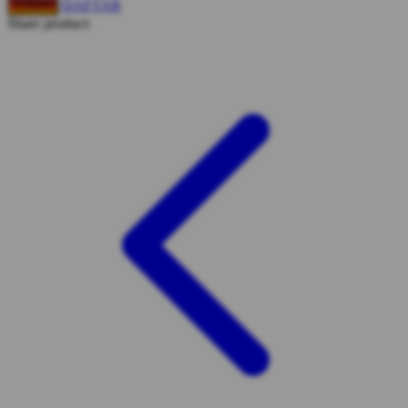
DAFTAR
LOGIN
Squishmallows
Share product:
Starbooks
Stick-O
Stokke
Sudocrem
Sumimo
Sunnylife
Sun-Staches
Swimava
T
Tommee Tippee
Trunki
Tutti Bambini