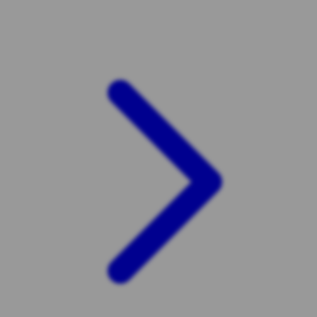
Twistshake
TY Toys
U
V
Veja
Vitaflow
Vtech
W
Waterland
Wellness