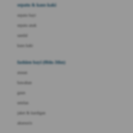
Beauty Barn
sepatu & kaus kaki
Bio Oil
sepatu bayi
Biolane
sepatu anak
Bite Fighters
sandal
Bizzi Growin
kaus kaki
Blackmores
fashion bayi (0bln-3thn)
Blooming Marvellous
atasan
Bonnels
bawahan
Bravado
gaun
Bruder
setelan
Brush Baby
jaket & kardigan
Buds Organics
aksesoris
Bugaboo