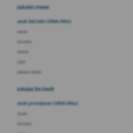
Buggygear
pakaian renang
Bumkins
anak laki-laki (18bln-8thn)
C
atasan
Cetaphil
bawahan
Chicco
setelan
Childlife
jaket
Clevamama
pakaian dalam
Cocolatte
Cottonseeds
pakaian ibu hamil
Cozy N Safe
anak perempuan (18bln-8thn)
Crane
atasan
Cybex
bawahan
D