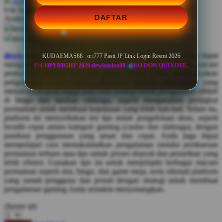
Earn
1.000.000
-
100.000.000
Bonus
Use Installment Options from
.
Laarn more
Q
DAFTAR
Available for :
home delivery
QV Baby
store pickup
dewicasino88
Setelah Anda mendaftar sebagai anggota, Anda dapat
KUDAEMAS88 : ori777 Pasti JP Link Login Resmi 2026
R
menggunakan tips yang tersedia untuk menavigasi berbagai macam
© COPYRIGHT 2026 dewicasino88 - SEO DON QUIXOTE.
permainan, seperti slot dan games meja, untuk meningkatkan
Real Shades
pengalaman online Anda. Misalnya, pilihlah permainan yang
menawarkan poin tinggi atau coba strategi untuk penggunaan efektif
Red Castle
di bingo dan taruhan olahraga, seperti menganalisis peringkat
permainan untuk membuat keputusan yang lebih hati-hati. Selain itu,
Ribbon Madness
platform ini menyediakan ten tips untuk pengelolaan akun, seperti
beralih cepat antara kategori gaming (casino dan olahraga), dengan
S
panduan penggunaan yang aman dan cepat. Anda juga dapat
mempelajari cara memaksimalkan pengalaman melalui pembaruan
Sebamed
permainan terbaru atau tips untuk proses deposit dan penarikan yang
lebih efisien. Gunakan tips ini untuk menjelajahi berbagai macam
Silver Cross
permainan seperti slot, bingo, dan game meja, serta nikmati platform
yang ramah pengguna dan penuh dengan strategi untuk membuat
Simply Idea
pengalaman gaming Anda semakin menyenangkan.
Skip Hop
choose qty
Spectra