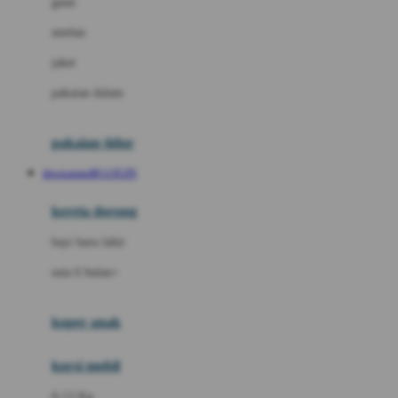
gaun
Dae Organics
setelan
Docare
jaket
Doona
pakaian dalam
Down To Earth
Drew
pakaian tidur
Dr. Brown's
dewicasino88 LOGIN
E
kereta dorong
ELC
bayi baru lahir
Ergobaby
usia 6 bulan+
Expert Care
koper anak
Ezyroller
kursi mobil
F
0-13 Kg