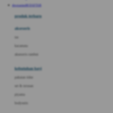
Awan
dewicasino88 DAFTAR
Azetabio
produk terbaru
B
aksesoris
Baabaasheepz
tas
Babiators
kacamata
Baby Dove
aksesoris rambut
Baby Jogger
Baby Rovega
kebutuhan bayi
Babybee
pakaian tidur
Banana Boat
set & terusan
Banz
piyama
Barbie
bodysuits
Beaba