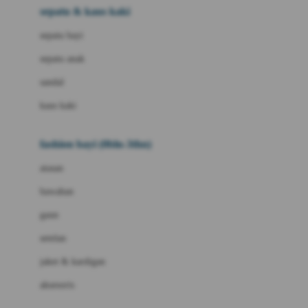
Beauty Barn
sepatu & kaus kaki
Bio Oil
sepatu bayi
Biolane
sepatu anak
Bite Fighters
sandal
Bizzi Growin
kaus kaki
Blackmores
fashion bayi (0bln-3thn)
Blooming Marvellous
atasan
Bonnels
bawahan
Bravado
gaun
Bruder
setelan
Brush Baby
jaket & kardigan
Buds Organics
aksesoris
Bugaboo