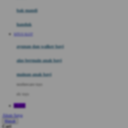
Mini Monkey
Moby
bak mandi
Momami
handuk
Mothercare
SITUS SLOT
Mustela
ayunan dan walker bayi
My Buddy Tag
My K
alas bermain anak bayi
N
mainan anak bayi
Naif
mothercare toys
Nike
elc toys
Nordic Natural
SLOT
Nuby
Akun Saya
Nuna
Masuk
Cari