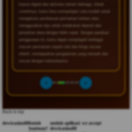
menawarkan panduan tentang cara mudah mengelola
akun, seperti beralih cepat antara kategori permainan
atau memeriksa riwayat aktivitas secara teratur.
Jangan lupa, akses update terbaru untuk menikmati
permainan baru dan fitur-fitur menarik!
‹
›
Back to top
dewicasino88
butuh
unduh aplikasi
we accept
bantuan?
dewicasino88
hubungi
kami
dewicasino88
SLOT
Direktorat Jenderal
hubungi
ikuti kami di
dewicasino88