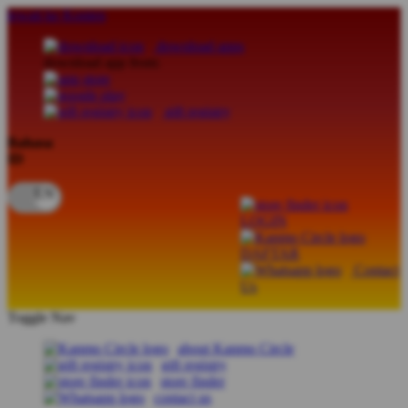
lewati ke Konten
download apps
download app from:
gift registry
Bahasa
ID
LOGIN
DAFTAR
Contact
Us
Toggle Nav
about Kanmo Circle
gift registry
store finder
contact us