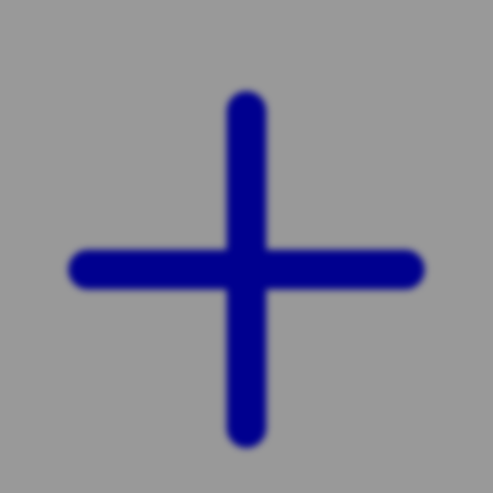
X
Xootz
Y
Yamatoya
Z
Zaxy
Zoggs
0-9
4Moms
59S