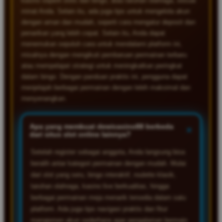
kasino seperti slots dan bingo, atau taruhan olahraga, sesuai
minat Anda. Selain itu, ada juga tips untuk mengelola akun
dengan aman dan mudah, seperti cara mengatur deposit dan
penarikan yang lebih cepat. Selain itu, Anda dapat
menemukan sepuluh cara untuk mendalami platform ini,
misalnya dengan mengikuti pembaruan permainan terbaru
atau mempelajari strategi untuk meningkatkan peringkat
dalam bingo. Dengan panduan praktis ini, pengguna dapat
menjelajah berbagai permainan dengan lebih maksimal dan
menyenangkan.
Apa yang membuat dewicasino88 berbeda
+
dari situs slot online lainnya?
Setelah register sebagai anggota, Anda langsung bisa
beralih antar kategori permainan dengan mudah. Mulai
dari slot yang seru, bingo interaktif, roulette klasik,
taruhan olahraga, kasino live berkualitas, hingga
berbagai permainan meja menarik tersedia dalam satu
platform. Ada juga tips navigasi praktis dan fitur
manajemen akun sederhana agar pengalaman bermain