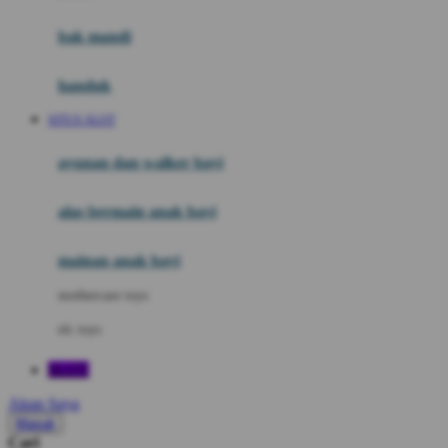
Mini Monkey
Moby
bak mandi
Momami
handuk
Mothercare
SITUS SLOT
Mustela
ayunan dan walker bayi
My Buddy Tag
My K
alas bermain anak bayi
N
mainan anak bayi
Naif
mothercare toys
Nike
elc toys
Nordic Natural
SLOT
Nuby
Akun Saya
Nuna
Masuk
Cari