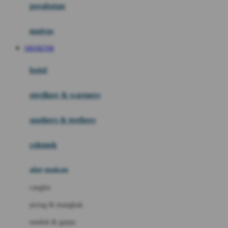
perabotan
Happy Tummy
Hauck
matras
Havaianas
SBOBET88
Hegen
botol
Hot Wheels
sterilizer & warmers
Hybrid
soothers & teethers
I
Inlacta DHA
celemek
Interlac
alat makan
Ivenet
cangkir
J
piring & mangkuk
Jack N Jill
sendok & garpu