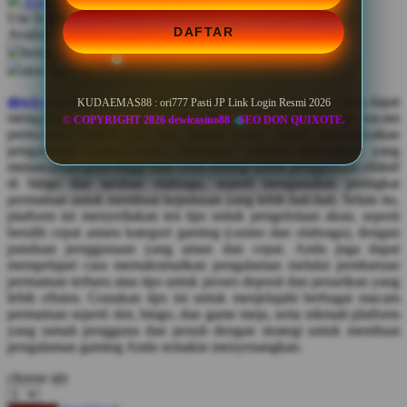
Earn
1.000.000
-
100.000.000
Bonus
Use Installment Options from
.
Laarn more
Q
DAFTAR
Available for :
home delivery
QV Baby
store pickup
dewicasino88
Setelah Anda mendaftar sebagai anggota, Anda dapat
KUDAEMAS88 : ori777 Pasti JP Link Login Resmi 2026
R
menggunakan tips yang tersedia untuk menavigasi berbagai macam
© COPYRIGHT 2026 dewicasino88 - SEO DON QUIXOTE.
permainan, seperti slot dan games meja, untuk meningkatkan
Real Shades
pengalaman online Anda. Misalnya, pilihlah permainan yang
menawarkan poin tinggi atau coba strategi untuk penggunaan efektif
Red Castle
di bingo dan taruhan olahraga, seperti menganalisis peringkat
permainan untuk membuat keputusan yang lebih hati-hati. Selain itu,
Ribbon Madness
platform ini menyediakan ten tips untuk pengelolaan akun, seperti
beralih cepat antara kategori gaming (casino dan olahraga), dengan
S
panduan penggunaan yang aman dan cepat. Anda juga dapat
mempelajari cara memaksimalkan pengalaman melalui pembaruan
Sebamed
permainan terbaru atau tips untuk proses deposit dan penarikan yang
lebih efisien. Gunakan tips ini untuk menjelajahi berbagai macam
Silver Cross
permainan seperti slot, bingo, dan game meja, serta nikmati platform
yang ramah pengguna dan penuh dengan strategi untuk membuat
Simply Idea
pengalaman gaming Anda semakin menyenangkan.
Skip Hop
choose qty
Spectra