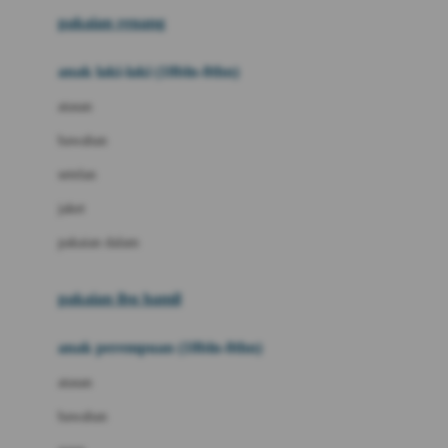
Buggygear
pakaian renang
Bumkins
anak laki-laki (18bln-8thn)
C
atasan
Cetaphil
bawahan
Chicco
setelan
Childlife
jaket
Clevamama
pakaian dalam
Cocolatte
Cottonseeds
pakaian ibu hamil
Cozy N Safe
anak perempuan (18bln-8thn)
Crane
atasan
Cybex
bawahan
D