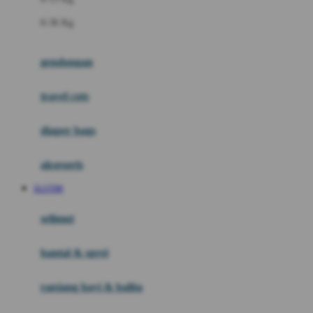
Felt So Sweet
0-36 Kg
Fisher Price
Flipper
gendongan
Friends Of Sally
travel cots
G
diaper bags
Gb
Geko
aksesoris
Graco
SLOT88
Gund
selimut
H
bantal & sprei
Habbie
Haenim
ranjang bayi & balita
Happy Horse