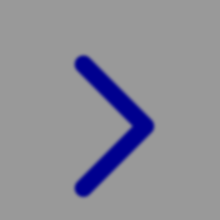
Twistshake
TY Toys
U
V
Veja
Vitaflow
Vtech
W
Waterland
Wellness