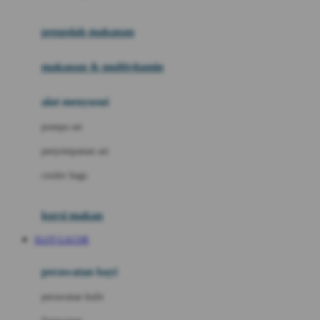
Joie
pengolah makanan
Joolz
Jujube
makanan & multivitamin
K
alat menyusui
Kiddycuts
pompa asi
Kumon
penyimpanan asi
L
cooler bags
Leapfrog
kursi makan
Leclerc
SLOT GACOR
Lee Vierra
Lillebaby
perawatan bayi
Little Bird Told Me
perawatan kulit
Little Miss Janis