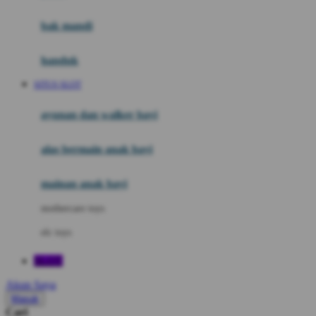
Mini Monkey
Moby
bak mandi
Momami
handuk
Mothercare
SITUS SLOT
Mustela
ayunan dan walker bayi
My Buddy Tag
My K
alas bermain anak bayi
N
mainan anak bayi
Naif
mothercare toys
Nike
elc toys
Nordic Natural
SLOT
Nuby
Akun Saya
Nuna
Masuk
Cari