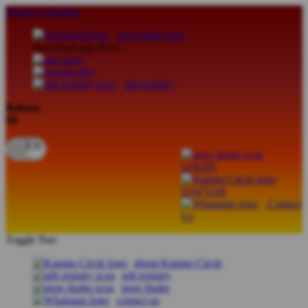
lewati ke Konten
download apps
download app from:
gift registry
Bahasa
ID
LOGIN
DAFTAR
Contact
Us
Toggle Nav
about Kanmo Circle
gift registry
store finder
contact us