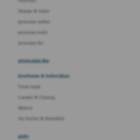
Sunscreen
London Taxi
Shampo & Sabun
Love To Dream
perawatan rambut
perawatan mulut
M
perawatan diri
Magformers
Mama's Choice
perawatan ibu
Mamas&Papas
kesehatan & kebersihan
Mamaway
Tissue basah
Maxi Cosi
Laundry & Cleaning
Megabloks
Medical
Micro
Air Purifier & Humidifier
MiDeer
Mimi & Lula
potty