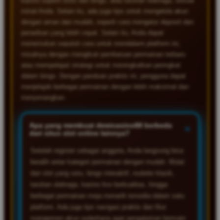
kasino seperti slots dan bingo, atau taruhan olahraga, sesuai
minat Anda. Selain itu, ada juga tips untuk mengelola akun
dengan aman dan mudah, seperti cara mengatur deposit dan
penarikan yang lebih cepat. Selain itu, Anda dapat
menemukan sepuluh cara untuk mendalami platform ini,
misalnya dengan mengikuti pembaruan permainan terbaru
atau mempelajari strategi untuk meningkatkan peringkat
dalam bingo. Dengan panduan praktis ini, pengguna dapat
menjelajah berbagai permainan dengan lebih maksimal dan
menyenangkan.
Apa yang membuat dewicasino88 berbeda
+
dari situs slot online lainnya?
Setelah register sebagai anggota, Anda langsung bisa
beralih antar kategori permainan dengan mudah. Mulai
dari slot yang seru, bingo interaktif, roulette klasik,
taruhan olahraga, kasino live berkualitas, hingga
berbagai permainan meja menarik tersedia dalam satu
platform. Ada juga tips navigasi praktis dan fitur
manajemen akun sederhana agar pengalaman bermain