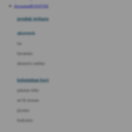
Awan
dewicasino88 DAFTAR
Azetabio
produk terbaru
B
aksesoris
Baabaasheepz
tas
Babiators
kacamata
Baby Dove
aksesoris rambut
Baby Jogger
Baby Rovega
kebutuhan bayi
Babybee
pakaian tidur
Banana Boat
set & terusan
Banz
piyama
Barbie
bodysuits
Beaba