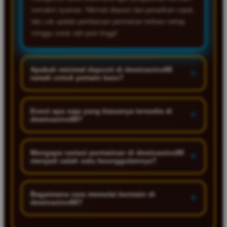
semakin nyaman. Nikmati deposit dan penarikan cepat,
lalu cek update pembaruan permainan terbaru setiap
minggu untuk raih poin tinggi!
Apakah minimal deposit di dewicasino88
+
ramah untuk pemain baru?
Platform ini menyediakan beragam pilihan permainan
online untuk Anda nikmati, mulai dari digital slots dan
Event apa saja yang biasanya tersedia di
+
dewicasino88?
bingo hingga table games dan sports-related gaming.
Sebagai contoh, selain mengakses beragam pilihan
Setelah mendaftar, anggota dapat menggunakan tips
game yang tersedia, Anda juga dapat mempelajari
untuk menavigasi berbagai permainan kasino, slot,
Mengapa variasi permainan di dewicasino88
strategize untuk meningkatkan peluang bermain seperti
+
menjadi salah satu keunggulannya?
bingo, dan taruhan olahraga di platform ini. Misalnya,
menganalisis peringkat permainan untuk membuat
para pemain bisa memilih permainan yang memiliki poin
keputusan lebih hati-hati dalam taruhan olahraga. Cara
Platform ini memungkinkan kamu untuk menjelajahi
tinggi atau strategi seperti menganalisis peringkat
ini dapat membantu Anda lebih menikmati pengalaman
berbagai macam permainan online, seperti slot, bingo,
Bagaimana cara memulai bermain di
permainan dalam kategori olahraga untuk membuat
+
berpartisipasi dalam berbagai macam event olahraga.
dewicasino88?
dan berbagai jenis permainan meja. Misalnya, kamu
keputusan yang lebih hati-hati. Selain itu, pengguna
Selain itu, platform ini menawarkan tips untuk
bisa mencoba slot dengan hadiah-hadiah menarik atau
dapat mengakses tips tentang cara mendaftar gratis
Setelah daftar akun selesai, kamu bisa menggunakan
manajemen akun yang efektif, seperti beralih dengan
menantang dirimu dalam game bingo dengan strategi