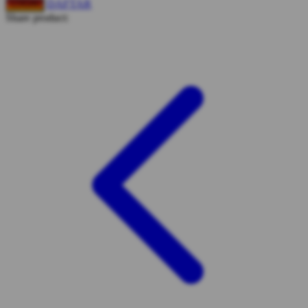
DAFTAR
LOGIN
Squishmallows
Share product:
Starbooks
Stick-O
Stokke
Sudocrem
Sumimo
Sunnylife
Sun-Staches
Swimava
T
Tommee Tippee
Trunki
Tutti Bambini