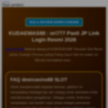
Share product:
FAQ & REVIEW DEWICASINO88
KUDAEMAS88 : ori777 Pasti JP Link
Login Resmi 2026
dewicasino88
Selamat datang di KUDAEMAS88! Temukan Slot Resmi
pilihan Starlight Princess paling Paling Gacor Hari Ini malam ini.
Nikmati kemudahan trans...
FAQ dewicasino88 SLOT
Untuk mempermudah kegiatan bermain, platform ini
menyediakan berbagai tips dan strategi untuk membantu Anda
memaksimalkan pengalaman. Sebagai contoh, Anda bisa
mempelajari cara beralih cepat antara kategori permainan