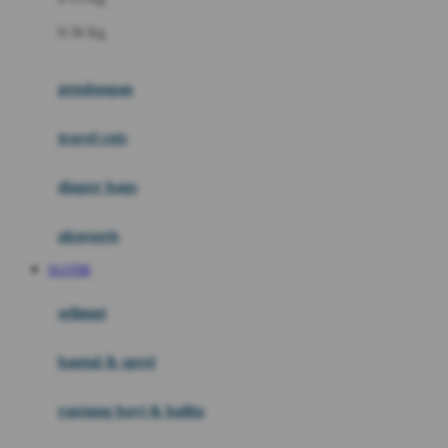
Felt So Sweet
0-36 Kg
Fisher Price
Flipper
gendongan
Friends Of Sally
travel cots
G
diaper bags
Gb
Geko
aksesoris
Graco
SLOT88
Gund
selimut
H
bantal & sprei
Habbie
Haenim
ranjang bayi & balita
Happy Horse