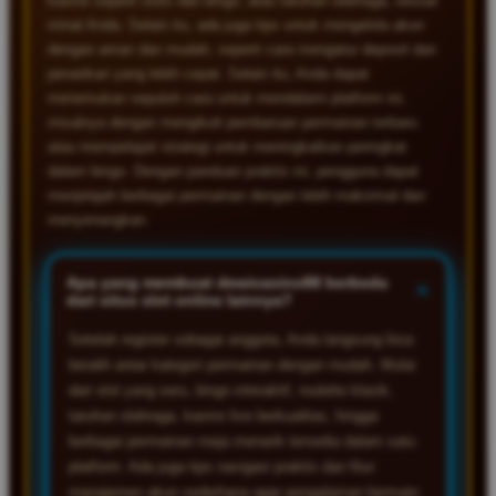
kasino seperti slots dan bingo, atau taruhan olahraga, sesuai
minat Anda. Selain itu, ada juga tips untuk mengelola akun
dengan aman dan mudah, seperti cara mengatur deposit dan
penarikan yang lebih cepat. Selain itu, Anda dapat
menemukan sepuluh cara untuk mendalami platform ini,
misalnya dengan mengikuti pembaruan permainan terbaru
atau mempelajari strategi untuk meningkatkan peringkat
dalam bingo. Dengan panduan praktis ini, pengguna dapat
menjelajah berbagai permainan dengan lebih maksimal dan
menyenangkan.
Apa yang membuat dewicasino88 berbeda
+
dari situs slot online lainnya?
Setelah register sebagai anggota, Anda langsung bisa
beralih antar kategori permainan dengan mudah. Mulai
dari slot yang seru, bingo interaktif, roulette klasik,
taruhan olahraga, kasino live berkualitas, hingga
berbagai permainan meja menarik tersedia dalam satu
platform. Ada juga tips navigasi praktis dan fitur
manajemen akun sederhana agar pengalaman bermain