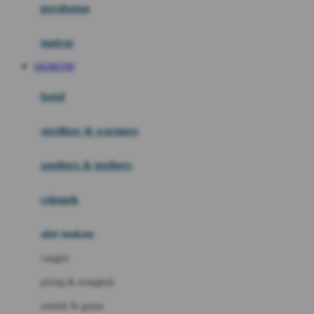
perabotan
Happy Tummy
Hauck
matras
Havaianas
SBOBET88
Hegen
botol
Hot Wheels
sterilizer & warmers
Hybrid
soothers & teethers
I
Inlacta DHA
celemek
Interlac
alat makan
Ivenet
cangkir
J
piring & mangkuk
Jack N Jill
sendok & garpu