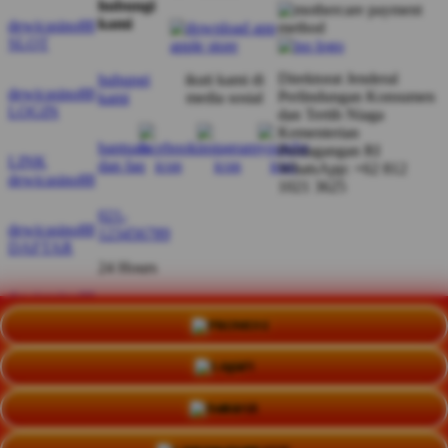
Perlindungan Konsumen
kami
media sosial
LOGIN
dan Tertib Niaga
Kementerian
bantuan
Perdagangan RI
LINK
dan faq
WhatsApp: +62 812
dewicasino88
1021 3625
021-
dewicasino88
123456789
DAFTAR
24 Hours
dewicasino88
LINK
DAFTAR
dewicasino88
PROMO
dewicasino88
TOGEL
LOGIN
SITUS
DAFTAR
dewicasino88