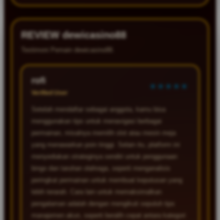
atau melihat promosi terbaru. Platform ini menyediakan
berbagai tips untuk menjelajahi platform. Misalnya,
cepat antara kategori game kasino dan aktivitas terkait
khusus. Selain itu, platform ini juga menyediakan
panduan penggunaan yang aman dan cepat untuk
kamu bisa mencoba strategi baru untuk permainan
olahraga. Anda dapat mengatur akun Anda dengan
pilihan untuk taruhan olahraga, dimana kamu dapat
mengelola akun, beralih antara kategori permainan, dan
bingo atau mempelajari cara menganalisis peringkat
mudah, memeriksa riwayat aktivitas, dan
mengikuti pertandingan favoritmu dan berpartisipasi
REVIEW dewicasino88
melakukan deposit maupun penarikan. Pengguna juga
dalam taruhan olahraga untuk mengambil keputusan
mengoptimalkan pengalaman bermain Anda secara
secara virtual. Untuk pengalaman yang lebih optimal,
bisa mendapatkan bantuan dukungan jika diperlukan.
Testimoni Pemain dewicasino88.
yang lebih tepat. Platform ini juga menyediakan
online. Platform ini juga memberikan informasi terbaru
terdapat tips dan strategi yang bisa kamu gunakan,
informasi tentang cara mengelola poin dan
tentang petunjuk menggunakan fitur-fitur platform dan
seperti mempelajari cara terbaik untuk mengelola
memanfaatkan promosi yang tersedia. Selain itu, kamu
update permainan yang terbaru. Dengan mempelajari
akunmu, mulai dari daftar (register) sebagai anggota
dina
bisa mendapatkan tips untuk navigasi cepat antar
tips dan strategi yang tersedia, Anda dapat
hingga memantau poin atau saldo. Pengguna juga
kategori permainan, seperti dari casino ke olahraga atau
Verified User
memaksimalkan pengalaman bermain dan menjelajahi
dapat dengan mudah beralih antara kategori permainan
sebaliknya. Bagi yang baru bergabung, ada panduan
berbagai macam game yang ditawarkan dengan cara
hanya dalam beberapa klik. Jadi, kamu dapat
mengenai cara daftar dan melakukan deposit serta
yang lebih mudah dan menyenangkan.
menikmati platform ini secara efektif dengan mengikuti
withdrawal dengan aman dan efisien. Dengan
alur penggunaan serta tips yang diberikan, untuk
mempelajari cara-cara ini, kamu akan lebih mudah
pengalaman bermain online yang menyenangkan dan
menikmati beragam game online seperti slot, table
optimal.
games, dan sports betting dengan menciptakan
pengalaman yang menyenangkan dan bermanfaat.