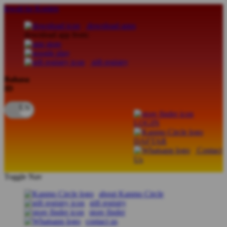
lewati ke Konten
download apps
download app from:
gift registry
Bahasa
ID
LOGIN
DAFTAR
Contact
Us
Toggle Nav
about Kanmo Circle
gift registry
store finder
contact us