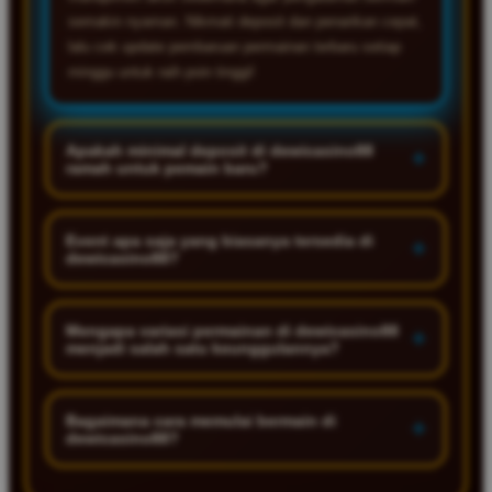
semakin nyaman. Nikmati deposit dan penarikan cepat,
lalu cek update pembaruan permainan terbaru setiap
minggu untuk raih poin tinggi!
Apakah minimal deposit di dewicasino88
+
ramah untuk pemain baru?
Platform ini menyediakan beragam pilihan permainan
online untuk Anda nikmati, mulai dari digital slots dan
Event apa saja yang biasanya tersedia di
+
dewicasino88?
bingo hingga table games dan sports-related gaming.
Sebagai contoh, selain mengakses beragam pilihan
Setelah mendaftar, anggota dapat menggunakan tips
game yang tersedia, Anda juga dapat mempelajari
untuk menavigasi berbagai permainan kasino, slot,
Mengapa variasi permainan di dewicasino88
strategize untuk meningkatkan peluang bermain seperti
+
menjadi salah satu keunggulannya?
bingo, dan taruhan olahraga di platform ini. Misalnya,
menganalisis peringkat permainan untuk membuat
para pemain bisa memilih permainan yang memiliki poin
keputusan lebih hati-hati dalam taruhan olahraga. Cara
Platform ini memungkinkan kamu untuk menjelajahi
tinggi atau strategi seperti menganalisis peringkat
ini dapat membantu Anda lebih menikmati pengalaman
berbagai macam permainan online, seperti slot, bingo,
Bagaimana cara memulai bermain di
permainan dalam kategori olahraga untuk membuat
+
berpartisipasi dalam berbagai macam event olahraga.
dewicasino88?
dan berbagai jenis permainan meja. Misalnya, kamu
keputusan yang lebih hati-hati. Selain itu, pengguna
Selain itu, platform ini menawarkan tips untuk
bisa mencoba slot dengan hadiah-hadiah menarik atau
dapat mengakses tips tentang cara mendaftar gratis
Setelah daftar akun selesai, kamu bisa menggunakan
manajemen akun yang efektif, seperti beralih dengan
menantang dirimu dalam game bingo dengan strategi