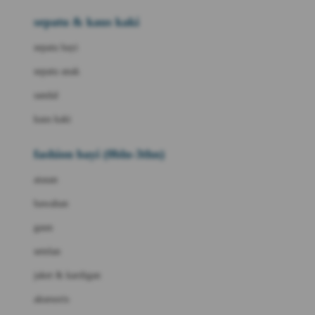
sepatu & kaus kaki
sepatu bayi
sepatu anak
sandal
kaus kaki
fashion bayi (0bln-3thn)
atasan
bawahan
gaun
setelan
jaket & kardigan
aksesoris