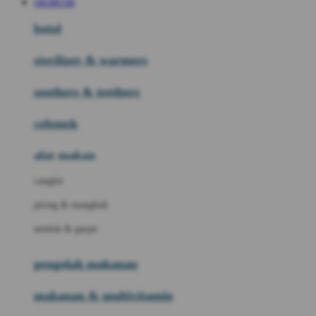
SBOBET88
botol
sterilizer & warmers
soothers & teethers
celemek
alat makan
cangkir
piring & mangkuk
sendok & garpu
pengolah makanan
makanan & multivitamin