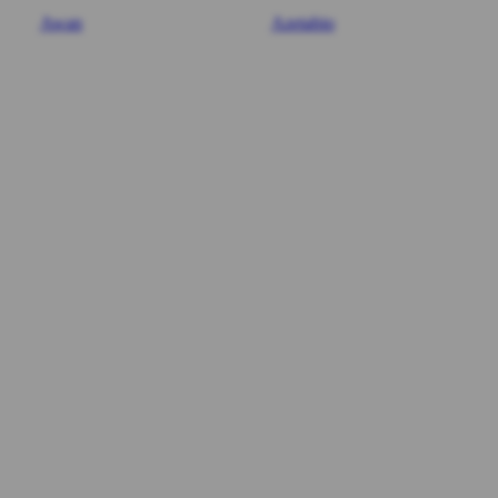
Awan
Azetabio