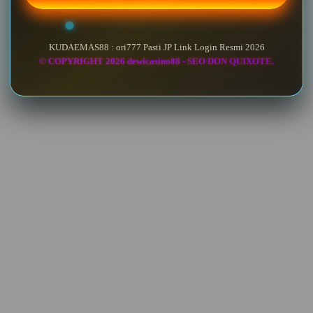
KUDAEMAS88 : ori777 Pasti JP Link Login Resmi 2026
© COPYRIGHT 2026 dewicasino88 - SEO DON QUIXOTE.