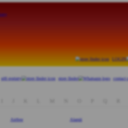
istry
LOGIN
gift registry
store finder
contact 
I
J
K
L
M
N
O
P
Q
R
Airfree
Alamii