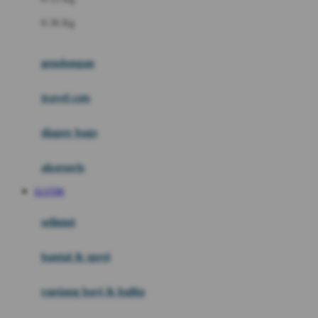
Felt So Sweet
0-36 Kg
Fisher Price
Flipper
gendongan
Friends Of Sally
travel cots
G
diaper bags
Gb
Geko
aksesoris
Graco
SLOT88
Gund
selimut
H
bantal & sprei
Habbie
Haenim
ranjang bayi & balita
Happy Horse