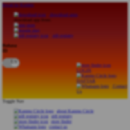
lewati ke Konten
download apps
download app from:
gift registry
Bahasa
ID
LOGIN
DAFTAR
Contact
Us
Toggle Nav
about Kanmo Circle
gift registry
store finder
contact us