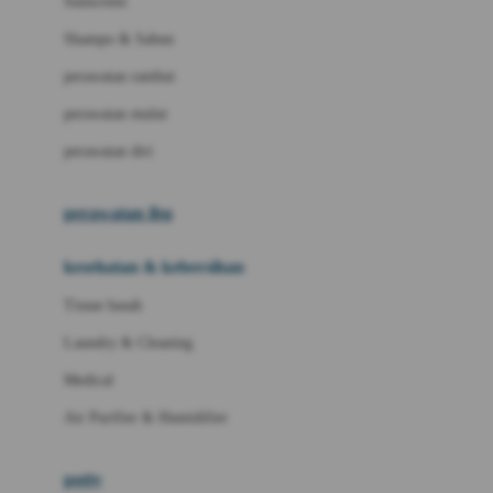
Sunscreen
London Taxi
Shampo & Sabun
Love To Dream
perawatan rambut
perawatan mulut
M
perawatan diri
Magformers
Mama's Choice
perawatan ibu
Mamas&Papas
kesehatan & kebersihan
Mamaway
Tissue basah
Maxi Cosi
Laundry & Cleaning
Megabloks
Medical
Micro
Air Purifier & Humidifier
MiDeer
Mimi & Lula
potty