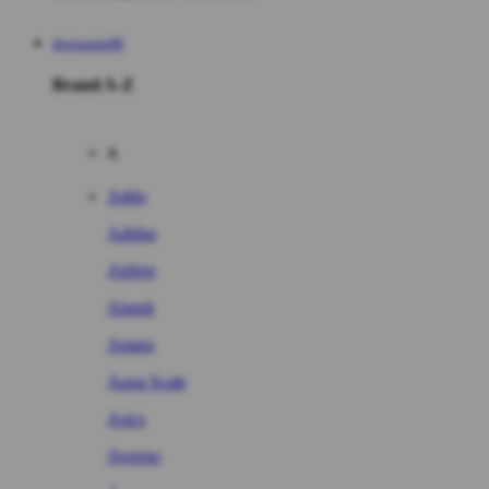
dewicasino88
Brand A-Z
A
Addo
Adidas
Airfree
Alamii
Amara
Aqua Scale
Asics
Aveeno