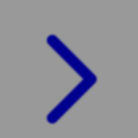
Twistshake
TY Toys
U
V
Veja
Vitaflow
Vtech
W
Waterland
Wellness