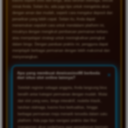
kasino seperti slots dan bingo, atau taruhan olahraga, sesuai
minat Anda. Selain itu, ada juga tips untuk mengelola akun
dengan aman dan mudah, seperti cara mengatur deposit dan
penarikan yang lebih cepat. Selain itu, Anda dapat
menemukan sepuluh cara untuk mendalami platform ini,
misalnya dengan mengikuti pembaruan permainan terbaru
atau mempelajari strategi untuk meningkatkan peringkat
dalam bingo. Dengan panduan praktis ini, pengguna dapat
menjelajah berbagai permainan dengan lebih maksimal dan
menyenangkan.
Apa yang membuat dewicasino88 berbeda
+
dari situs slot online lainnya?
Setelah register sebagai anggota, Anda langsung bisa
beralih antar kategori permainan dengan mudah. Mulai
dari slot yang seru, bingo interaktif, roulette klasik,
taruhan olahraga, kasino live berkualitas, hingga
berbagai permainan meja menarik tersedia dalam satu
platform. Ada juga tips navigasi praktis dan fitur
manajemen akun sederhana agar pengalaman bermain