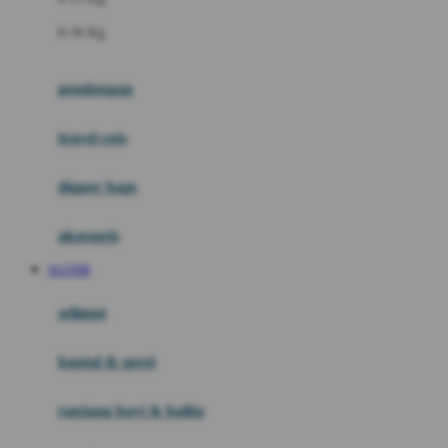
Felt So Sweet
0-36 Kg
Fisher Price
Flipper
gendongan
Friends Of Sally
travel cots
G
diaper bags
Gb
Geko
aksesoris
Graco
SLOT88
Gund
selimut
H
bantal & sprei
Habbie
Haenim
ranjang bayi & balita
Happy Horse