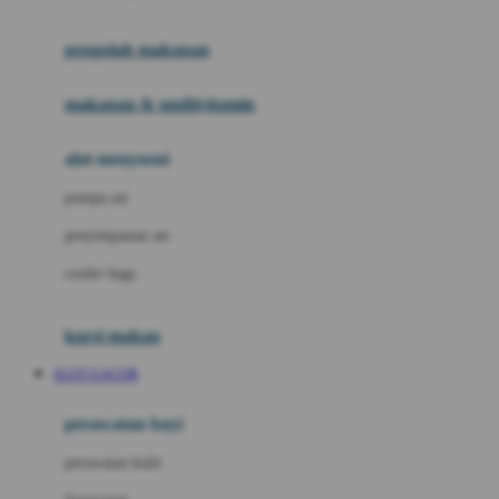
Joie
pengolah makanan
Joolz
Jujube
makanan & multivitamin
K
alat menyusui
Kiddycuts
pompa asi
Kumon
penyimpanan asi
L
cooler bags
Leapfrog
kursi makan
Leclerc
SLOT GACOR
Lee Vierra
Lillebaby
perawatan bayi
Little Bird Told Me
perawatan kulit
Little Miss Janis