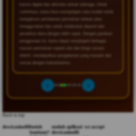
‹
›
Back to top
dewicasino88
butuh
unduh aplikasi
we accept
bantuan?
dewicasino88
hubungi
kami
dewicasino88
SLOT
Direktorat Jenderal
hubungi
ikuti kami di
dewicasino88