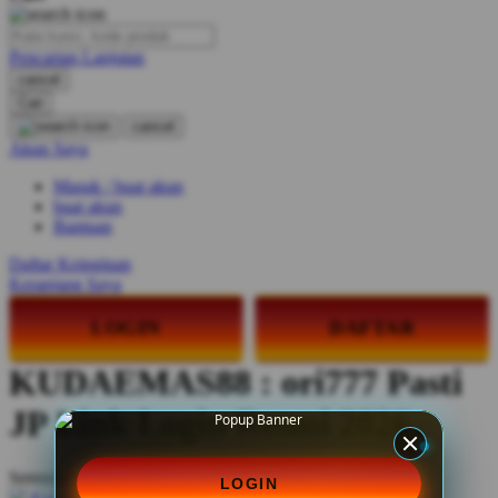
O
Pencarian Lanjutan
Oh Ma Grain
cancel
Okiedog
Cari
cancel
P
Akun Saya
Masuk / buat akun
Peachy
buat akun
Phil & Ted's
Bantuan
Philips Avent
Daftar Keinginan
Keranjang Saya
Pigeon
LOGIN
DAFTAR
Playgro
KUDAEMAS88 : ori777 Pasti
Poled Global
JP Link Login Resmi 2026
Ponycycle
Puma
Serendah
Rp 10.000
LOGIN
Pureats