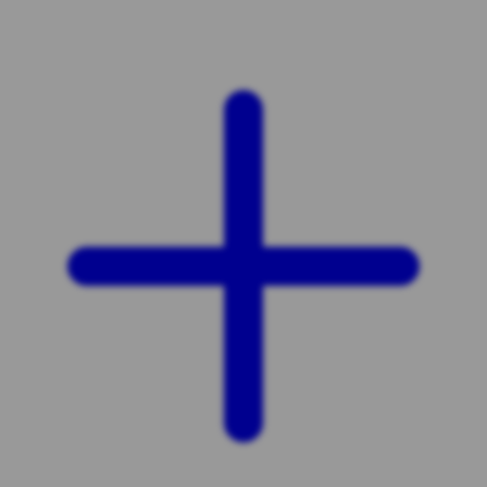
X
Xootz
Y
Yamatoya
Z
Zaxy
Zoggs
0-9
4Moms
59S