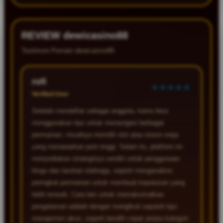
atau melihat promosi terbaru. Platform ini menyediakan
berbagai tips untuk menjelajahi platform. Misalnya,
cepat antara kategori game kasino dan aktivitas terkait
khusus. Selain itu, platform ini juga menyediakan
panduan penggunaan yang aman dan cepat untuk
kamu bisa mencoba strategi baru untuk permainan
olahraga. Anda dapat mengatur akun Anda dengan
pilihan untuk taruhan olahraga, dimana kamu dapat
mengelola akun, beralih antara kategori permainan, dan
bingo atau mempelajari cara menganalisis peringkat
mudah, memeriksa riwayat aktivitas, dan
mengikuti pertandingan favoritmu dan berpartisipasi
REVIEW dewicasino88
melakukan deposit maupun penarikan. Pengguna juga
dalam taruhan olahraga untuk mengambil keputusan
mengoptimalkan pengalaman bermain Anda secara
secara virtual. Untuk pengalaman yang lebih optimal,
bisa mendapatkan bantuan dukungan jika diperlukan.
Testimoni Pemain dewicasino88.
yang lebih tepat. Platform ini juga menyediakan
online. Platform ini juga memberikan informasi terbaru
terdapat tips dan strategi yang bisa kamu gunakan,
informasi tentang cara mengelola poin dan
tentang petunjuk menggunakan fitur-fitur platform dan
seperti mempelajari cara terbaik untuk mengelola
memanfaatkan promosi yang tersedia. Selain itu, kamu
update permainan yang terbaru. Dengan mempelajari
akunmu, mulai dari daftar (register) sebagai anggota
dina
bisa mendapatkan tips untuk navigasi cepat antar
tips dan strategi yang tersedia, Anda dapat
hingga memantau poin atau saldo. Pengguna juga
kategori permainan, seperti dari casino ke olahraga atau
Verified User
memaksimalkan pengalaman bermain dan menjelajahi
dapat dengan mudah beralih antara kategori permainan
sebaliknya. Bagi yang baru bergabung, ada panduan
berbagai macam game yang ditawarkan dengan cara
hanya dalam beberapa klik. Jadi, kamu dapat
mengenai cara daftar dan melakukan deposit serta
yang lebih mudah dan menyenangkan.
menikmati platform ini secara efektif dengan mengikuti
withdrawal dengan aman dan efisien. Dengan
alur penggunaan serta tips yang diberikan, untuk
mempelajari cara-cara ini, kamu akan lebih mudah
pengalaman bermain online yang menyenangkan dan
menikmati beragam game online seperti slot, table
optimal.
games, dan sports betting dengan menciptakan
pengalaman yang menyenangkan dan bermanfaat.