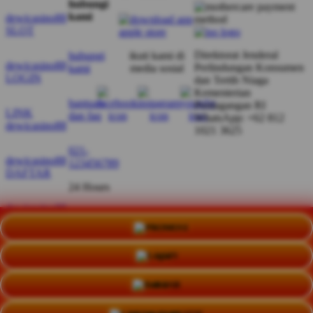
Perlindungan Konsumen
kami
media sosial
LOGIN
dan Tertib Niaga
Kementerian
bantuan
Perdagangan RI
LINK
dan faq
WhatsApp: +62 812
dewicasino88
1021 3625
021-
dewicasino88
123456789
DAFTAR
24 Hours
dewicasino88
LINK
DAFTAR
dewicasino88
PROMO
dewicasino88
TOGEL
LOGIN
SITUS
DAFTAR
dewicasino88