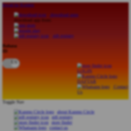
lewati ke Konten
download apps
download app from:
gift registry
Bahasa
ID
LOGIN
DAFTAR
Contact
Us
Toggle Nav
about Kanmo Circle
gift registry
store finder
contact us