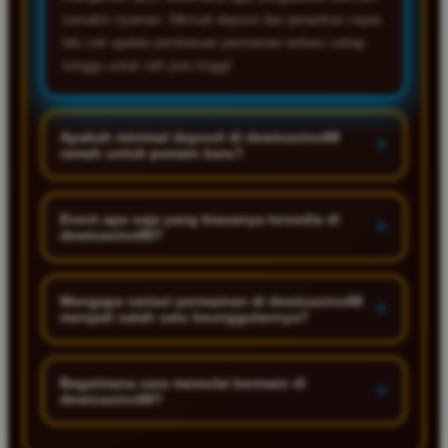
semakin nyaman. Nikmati deposit dan penarikan cepat,
lalu cek update pembaruan permainan terbaru setiap
minggu untuk raih poin tinggi!
Apakah minimal deposit di dewicasino88
+
ramah untuk pemain baru?
Platform ini menyediakan beragam pilihan permainan
online untuk Anda nikmati, mulai dari digital slots dan
Event apa saja yang biasanya tersedia di
+
dewicasino88?
bingo hingga table games dan sports-related gaming.
Sebagai contoh, selain mengakses beragam pilihan
Setelah mendaftar, anggota dapat menggunakan tips
game yang tersedia, Anda juga dapat mempelajari
untuk menavigasi berbagai permainan kasino, slot,
Mengapa variasi permainan di dewicasino88
strategize untuk meningkatkan peluang bermain seperti
+
menjadi salah satu keunggulannya?
bingo, dan taruhan olahraga di platform ini. Misalnya,
menganalisis peringkat permainan untuk membuat
para pemain bisa memilih permainan yang memiliki poin
keputusan lebih hati-hati dalam taruhan olahraga. Cara
Platform ini memungkinkan kamu untuk menjelajahi
tinggi atau strategi seperti menganalisis peringkat
ini dapat membantu Anda lebih menikmati pengalaman
berbagai macam permainan online, seperti slot, bingo,
Bagaimana cara memulai bermain di
permainan dalam kategori olahraga untuk membuat
+
berpartisipasi dalam berbagai macam event olahraga.
dewicasino88?
dan berbagai jenis permainan meja. Misalnya, kamu
keputusan yang lebih hati-hati. Selain itu, pengguna
Selain itu, platform ini menawarkan tips untuk
bisa mencoba slot dengan hadiah-hadiah menarik atau
dapat mengakses tips tentang cara mendaftar gratis
Setelah daftar akun selesai, kamu bisa menggunakan
manajemen akun yang efektif, seperti beralih dengan
menantang dirimu dalam game bingo dengan strategi