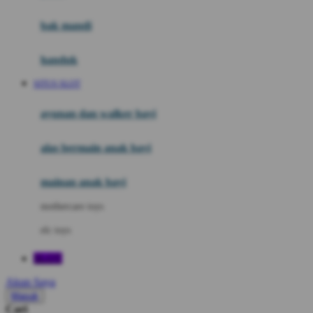
Mini Monkey
Moby
bak mandi
Momami
handuk
Mothercare
SITUS SLOT
Mustela
ayunan dan walker bayi
My Buddy Tag
My K
alas bermain anak bayi
N
mainan anak bayi
Naif
mothercare toys
Nike
elc toys
Nordic Natural
SLOT
Nuby
Akun Saya
Nuna
Masuk
Cari