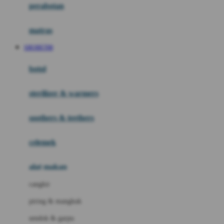
perabotan
Happy Tummy
Hauck
matras
Havaianas
SBOBET88
Hegen
botol
Hot Wheels
sterilizer & warmers
Hybrid
soothers & teethers
I
Inlacta DHA
celemek
Interlac
alat makan
Ivenet
cangkir
J
piring & mangkuk
Jack N Jill
sendok & garpu