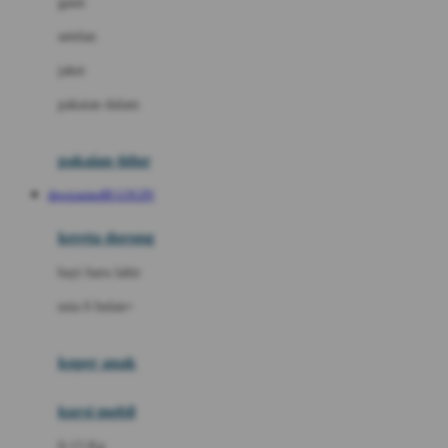
gaun
Dae Organics
setelan
Docare
jaket
Doona
pakaian dalam
Down To Earth
Drew
pakaian tidur
Dr. Brown's
dewicasino88 LOGIN
E
kereta dorong
ELC
bayi baru lahir
Ergobaby
usia 6 bulan+
Expert Care
koper anak
Ezyroller
kursi mobil
F
0-13 Kg