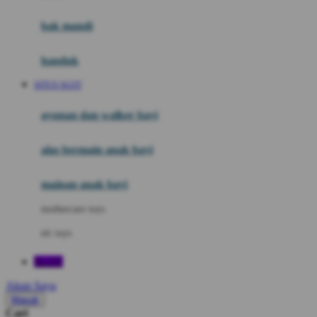
Mini Monkey
Moby
bak mandi
Momami
handuk
Mothercare
SITUS SLOT
Mustela
ayunan dan walker bayi
My Buddy Tag
My K
alas bermain anak bayi
N
mainan anak bayi
Naif
mothercare toys
Nike
elc toys
Nordic Natural
SLOT
Nuby
Akun Saya
Nuna
Masuk
Cari