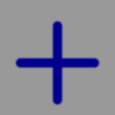
X
Xootz
Y
Yamatoya
Z
Zaxy
Zoggs
0-9
4Moms
59S