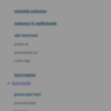
Joie
pengolah makanan
Joolz
Jujube
makanan & multivitamin
K
alat menyusui
Kiddycuts
pompa asi
Kumon
penyimpanan asi
L
cooler bags
Leapfrog
kursi makan
Leclerc
SLOT GACOR
Lee Vierra
Lillebaby
perawatan bayi
Little Bird Told Me
perawatan kulit
Little Miss Janis