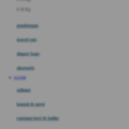
Felt So Sweet
0-36 Kg
Fisher Price
Flipper
gendongan
Friends Of Sally
travel cots
G
diaper bags
Gb
Geko
aksesoris
Graco
SLOT88
Gund
selimut
H
bantal & sprei
Habbie
Haenim
ranjang bayi & balita
Happy Horse