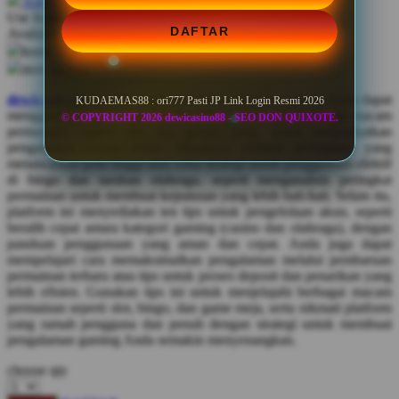
Earn
1.000.000
-
100.000.000
Bonus
Use Installment Options from
.
Laarn more
Q
DAFTAR
Available for :
home delivery
QV Baby
store pickup
dewicasino88
Setelah Anda mendaftar sebagai anggota, Anda dapat
KUDAEMAS88 : ori777 Pasti JP Link Login Resmi 2026
R
menggunakan tips yang tersedia untuk menavigasi berbagai macam
© COPYRIGHT 2026 dewicasino88 - SEO DON QUIXOTE.
permainan, seperti slot dan games meja, untuk meningkatkan
Real Shades
pengalaman online Anda. Misalnya, pilihlah permainan yang
menawarkan poin tinggi atau coba strategi untuk penggunaan efektif
Red Castle
di bingo dan taruhan olahraga, seperti menganalisis peringkat
permainan untuk membuat keputusan yang lebih hati-hati. Selain itu,
Ribbon Madness
platform ini menyediakan ten tips untuk pengelolaan akun, seperti
beralih cepat antara kategori gaming (casino dan olahraga), dengan
S
panduan penggunaan yang aman dan cepat. Anda juga dapat
mempelajari cara memaksimalkan pengalaman melalui pembaruan
Sebamed
permainan terbaru atau tips untuk proses deposit dan penarikan yang
lebih efisien. Gunakan tips ini untuk menjelajahi berbagai macam
Silver Cross
permainan seperti slot, bingo, dan game meja, serta nikmati platform
yang ramah pengguna dan penuh dengan strategi untuk membuat
Simply Idea
pengalaman gaming Anda semakin menyenangkan.
Skip Hop
choose qty
Spectra