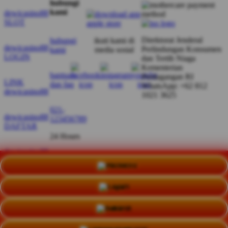
Perlindungan Konsumen
kami
media sosial
LOGIN
dan Tertib Niaga
Kementerian
bantuan
Perdagangan RI
LINK
dan faq
WhatsApp: +62 812
dewicasino88
1021 3625
021-
dewicasino88
123456789
DAFTAR
24 Hours
dewicasino88
LINK
DAFTAR
dewicasino88
PROMO
dewicasino88
TOGEL
LOGIN
SITUS
DAFTAR
dewicasino88