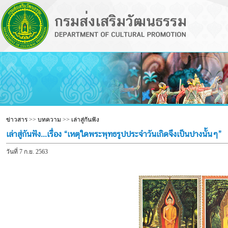
ข่าวสาร
>>
บทความ
>>
เล่าสู่กันฟัง
เล่าสู่กันฟัง...เรื่อง “เหตุใดพระพุทธรูปประจำวันเกิดจึงเป็นปางนั้นๆ”
วันที่ 7 ก.ย. 2563