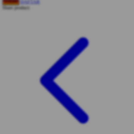
DAFTAR
LOGIN
Squishmallows
Share product:
Starbooks
Stick-O
Stokke
Sudocrem
Sumimo
Sunnylife
Sun-Staches
Swimava
T
Tommee Tippee
Trunki
Tutti Bambini