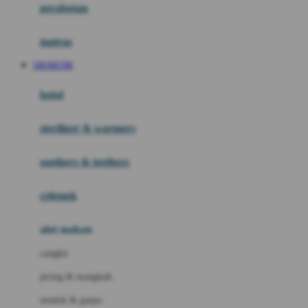
perabotan
Happy Tummy
Hauck
matras
Havaianas
SBOBET88
Hegen
botol
Hot Wheels
sterilizer & warmers
Hybrid
soothers & teethers
I
Inlacta DHA
celemek
Interlac
alat makan
Ivenet
cangkir
J
piring & mangkuk
Jack N Jill
sendok & garpu