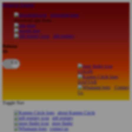
lewati ke Konten
download apps
download app from:
gift registry
Bahasa
ID
LOGIN
DAFTAR
Contact
Us
Toggle Nav
about Kanmo Circle
gift registry
store finder
contact us