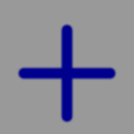
X
Xootz
Y
Yamatoya
Z
Zaxy
Zoggs
0-9
4Moms
59S