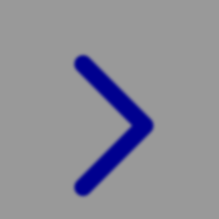
Twistshake
TY Toys
U
V
Veja
Vitaflow
Vtech
W
Waterland
Wellness