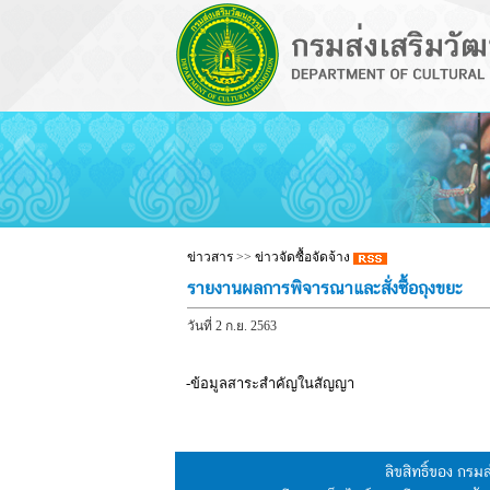
ข่าวสาร
>>
ข่าวจัดซื้อจัดจ้าง
รายงานผลการพิจารณาและสั่งซื้อถุงขยะ
วันที่ 2 ก.ย. 2563
-ข้อมูลสาระสำคัญในสัญญา
ลิขสิทธิ์ของ กร