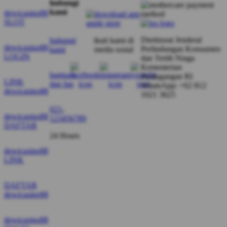
Perlindungan Konsumen
kami
media sosial
LOGIN
dan Tertib Niaga
Kementerian
bantuan
Perdagangan RI
LINK
dan faq
WhatsApp: +62 812
dewicasino88
1021 3625
021-
dewicasino88
123456789
DAFTAR
24 Hours
dewicasino88
LINK
DAFTAR
dewicasino88
dewicasino88
TOGEL
SITUS
dewicasino88