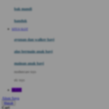
Mini Monkey
Moby
bak mandi
Momami
handuk
Mothercare
SITUS SLOT
Mustela
ayunan dan walker bayi
My Buddy Tag
My K
alas bermain anak bayi
N
mainan anak bayi
Naif
mothercare toys
Nike
elc toys
Nordic Natural
SLOT
Nuby
Akun Saya
Nuna
Masuk
Cari