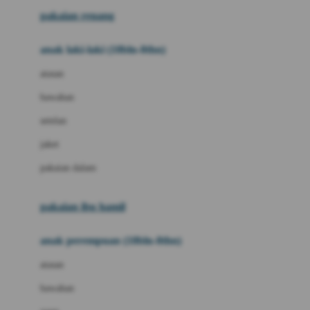
Buggygear
pakaian renang
Bumkins
anak laki-laki (18bln-8thn)
C
atasan
Cetaphil
bawahan
Chicco
setelan
Childlife
jaket
Clevamama
pakaian dalam
Cocolatte
Cottonseeds
pakaian ibu hamil
Cozy N Safe
anak perempuan (18bln-8thn)
Crane
atasan
Cybex
bawahan
D