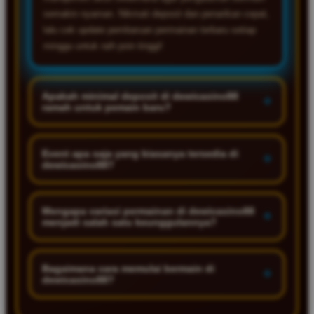
semakin nyaman. Nikmati deposit dan penarikan cepat,
lalu cek update pembaruan permainan terbaru setiap
minggu untuk raih poin tinggi!
Apakah minimal deposit di dewicasino88
+
ramah untuk pemain baru?
Platform ini menyediakan beragam pilihan permainan
online untuk Anda nikmati, mulai dari digital slots dan
Event apa saja yang biasanya tersedia di
+
dewicasino88?
bingo hingga table games dan sports-related gaming.
Sebagai contoh, selain mengakses beragam pilihan
Setelah mendaftar, anggota dapat menggunakan tips
game yang tersedia, Anda juga dapat mempelajari
untuk menavigasi berbagai permainan kasino, slot,
Mengapa variasi permainan di dewicasino88
strategize untuk meningkatkan peluang bermain seperti
+
menjadi salah satu keunggulannya?
bingo, dan taruhan olahraga di platform ini. Misalnya,
menganalisis peringkat permainan untuk membuat
para pemain bisa memilih permainan yang memiliki poin
keputusan lebih hati-hati dalam taruhan olahraga. Cara
Platform ini memungkinkan kamu untuk menjelajahi
tinggi atau strategi seperti menganalisis peringkat
ini dapat membantu Anda lebih menikmati pengalaman
berbagai macam permainan online, seperti slot, bingo,
Bagaimana cara memulai bermain di
permainan dalam kategori olahraga untuk membuat
+
berpartisipasi dalam berbagai macam event olahraga.
dewicasino88?
dan berbagai jenis permainan meja. Misalnya, kamu
keputusan yang lebih hati-hati. Selain itu, pengguna
Selain itu, platform ini menawarkan tips untuk
bisa mencoba slot dengan hadiah-hadiah menarik atau
dapat mengakses tips tentang cara mendaftar gratis
Setelah daftar akun selesai, kamu bisa menggunakan
manajemen akun yang efektif, seperti beralih dengan
menantang dirimu dalam game bingo dengan strategi