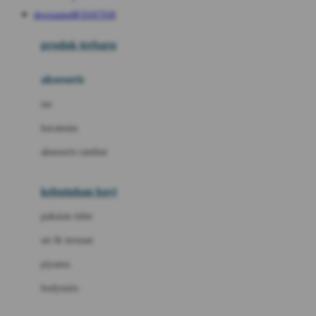
Awan
dewicasino88 DAFTAR
Azetabio
produk terbaru
B
aksesoris
Baabaasheepz
tas
Babiators
kacamata
Baby Dove
aksesoris rambut
Baby Jogger
Baby Rovega
kebutuhan bayi
Babybee
pakaian tidur
Banana Boat
set & terusan
Banz
piyama
Barbie
bodysuits
Beaba