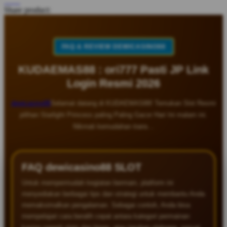
Share product:
FAQ & REVIEW DEWICASINO88
KUDAEMAS88 : ori777 Pasti JP Link
Login Resmi 2026
dewicasino88
Selamat datang di KUDAEMAS88! Temukan Slot Resmi
pilihan Starlight Princess paling Paling Gacor Hari Ini malam ini.
Nikmati kemudahan trans...
FAQ dewicasino88 SLOT
Untuk mempermudah kegiatan bermain, platform ini
menyediakan berbagai tips dan strategi untuk membantu Anda
memaksimalkan pengalaman. Sebagai contoh, Anda bisa
mempelajari cara beralih cepat antara kategori permainan