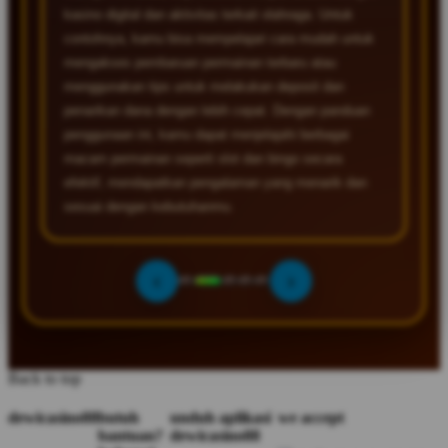
menawarkan panduan tentang cara mudah mengelola
akun, seperti beralih cepat antara kategori permainan
atau memeriksa riwayat aktivitas secara teratur.
Jangan lupa, akses update terbaru untuk menikmati
permainan baru dan fitur-fitur menarik!
‹
›
Back to top
dewicasino88
butuh
unduh aplikasi
we accept
bantuan?
dewicasino88
hubungi
kami
dewicasino88
SLOT
Direktorat Jenderal
hubungi
ikuti kami di
dewicasino88