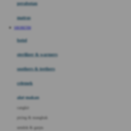
perabotan
Happy Tummy
Hauck
matras
Havaianas
SBOBET88
Hegen
botol
Hot Wheels
sterilizer & warmers
Hybrid
soothers & teethers
I
Inlacta DHA
celemek
Interlac
alat makan
Ivenet
cangkir
J
piring & mangkuk
Jack N Jill
sendok & garpu