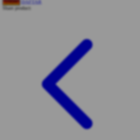
DAFTAR
LOGIN
Squishmallows
Share product:
Starbooks
Stick-O
Stokke
Sudocrem
Sumimo
Sunnylife
Sun-Staches
Swimava
T
Tommee Tippee
Trunki
Tutti Bambini