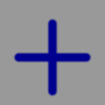
X
Xootz
Y
Yamatoya
Z
Zaxy
Zoggs
0-9
4Moms
59S