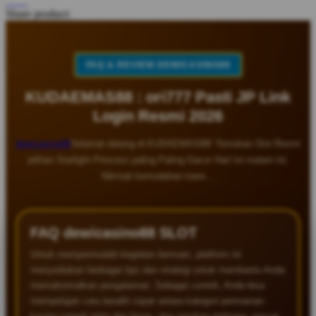
Share product:
FAQ & REVIEW DEWICASINO88
KUDAEMAS88 : ori777 Pasti JP Link
Login Resmi 2026
dewicasino88
Selamat datang di KUDAEMAS88! Temukan Slot Resmi
pilihan Starlight Princess paling Paling Gacor Hari Ini malam ini.
Nikmati kemudahan trans...
FAQ dewicasino88 SLOT
Untuk mempermudah kegiatan bermain, platform ini
menyediakan berbagai tips dan strategi untuk membantu Anda
memaksimalkan pengalaman. Sebagai contoh, Anda bisa
mempelajari cara beralih cepat antara kategori permainan