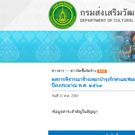
ข่าวสาร
>>
ข่าวจัดซื้อจัดจ้าง
ผลการพิจารณาจ้างเหมาบำรุงรักษาและซ่อ
ปีงบประมาณ พ.ศ. ๒๕๖๓
วันที่ 11 ส.ค. 2563
-ข้อมูลสาระสำคัญในสัญญา