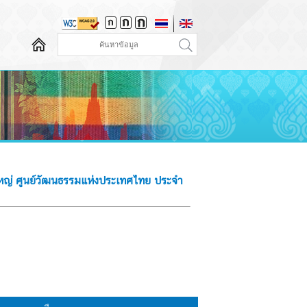
หญ่ ศูนย์วัฒนธรรมแห่งประเทศไทย ประจำ