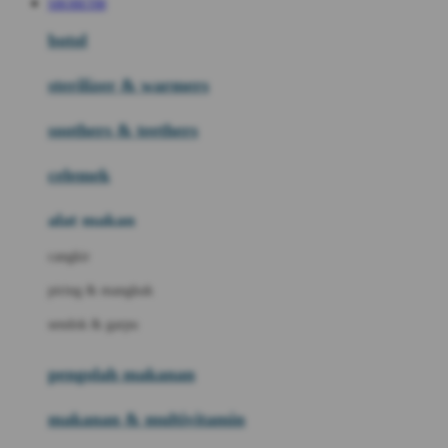
SBOBET88
botol
sterilizer & warmers
soothers & teethers
celemek
alat makan
cangkir
piring & mangkuk
sendok & garpu
pengolah makanan
makanan & multivitamin