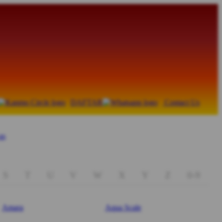
DAFTAR
Contact Us
us
S
T
U
V
W
X
Y
Z
0-9
Amara
Aqua Scale