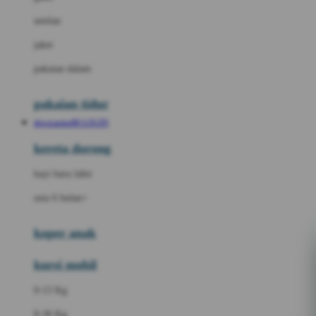
setelan
jaket
pakaian dalam
pakaian tidur
dewicasino88 LOGIN
kereta dorong
bayi baru lahir
usia 6 bulan+
koper anak
kursi mobil
0-13 Kg
0-36 Kg