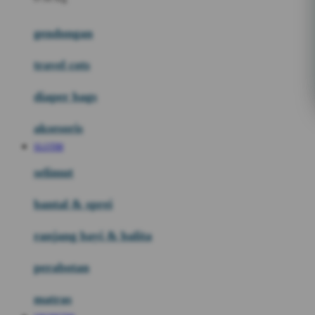
gendongan
travel cots
diaper bags
aksesoris
SLOT88
selimut
bantal & sprei
ranjang bayi & balita
perabotan
matras