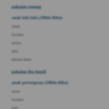
pakaian renang
anak laki-laki (18bln-8thn)
atasan
bawahan
setelan
jaket
pakaian dalam
pakaian ibu hamil
anak perempuan (18bln-8thn)
atasan
bawahan
gaun