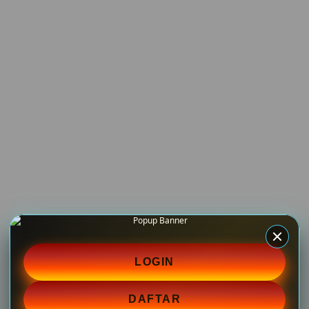
LOGIN
DAFTAR