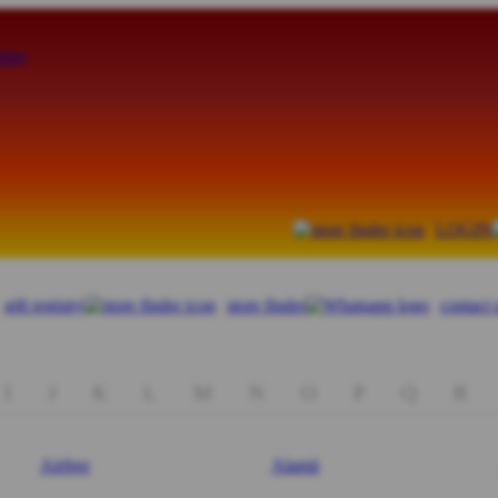
istry
LOGIN
gift registry
store finder
contact 
I
J
K
L
M
N
O
P
Q
R
Airfree
Alamii