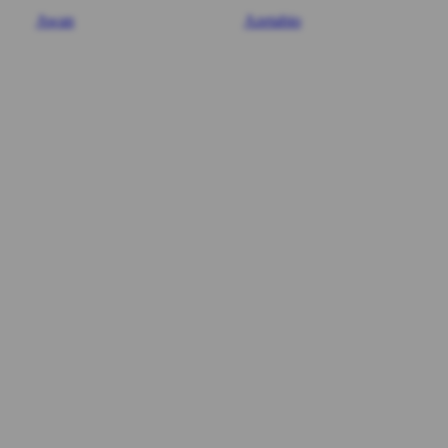
Awan
Azetabio