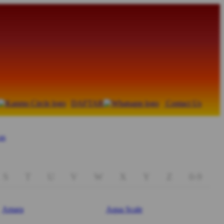
DAFTAR
Contact Us
us
S
T
U
V
W
X
Y
Z
0-9
Amara
Aqua Scale