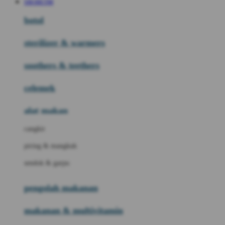
SBOBET88
botol
sterilizer & warmers
soothers & teethers
celemek
alat makan
cangkir
piring & mangkuk
sendok & garpu
pengolah makanan
makanan & multivitamin