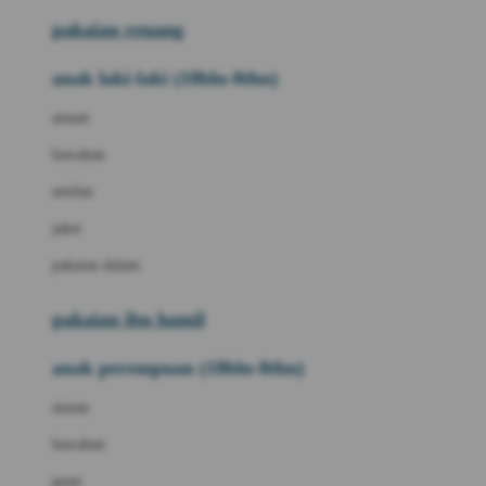
pakaian renang
anak laki-laki (18bln-8thn)
atasan
bawahan
setelan
jaket
pakaian dalam
pakaian ibu hamil
anak perempuan (18bln-8thn)
atasan
bawahan
gaun