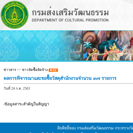
ข่าวสาร
>>
ข่าวจัดซื้อจัดจ้าง
ผลการพิจารณาและขอซื้อวัสดุสำนักงานจำนวน ๓๗ รายการ
วันที่ 24 ก.ค. 2563
-ข้อมูลสาระสำคัญในสัญญา
ลิขสิทธิ์ของ กรมส่งเสริมวัฒนธรรม กระทรวง