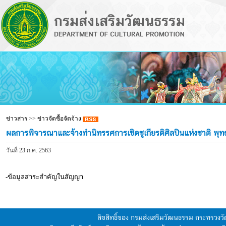
ข่าวสาร
>>
ข่าวจัดซื้อจัดจ้าง
ผลการพิจารณาและจ้างทำนิทรรศการเชิดชูเกียรติศิลปินแห่งชาติ พ
วันที่ 23 ก.ค. 2563
-ข้อมูลสาระสำคัญในสัญญา
ลิขสิทธิ์ของ กรมส่งเสริมวัฒนธรรม กระทรวง