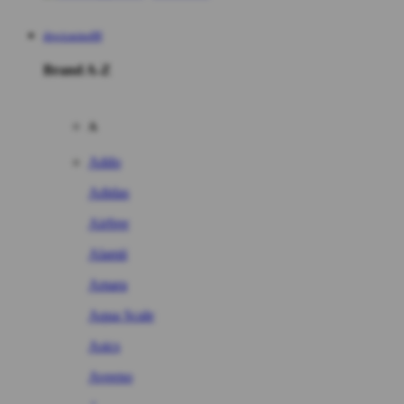
dewicasino88
Brand A-Z
A
Addo
Adidas
Airfree
Alamii
Amara
Aqua Scale
Asics
Aveeno