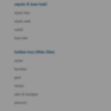
Beauty Barn
sepatu & kaus kaki
Bio Oil
sepatu bayi
Biolane
sepatu anak
Bite Fighters
sandal
Bizzi Growin
kaus kaki
Blackmores
fashion bayi (0bln-3thn)
Blooming Marvellous
atasan
Bonnels
bawahan
Bravado
gaun
Bruder
setelan
Brush Baby
jaket & kardigan
Buds Organics
aksesoris
Bugaboo