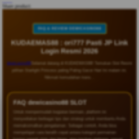
Share product:
FAQ & REVIEW DEWICASINO88
KUDAEMAS88 : ori777 Pasti JP Link
Login Resmi 2026
dewicasino88
Selamat datang di KUDAEMAS88! Temukan Slot Resmi
pilihan Starlight Princess paling Paling Gacor Hari Ini malam ini.
Nikmati kemudahan trans...
FAQ dewicasino88 SLOT
Untuk mempermudah kegiatan bermain, platform ini
menyediakan berbagai tips dan strategi untuk membantu Anda
memaksimalkan pengalaman. Sebagai contoh, Anda bisa
mempelajari cara beralih cepat antara kategori permainan