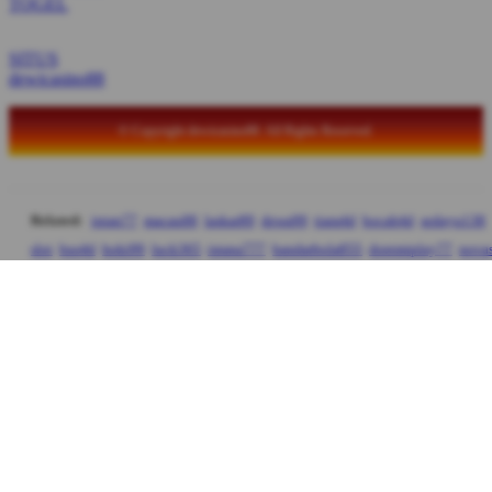
© Copyright dewicasino88. All Rights Reserved.
Related:
intan77
macau88
laskar89
dewa99
tiara4d
bocah4d
sedayu138
slot
bus4d
hoki99
luck365
istana777
bandarbola855
doremiplay77
nova