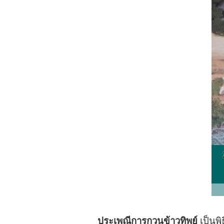
ประเพณีการกวนข้าวทิพย์
เป็นพ