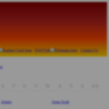
DAFTAR
Contact Us
us
S
T
U
V
W
X
Y
Z
0-9
Amara
Aqua Scale