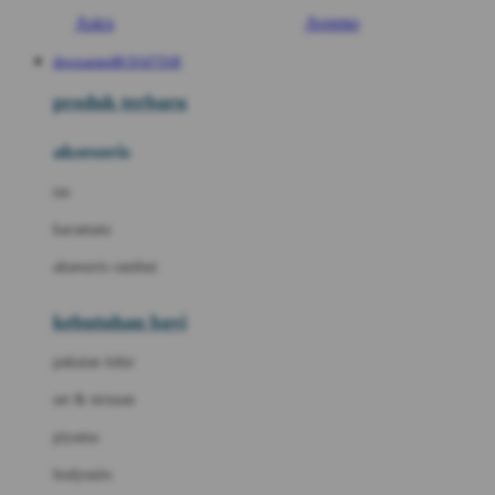
Asics
Aveeno
dewicasino88 DAFTAR
produk terbaru
aksesoris
tas
kacamata
aksesoris rambut
kebutuhan bayi
pakaian tidur
set & terusan
piyama
bodysuits