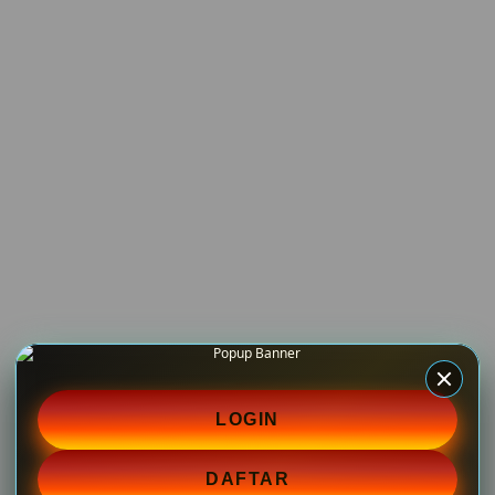
LOGIN
DAFTAR