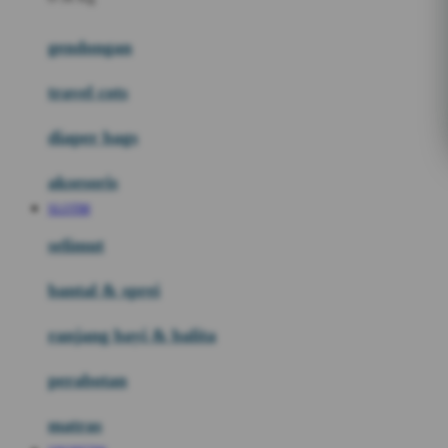
gendongan
travel cots
diaper bags
aksesoris
SLOT88
selimut
bantal & sprei
ranjang bayi & balita
perabotan
matras