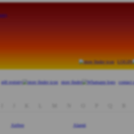
istry
LOGIN
gift registry
store finder
contact 
I
J
K
L
M
N
O
P
Q
R
Airfree
Alamii