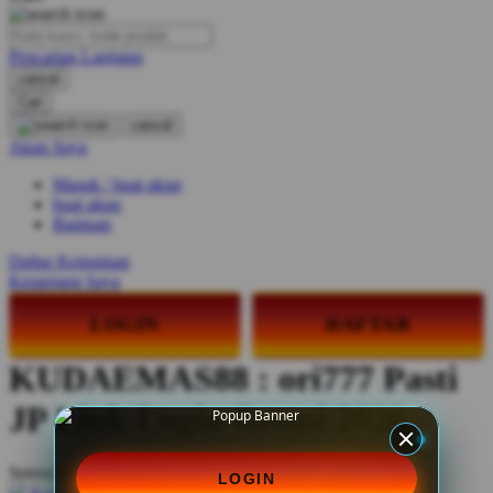
O
Pencarian Lanjutan
Oh Ma Grain
cancel
Okiedog
Cari
cancel
P
Akun Saya
Masuk / buat akun
Peachy
buat akun
Phil & Ted's
Bantuan
Philips Avent
Daftar Keinginan
Keranjang Saya
Pigeon
LOGIN
DAFTAR
Playgro
KUDAEMAS88 : ori777 Pasti
Poled Global
JP Link Login Resmi 2026
Ponycycle
Puma
Serendah
Rp 10.000
LOGIN
Pureats