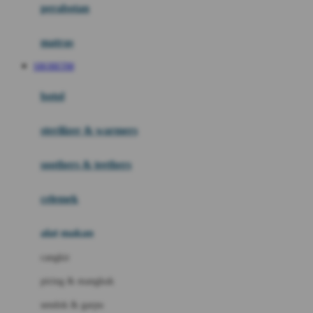
perabotan
Happy Tummy
Hauck
matras
Havaianas
SBOBET88
Hegen
botol
Hot Wheels
sterilizer & warmers
Hybrid
soothers & teethers
I
Inlacta DHA
celemek
Interlac
alat makan
Ivenet
cangkir
J
piring & mangkuk
Jack N Jill
sendok & garpu