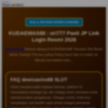
Share product:
FAQ & REVIEW DEWICASINO88
KUDAEMAS88 : ori777 Pasti JP Link
Login Resmi 2026
dewicasino88
Selamat datang di KUDAEMAS88! Temukan Slot Resmi
pilihan Starlight Princess paling Paling Gacor Hari Ini malam ini.
Nikmati kemudahan trans...
FAQ dewicasino88 SLOT
Untuk mempermudah kegiatan bermain, platform ini
menyediakan berbagai tips dan strategi untuk membantu Anda
memaksimalkan pengalaman. Sebagai contoh, Anda bisa
mempelajari cara beralih cepat antara kategori permainan