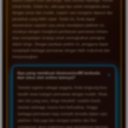
kasino seperti slots dan bingo, atau taruhan olahraga, sesuai
minat Anda. Selain itu, ada juga tips untuk mengelola akun
dengan aman dan mudah, seperti cara mengatur deposit dan
penarikan yang lebih cepat. Selain itu, Anda dapat
menemukan sepuluh cara untuk mendalami platform ini,
misalnya dengan mengikuti pembaruan permainan terbaru
atau mempelajari strategi untuk meningkatkan peringkat
dalam bingo. Dengan panduan praktis ini, pengguna dapat
menjelajah berbagai permainan dengan lebih maksimal dan
menyenangkan.
Apa yang membuat dewicasino88 berbeda
+
dari situs slot online lainnya?
Setelah register sebagai anggota, Anda langsung bisa
beralih antar kategori permainan dengan mudah. Mulai
dari slot yang seru, bingo interaktif, roulette klasik,
taruhan olahraga, kasino live berkualitas, hingga
berbagai permainan meja menarik tersedia dalam satu
platform. Ada juga tips navigasi praktis dan fitur
manajemen akun sederhana agar pengalaman bermain