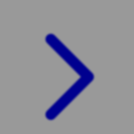
Twistshake
TY Toys
U
V
Veja
Vitaflow
Vtech
W
Waterland
Wellness