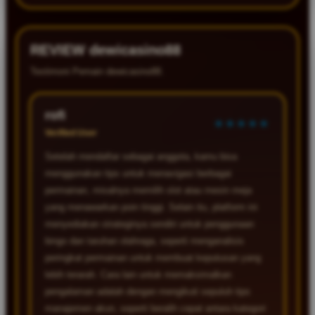
atau melihat promosi terbaru. Platform ini menyediakan
berbagai tips untuk menjelajahi platform. Misalnya,
cepat antara kategori game kasino dan aktivitas terkait
khusus. Selain itu, platform ini juga menyediakan
panduan penggunaan yang aman dan cepat untuk
kamu bisa mencoba strategi baru untuk permainan
olahraga. Anda dapat mengatur akun Anda dengan
pilihan untuk taruhan olahraga, dimana kamu dapat
mengelola akun, beralih antara kategori permainan, dan
bingo atau mempelajari cara menganalisis peringkat
mudah, memeriksa riwayat aktivitas, dan
mengikuti pertandingan favoritmu dan berpartisipasi
REVIEW dewicasino88
melakukan deposit maupun penarikan. Pengguna juga
dalam taruhan olahraga untuk mengambil keputusan
mengoptimalkan pengalaman bermain Anda secara
secara virtual. Untuk pengalaman yang lebih optimal,
bisa mendapatkan bantuan dukungan jika diperlukan.
Testimoni Pemain dewicasino88.
yang lebih tepat. Platform ini juga menyediakan
online. Platform ini juga memberikan informasi terbaru
terdapat tips dan strategi yang bisa kamu gunakan,
informasi tentang cara mengelola poin dan
tentang petunjuk menggunakan fitur-fitur platform dan
seperti mempelajari cara terbaik untuk mengelola
memanfaatkan promosi yang tersedia. Selain itu, kamu
update permainan yang terbaru. Dengan mempelajari
akunmu, mulai dari daftar (register) sebagai anggota
dina
bisa mendapatkan tips untuk navigasi cepat antar
tips dan strategi yang tersedia, Anda dapat
hingga memantau poin atau saldo. Pengguna juga
kategori permainan, seperti dari casino ke olahraga atau
Verified User
memaksimalkan pengalaman bermain dan menjelajahi
dapat dengan mudah beralih antara kategori permainan
sebaliknya. Bagi yang baru bergabung, ada panduan
berbagai macam game yang ditawarkan dengan cara
hanya dalam beberapa klik. Jadi, kamu dapat
mengenai cara daftar dan melakukan deposit serta
yang lebih mudah dan menyenangkan.
menikmati platform ini secara efektif dengan mengikuti
withdrawal dengan aman dan efisien. Dengan
alur penggunaan serta tips yang diberikan, untuk
mempelajari cara-cara ini, kamu akan lebih mudah
pengalaman bermain online yang menyenangkan dan
menikmati beragam game online seperti slot, table
optimal.
games, dan sports betting dengan menciptakan
pengalaman yang menyenangkan dan bermanfaat.