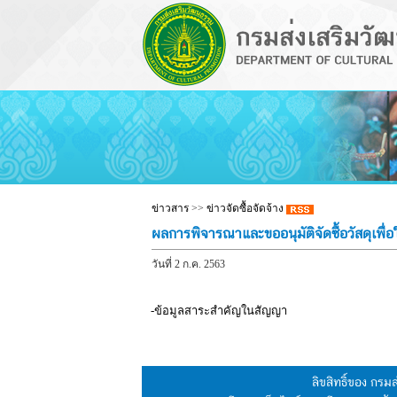
ข่าวสาร
>>
ข่าวจัดซื้อจัดจ้าง
ผลการพิจารณาและขออนุมัติจัดซื้อวัสดุเพื่
วันที่ 2 ก.ค. 2563
-ข้อมูลสาระสำคัญในสัญญา
ลิขสิทธิ์ของ กร