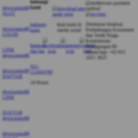
Perlindungan Konsumen
kami
media sosial
LOGIN
dan Tertib Niaga
Kementerian
bantuan
Perdagangan RI
LINK
dan faq
WhatsApp: +62 812
dewicasino88
1021 3625
021-
dewicasino88
123456789
DAFTAR
24 Hours
dewicasino88
LINK
DAFTAR
dewicasino88
dewicasino88
TOGEL
SITUS
dewicasino88