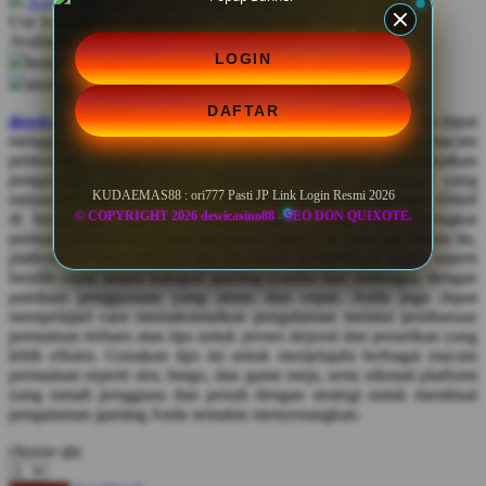
Earn
1.000.000
-
100.000.000
Bonus
Use Installment Options from
.
Laarn more
Q
Available for :
LOGIN
home delivery
QV Baby
store pickup
DAFTAR
dewicasino88
Setelah Anda mendaftar sebagai anggota, Anda dapat
R
menggunakan tips yang tersedia untuk menavigasi berbagai macam
permainan, seperti slot dan games meja, untuk meningkatkan
Real Shades
pengalaman online Anda. Misalnya, pilihlah permainan yang
KUDAEMAS88 : ori777 Pasti JP Link Login Resmi 2026
menawarkan poin tinggi atau coba strategi untuk penggunaan efektif
Red Castle
© COPYRIGHT 2026 dewicasino88 - SEO DON QUIXOTE.
di bingo dan taruhan olahraga, seperti menganalisis peringkat
permainan untuk membuat keputusan yang lebih hati-hati. Selain itu,
Ribbon Madness
platform ini menyediakan ten tips untuk pengelolaan akun, seperti
beralih cepat antara kategori gaming (casino dan olahraga), dengan
S
panduan penggunaan yang aman dan cepat. Anda juga dapat
mempelajari cara memaksimalkan pengalaman melalui pembaruan
Sebamed
permainan terbaru atau tips untuk proses deposit dan penarikan yang
lebih efisien. Gunakan tips ini untuk menjelajahi berbagai macam
Silver Cross
permainan seperti slot, bingo, dan game meja, serta nikmati platform
yang ramah pengguna dan penuh dengan strategi untuk membuat
Simply Idea
pengalaman gaming Anda semakin menyenangkan.
Skip Hop
choose qty
Spectra