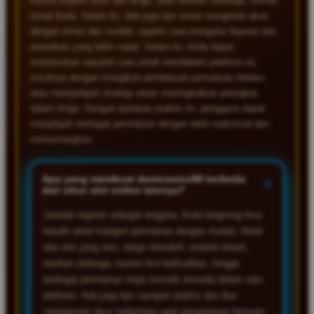
kasino seperti slots dan bingo, atau taruhan olahraga, sesuai
minat Anda. Selain itu, ada juga tips untuk mengelola akun
dengan aman dan mudah, seperti cara mengatur deposit dan
penarikan yang lebih cepat. Selain itu, Anda dapat
menemukan sepuluh cara untuk mendalami platform ini,
misalnya dengan mengikuti pembaruan permainan terbaru
atau mempelajari strategi untuk meningkatkan peringkat
dalam bingo. Dengan panduan praktis ini, pengguna dapat
menjelajah berbagai permainan dengan lebih maksimal dan
menyenangkan.
Apa yang membuat dewicasino88 berbeda
+
dari situs slot online lainnya?
Setelah register sebagai anggota, Anda langsung bisa
beralih antar kategori permainan dengan mudah. Mulai
dari slot yang seru, bingo interaktif, roulette klasik,
taruhan olahraga, kasino live berkualitas, hingga
berbagai permainan meja menarik tersedia dalam satu
platform. Ada juga tips navigasi praktis dan fitur
manajemen akun sederhana agar pengalaman bermain