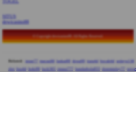
© Copyright dewicasino88. All Rights Reserved.
Related:
intan77
macau88
laskar89
dewa99
tiara4d
bocah4d
sedayu138
slot
bus4d
hoki99
luck365
istana777
bandarbola855
doremiplay77
nova