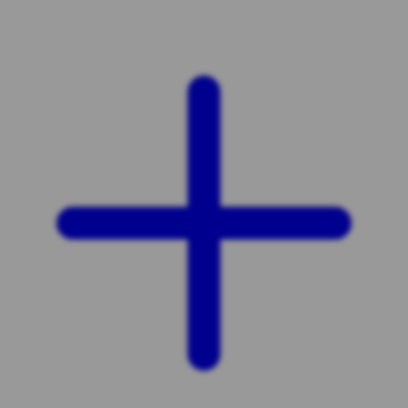
X
Xootz
Y
Yamatoya
Z
Zaxy
Zoggs
0-9
4Moms
59S