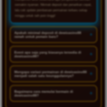
semakin nyaman. Nikmati deposit dan penarikan cepat,
lalu cek update pembaruan permainan terbaru setiap
minggu untuk raih poin tinggi!
Apakah minimal deposit di dewicasino88
+
ramah untuk pemain baru?
Platform ini menyediakan beragam pilihan permainan
online untuk Anda nikmati, mulai dari digital slots dan
Event apa saja yang biasanya tersedia di
+
dewicasino88?
bingo hingga table games dan sports-related gaming.
Sebagai contoh, selain mengakses beragam pilihan
Setelah mendaftar, anggota dapat menggunakan tips
game yang tersedia, Anda juga dapat mempelajari
untuk menavigasi berbagai permainan kasino, slot,
Mengapa variasi permainan di dewicasino88
strategize untuk meningkatkan peluang bermain seperti
+
menjadi salah satu keunggulannya?
bingo, dan taruhan olahraga di platform ini. Misalnya,
menganalisis peringkat permainan untuk membuat
para pemain bisa memilih permainan yang memiliki poin
keputusan lebih hati-hati dalam taruhan olahraga. Cara
Platform ini memungkinkan kamu untuk menjelajahi
tinggi atau strategi seperti menganalisis peringkat
ini dapat membantu Anda lebih menikmati pengalaman
berbagai macam permainan online, seperti slot, bingo,
Bagaimana cara memulai bermain di
permainan dalam kategori olahraga untuk membuat
+
berpartisipasi dalam berbagai macam event olahraga.
dewicasino88?
dan berbagai jenis permainan meja. Misalnya, kamu
keputusan yang lebih hati-hati. Selain itu, pengguna
Selain itu, platform ini menawarkan tips untuk
bisa mencoba slot dengan hadiah-hadiah menarik atau
dapat mengakses tips tentang cara mendaftar gratis
Setelah daftar akun selesai, kamu bisa menggunakan
manajemen akun yang efektif, seperti beralih dengan
menantang dirimu dalam game bingo dengan strategi