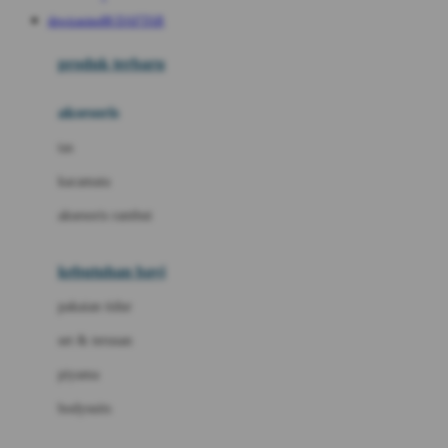
Awan
dewicasino88 DAFTAR
Azetabio
produk terbaru
B
aksesoris
Baabaasheepz
tas
Babiators
kacamata
Baby Dove
aksesoris rambut
Baby Jogger
Baby Rovega
kebutuhan bayi
Babybee
pakaian tidur
Banana Boat
set & terusan
Banz
piyama
Barbie
bodysuits
Beaba