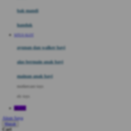
Mini Monkey
Moby
bak mandi
Momami
handuk
Mothercare
SITUS SLOT
Mustela
ayunan dan walker bayi
My Buddy Tag
My K
alas bermain anak bayi
N
mainan anak bayi
Naif
mothercare toys
Nike
elc toys
Nordic Natural
SLOT
Nuby
Akun Saya
Nuna
Masuk
Cari