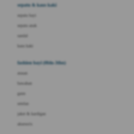
Beauty Barn
sepatu & kaus kaki
Bio Oil
sepatu bayi
Biolane
sepatu anak
Bite Fighters
sandal
Bizzi Growin
kaus kaki
Blackmores
fashion bayi (0bln-3thn)
Blooming Marvellous
atasan
Bonnels
bawahan
Bravado
gaun
Bruder
setelan
Brush Baby
jaket & kardigan
Buds Organics
aksesoris
Bugaboo