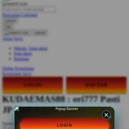
O
Pencarian Lanjutan
Oh Ma Grain
cancel
Okiedog
Cari
cancel
P
Akun Saya
Masuk / buat akun
Peachy
buat akun
Phil & Ted's
Bantuan
Philips Avent
Daftar Keinginan
Keranjang Saya
Pigeon
LOGIN
DAFTAR
Playgro
KUDAEMAS88 : ori777 Pasti
Poled Global
JP Link Login Resmi 2026
Ponycycle
Puma
Serendah
Rp 10.000
LOGIN
Pureats