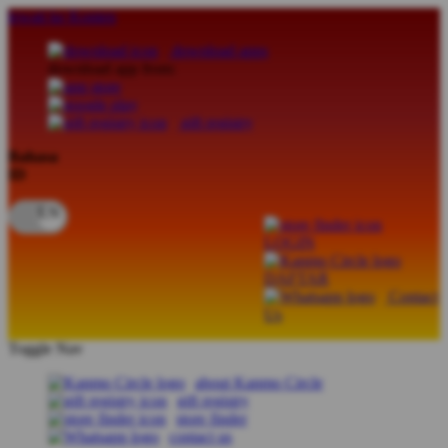
lewati ke Konten
download apps
download app from:
gift registry
Bahasa
ID
LOGIN
DAFTAR
Contact
Us
Toggle Nav
about Kanmo Circle
gift registry
store finder
contact us