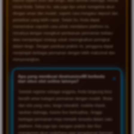
kasino seperti slots dan bingo, atau taruhan olahraga, sesuai
minat Anda. Selain itu, ada juga tips untuk mengelola akun
dengan aman dan mudah, seperti cara mengatur deposit dan
penarikan yang lebih cepat. Selain itu, Anda dapat
menemukan sepuluh cara untuk mendalami platform ini,
misalnya dengan mengikuti pembaruan permainan terbaru
atau mempelajari strategi untuk meningkatkan peringkat
dalam bingo. Dengan panduan praktis ini, pengguna dapat
menjelajah berbagai permainan dengan lebih maksimal dan
menyenangkan.
Apa yang membuat dewicasino88 berbeda
+
dari situs slot online lainnya?
Setelah register sebagai anggota, Anda langsung bisa
beralih antar kategori permainan dengan mudah. Mulai
dari slot yang seru, bingo interaktif, roulette klasik,
taruhan olahraga, kasino live berkualitas, hingga
berbagai permainan meja menarik tersedia dalam satu
platform. Ada juga tips navigasi praktis dan fitur
manajemen akun sederhana agar pengalaman bermain