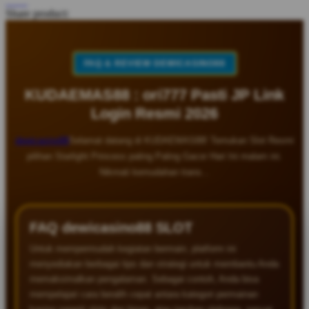
Share product:
FAQ & REVIEW DEWICASINO88
KUDAEMAS88 : ori777 Pasti JP Link
Login Resmi 2026
dewicasino88
Selamat datang di KUDAEMAS88! Temukan Slot Resmi
pilihan Starlight Princess paling Paling Gacor Hari Ini malam ini.
Nikmati kemudahan trans...
FAQ dewicasino88 SLOT
Untuk mempermudah kegiatan bermain, platform ini
menyediakan berbagai tips dan strategi untuk membantu Anda
memaksimalkan pengalaman. Sebagai contoh, Anda bisa
mempelajari cara beralih cepat antara kategori permainan