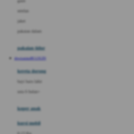
gaun
Dae Organics
setelan
Docare
jaket
Doona
pakaian dalam
Down To Earth
Drew
pakaian tidur
Dr. Brown's
dewicasino88 LOGIN
E
kereta dorong
ELC
bayi baru lahir
Ergobaby
usia 6 bulan+
Expert Care
koper anak
Ezyroller
kursi mobil
F
0-13 Kg