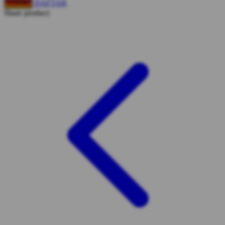
DAFTAR
LOGIN
Squishmallows
Share product:
Starbooks
Stick-O
Stokke
Sudocrem
Sumimo
Sunnylife
Sun-Staches
Swimava
T
Tommee Tippee
Trunki
Tutti Bambini