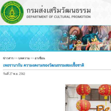
ข่าวสาร
>>
บทความ
>>
อาเซียน
เพอรานากัน ความงดงามของวัฒนธรรมสองเชื้อชาติ
วันที่ 27 พ.ย. 2562