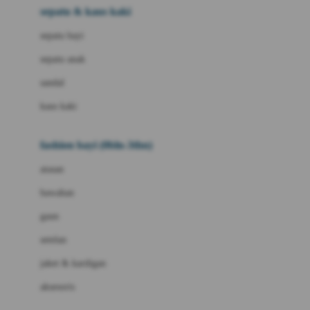
Beauty Barn
sepatu & kaus kaki
Bio Oil
sepatu bayi
Biolane
sepatu anak
Bite Fighters
sandal
Bizzi Growin
kaus kaki
Blackmores
fashion bayi (0bln-3thn)
Blooming Marvellous
atasan
Bonnels
bawahan
Bravado
gaun
Bruder
setelan
Brush Baby
jaket & kardigan
Buds Organics
aksesoris
Bugaboo