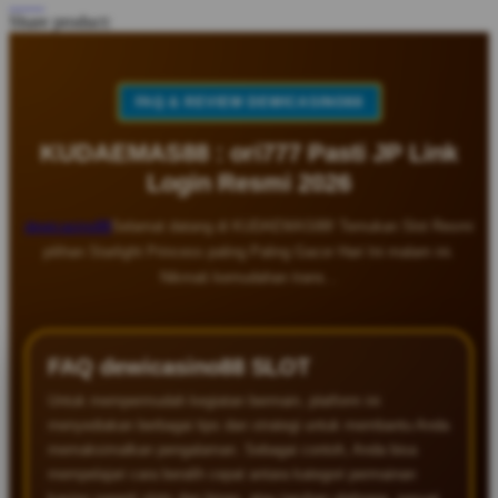
Share product:
FAQ & REVIEW DEWICASINO88
KUDAEMAS88 : ori777 Pasti JP Link
Login Resmi 2026
dewicasino88
Selamat datang di KUDAEMAS88! Temukan Slot Resmi
pilihan Starlight Princess paling Paling Gacor Hari Ini malam ini.
Nikmati kemudahan trans...
FAQ dewicasino88 SLOT
Untuk mempermudah kegiatan bermain, platform ini
menyediakan berbagai tips dan strategi untuk membantu Anda
memaksimalkan pengalaman. Sebagai contoh, Anda bisa
mempelajari cara beralih cepat antara kategori permainan