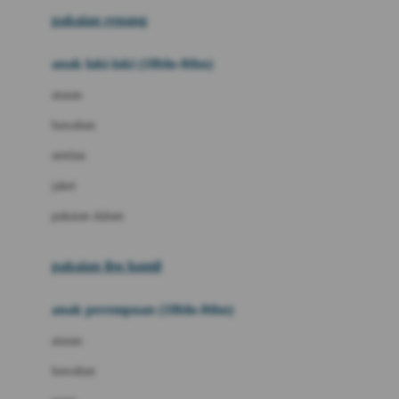
Buggygear
pakaian renang
Bumkins
anak laki-laki (18bln-8thn)
C
atasan
Cetaphil
bawahan
Chicco
setelan
Childlife
jaket
Clevamama
pakaian dalam
Cocolatte
Cottonseeds
pakaian ibu hamil
Cozy N Safe
anak perempuan (18bln-8thn)
Crane
atasan
Cybex
bawahan
D