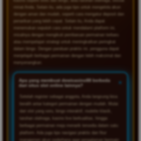
kasino seperti slots dan bingo, atau taruhan olahraga, sesuai
minat Anda. Selain itu, ada juga tips untuk mengelola akun
dengan aman dan mudah, seperti cara mengatur deposit dan
penarikan yang lebih cepat. Selain itu, Anda dapat
menemukan sepuluh cara untuk mendalami platform ini,
misalnya dengan mengikuti pembaruan permainan terbaru
atau mempelajari strategi untuk meningkatkan peringkat
dalam bingo. Dengan panduan praktis ini, pengguna dapat
menjelajah berbagai permainan dengan lebih maksimal dan
menyenangkan.
Apa yang membuat dewicasino88 berbeda
+
dari situs slot online lainnya?
Setelah register sebagai anggota, Anda langsung bisa
beralih antar kategori permainan dengan mudah. Mulai
dari slot yang seru, bingo interaktif, roulette klasik,
taruhan olahraga, kasino live berkualitas, hingga
berbagai permainan meja menarik tersedia dalam satu
platform. Ada juga tips navigasi praktis dan fitur
manajemen akun sederhana agar pengalaman bermain