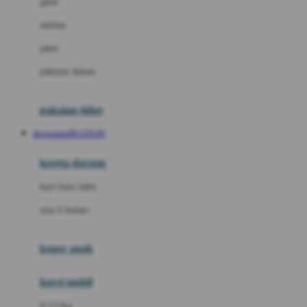
gaun
Dae Organics
setelan
Docare
jaket
Doona
pakaian dalam
Down To Earth
Drew
pakaian tidur
Dr. Brown's
dewicasino88 LOGIN
E
kereta dorong
ELC
bayi baru lahir
Ergobaby
usia 6 bulan+
Expert Care
koper anak
Ezyroller
kursi mobil
F
0-13 Kg