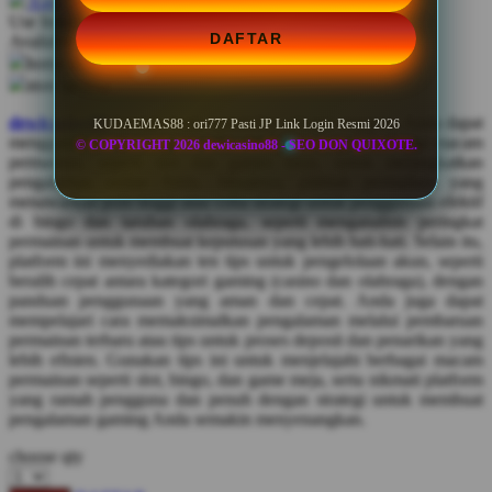
Earn
1.000.000
-
100.000.000
Bonus
Use Installment Options from
.
Laarn more
Q
DAFTAR
Available for :
home delivery
QV Baby
store pickup
dewicasino88
Setelah Anda mendaftar sebagai anggota, Anda dapat
KUDAEMAS88 : ori777 Pasti JP Link Login Resmi 2026
R
menggunakan tips yang tersedia untuk menavigasi berbagai macam
© COPYRIGHT 2026 dewicasino88 - SEO DON QUIXOTE.
permainan, seperti slot dan games meja, untuk meningkatkan
Real Shades
pengalaman online Anda. Misalnya, pilihlah permainan yang
menawarkan poin tinggi atau coba strategi untuk penggunaan efektif
Red Castle
di bingo dan taruhan olahraga, seperti menganalisis peringkat
permainan untuk membuat keputusan yang lebih hati-hati. Selain itu,
Ribbon Madness
platform ini menyediakan ten tips untuk pengelolaan akun, seperti
beralih cepat antara kategori gaming (casino dan olahraga), dengan
S
panduan penggunaan yang aman dan cepat. Anda juga dapat
mempelajari cara memaksimalkan pengalaman melalui pembaruan
Sebamed
permainan terbaru atau tips untuk proses deposit dan penarikan yang
lebih efisien. Gunakan tips ini untuk menjelajahi berbagai macam
Silver Cross
permainan seperti slot, bingo, dan game meja, serta nikmati platform
yang ramah pengguna dan penuh dengan strategi untuk membuat
Simply Idea
pengalaman gaming Anda semakin menyenangkan.
Skip Hop
choose qty
Spectra