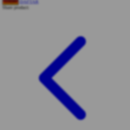
DAFTAR
LOGIN
Squishmallows
Share product:
Starbooks
Stick-O
Stokke
Sudocrem
Sumimo
Sunnylife
Sun-Staches
Swimava
T
Tommee Tippee
Trunki
Tutti Bambini