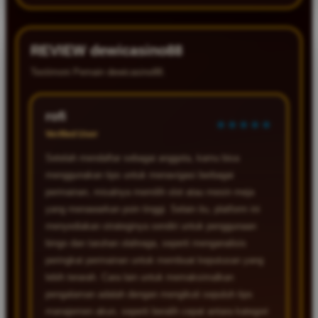
atau melihat promosi terbaru. Platform ini menyediakan
berbagai tips untuk menjelajahi platform. Misalnya,
cepat antara kategori game kasino dan aktivitas terkait
khusus. Selain itu, platform ini juga menyediakan
panduan penggunaan yang aman dan cepat untuk
kamu bisa mencoba strategi baru untuk permainan
olahraga. Anda dapat mengatur akun Anda dengan
pilihan untuk taruhan olahraga, dimana kamu dapat
mengelola akun, beralih antara kategori permainan, dan
bingo atau mempelajari cara menganalisis peringkat
mudah, memeriksa riwayat aktivitas, dan
mengikuti pertandingan favoritmu dan berpartisipasi
REVIEW dewicasino88
melakukan deposit maupun penarikan. Pengguna juga
dalam taruhan olahraga untuk mengambil keputusan
mengoptimalkan pengalaman bermain Anda secara
secara virtual. Untuk pengalaman yang lebih optimal,
bisa mendapatkan bantuan dukungan jika diperlukan.
Testimoni Pemain dewicasino88.
yang lebih tepat. Platform ini juga menyediakan
online. Platform ini juga memberikan informasi terbaru
terdapat tips dan strategi yang bisa kamu gunakan,
informasi tentang cara mengelola poin dan
tentang petunjuk menggunakan fitur-fitur platform dan
seperti mempelajari cara terbaik untuk mengelola
memanfaatkan promosi yang tersedia. Selain itu, kamu
update permainan yang terbaru. Dengan mempelajari
akunmu, mulai dari daftar (register) sebagai anggota
dina
bisa mendapatkan tips untuk navigasi cepat antar
★★★★★
tips dan strategi yang tersedia, Anda dapat
hingga memantau poin atau saldo. Pengguna juga
Verified User
kategori permainan, seperti dari casino ke olahraga atau
memaksimalkan pengalaman bermain dan menjelajahi
dapat dengan mudah beralih antara kategori permainan
sebaliknya. Bagi yang baru bergabung, ada panduan
Setelah mengunduh aplikasi dan mendaftar menjadi
berbagai macam game yang ditawarkan dengan cara
hanya dalam beberapa klik. Jadi, kamu dapat
mengenai cara daftar dan melakukan deposit serta
yang lebih mudah dan menyenangkan.
anggota, kamu bisa memulai petualangan seru di dunia
menikmati platform ini secara efektif dengan mengikuti
withdrawal dengan aman dan efisien. Dengan
online casino ini! Platform ini menyediakan beragam
alur penggunaan serta tips yang diberikan, untuk
mempelajari cara-cara ini, kamu akan lebih mudah
permainan seperti slot, bingo, dan berbagai jenis game
pengalaman bermain online yang menyenangkan dan
menikmati beragam game online seperti slot, table
optimal.
meja. Misalnya, untuk kamu penggemar olahraga,
games, dan sports betting dengan menciptakan
tersedia juga sports-related gaming untuk memuaskan
pengalaman yang menyenangkan dan bermanfaat.
semangatmu. Untuk memaksimalkan pengalaman
bermain, cobalah tips dan strategi yang tersedia, salah
satunya adalah analisa peringkat permainan agar
keputusanmu lebih tepat. Selain itu, platform ini juga