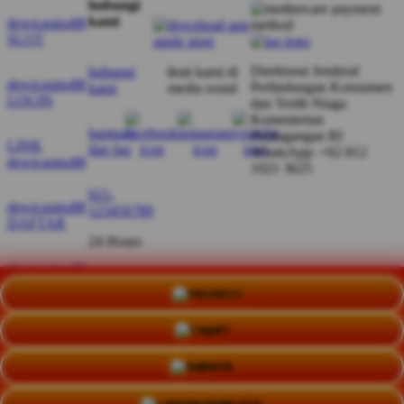
Perlindungan Konsumen
kami
media sosial
LOGIN
dan Tertib Niaga
Kementerian
bantuan
Perdagangan RI
LINK
dan faq
WhatsApp: +62 812
dewicasino88
1021 3625
021-
dewicasino88
123456789
DAFTAR
24 Hours
dewicasino88
LINK
DAFTAR
dewicasino88
PROMO
dewicasino88
TOGEL
LOGIN
SITUS
DAFTAR
dewicasino88