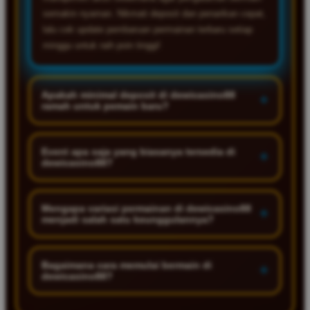
semakin nyaman. Nikmati deposit dan penarikan cepat,
lalu cek update pembaruan permainan terbaru setiap
minggu untuk raih poin tinggi!
Apakah minimal deposit di dewicasino88
+
ramah untuk pemain baru?
Platform ini menyediakan beragam pilihan permainan
online untuk Anda nikmati, mulai dari digital slots dan
Event apa saja yang biasanya tersedia di
+
dewicasino88?
bingo hingga table games dan sports-related gaming.
Sebagai contoh, selain mengakses beragam pilihan
Setelah mendaftar, anggota dapat menggunakan tips
game yang tersedia, Anda juga dapat mempelajari
untuk menavigasi berbagai permainan kasino, slot,
Mengapa variasi permainan di dewicasino88
strategize untuk meningkatkan peluang bermain seperti
+
menjadi salah satu keunggulannya?
bingo, dan taruhan olahraga di platform ini. Misalnya,
menganalisis peringkat permainan untuk membuat
para pemain bisa memilih permainan yang memiliki poin
keputusan lebih hati-hati dalam taruhan olahraga. Cara
Platform ini memungkinkan kamu untuk menjelajahi
tinggi atau strategi seperti menganalisis peringkat
ini dapat membantu Anda lebih menikmati pengalaman
berbagai macam permainan online, seperti slot, bingo,
Bagaimana cara memulai bermain di
permainan dalam kategori olahraga untuk membuat
+
berpartisipasi dalam berbagai macam event olahraga.
dewicasino88?
dan berbagai jenis permainan meja. Misalnya, kamu
keputusan yang lebih hati-hati. Selain itu, pengguna
Selain itu, platform ini menawarkan tips untuk
bisa mencoba slot dengan hadiah-hadiah menarik atau
dapat mengakses tips tentang cara mendaftar gratis
Setelah daftar akun selesai, kamu bisa menggunakan
manajemen akun yang efektif, seperti beralih dengan
menantang dirimu dalam game bingo dengan strategi