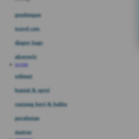
gendongan
travel cots
diaper bags
aksesoris
SLOT88
selimut
bantal & sprei
ranjang bayi & balita
perabotan
matras