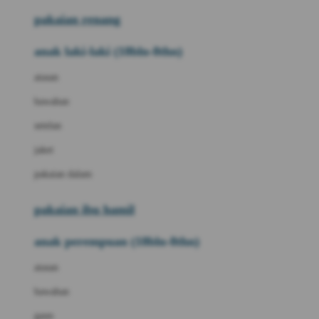
pakaian renang
anak laki-laki (18bln-8thn)
atasan
bawahan
setelan
jaket
pakaian dalam
pakaian ibu hamil
anak perempuan (18bln-8thn)
atasan
bawahan
gaun