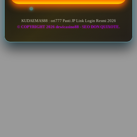
KUDAEMAS88 : ori777 Pasti JP Link Login Resmi 2026
© COPYRIGHT 2026 dewicasino88 - SEO DON QUIXOTE.