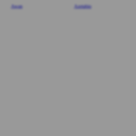
Awan
Azetabio