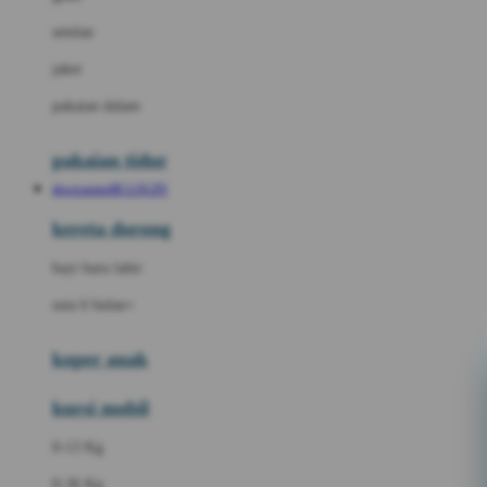
setelan
jaket
pakaian dalam
pakaian tidur
dewicasino88 LOGIN
kereta dorong
bayi baru lahir
usia 6 bulan+
koper anak
kursi mobil
0-13 Kg
0-36 Kg