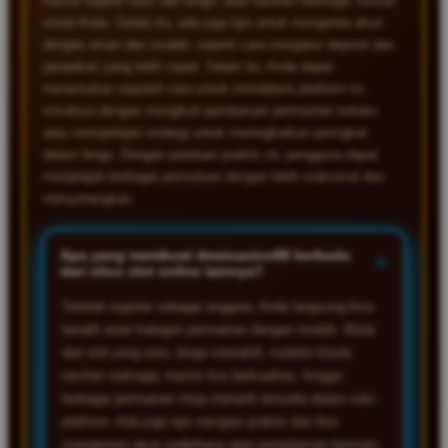
kasino seperti slots dan bingo, atau taruhan olahraga, sesuai
minat Anda. Selain itu, ada juga tips untuk mengelola akun
dengan aman dan mudah, seperti cara mengatur deposit dan
penarikan yang lebih cepat. Selain itu, Anda dapat
menemukan sepuluh cara untuk mendalami platform ini,
misalnya dengan mengikuti pembaruan permainan terbaru
atau mempelajari strategi untuk meningkatkan peringkat
dalam bingo. Dengan panduan praktis ini, pengguna dapat
menjelajah berbagai permainan dengan lebih maksimal dan
menyenangkan.
Apa yang membuat dewicasino88 berbeda
+
dari situs slot online lainnya?
Setelah register sebagai anggota, Anda langsung bisa
beralih antar kategori permainan dengan mudah. Mulai
dari slot yang seru, bingo interaktif, roulette klasik,
taruhan olahraga, kasino live berkualitas, hingga
berbagai permainan meja menarik tersedia dalam satu
platform. Ada juga tips navigasi praktis dan fitur
manajemen akun sederhana agar pengalaman bermain