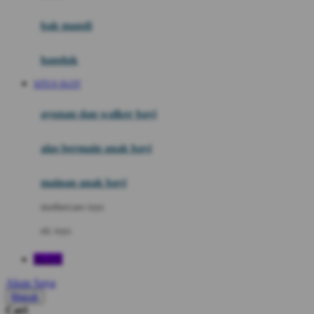
Mini Monkey
Moby
bak mandi
Momami
handuk
Mothercare
SITUS SLOT
Mustela
ayunan dan walker bayi
My Buddy Tag
My K
alas bermain anak bayi
N
mainan anak bayi
Naif
mothercare toys
Nike
elc toys
Nordic Natural
SLOT
Nuby
Akun Saya
Nuna
Masuk
Cari