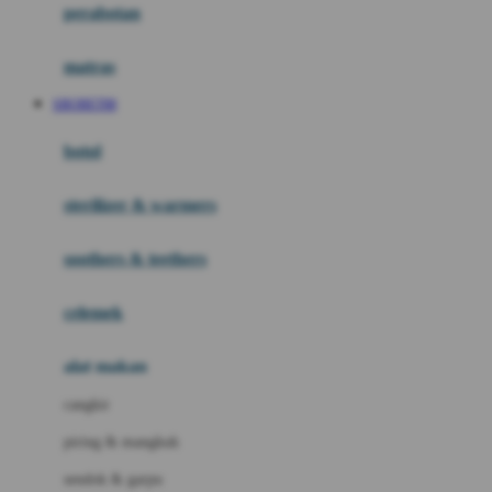
perabotan
Happy Tummy
Hauck
matras
Havaianas
SBOBET88
Hegen
botol
Hot Wheels
sterilizer & warmers
Hybrid
soothers & teethers
I
Inlacta DHA
celemek
Interlac
alat makan
Ivenet
cangkir
J
piring & mangkuk
Jack N Jill
sendok & garpu