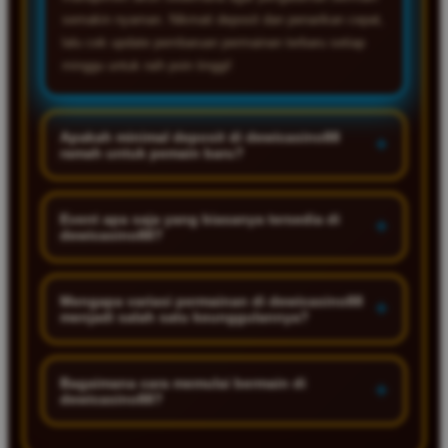
semakin nyaman. Nikmati deposit dan penarikan cepat,
lalu cek update pembaruan permainan terbaru setiap
minggu untuk raih poin tinggi!
Apakah minimal deposit di dewicasino88
+
ramah untuk pemain baru?
Platform ini menyediakan beragam pilihan permainan
online untuk Anda nikmati, mulai dari digital slots dan
Event apa saja yang biasanya tersedia di
+
dewicasino88?
bingo hingga table games dan sports-related gaming.
Sebagai contoh, selain mengakses beragam pilihan
Setelah mendaftar, anggota dapat menggunakan tips
game yang tersedia, Anda juga dapat mempelajari
untuk menavigasi berbagai permainan kasino, slot,
Mengapa variasi permainan di dewicasino88
strategize untuk meningkatkan peluang bermain seperti
+
menjadi salah satu keunggulannya?
bingo, dan taruhan olahraga di platform ini. Misalnya,
menganalisis peringkat permainan untuk membuat
para pemain bisa memilih permainan yang memiliki poin
keputusan lebih hati-hati dalam taruhan olahraga. Cara
Platform ini memungkinkan kamu untuk menjelajahi
tinggi atau strategi seperti menganalisis peringkat
ini dapat membantu Anda lebih menikmati pengalaman
berbagai macam permainan online, seperti slot, bingo,
Bagaimana cara memulai bermain di
permainan dalam kategori olahraga untuk membuat
+
berpartisipasi dalam berbagai macam event olahraga.
dewicasino88?
dan berbagai jenis permainan meja. Misalnya, kamu
keputusan yang lebih hati-hati. Selain itu, pengguna
Selain itu, platform ini menawarkan tips untuk
bisa mencoba slot dengan hadiah-hadiah menarik atau
dapat mengakses tips tentang cara mendaftar gratis
Setelah daftar akun selesai, kamu bisa menggunakan
manajemen akun yang efektif, seperti beralih dengan
menantang dirimu dalam game bingo dengan strategi