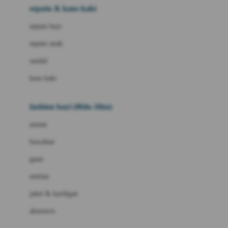
Beauty Barn
sepatu & kaus kaki
Bio Oil
sepatu bayi
Biolane
sepatu anak
Bite Fighters
sandal
Bizzi Growin
kaus kaki
Blackmores
fashion bayi (0bln-3thn)
Blooming Marvellous
atasan
Bonnels
bawahan
Bravado
gaun
Bruder
setelan
Brush Baby
jaket & kardigan
Buds Organics
aksesoris
Bugaboo