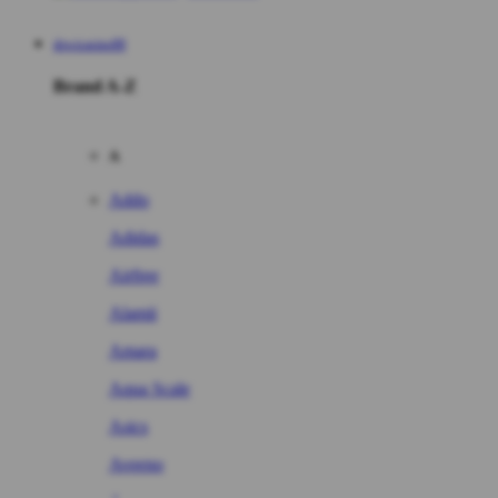
dewicasino88
Brand A-Z
A
Addo
Adidas
Airfree
Alamii
Amara
Aqua Scale
Asics
Aveeno