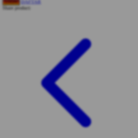
DAFTAR
LOGIN
Squishmallows
Share product:
Starbooks
Stick-O
Stokke
Sudocrem
Sumimo
Sunnylife
Sun-Staches
Swimava
T
Tommee Tippee
Trunki
Tutti Bambini