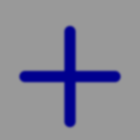
X
Xootz
Y
Yamatoya
Z
Zaxy
Zoggs
0-9
4Moms
59S