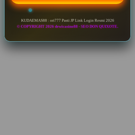
KUDAEMAS88 : ori777 Pasti JP Link Login Resmi 2026
© COPYRIGHT 2026 dewicasino88 - SEO DON QUIXOTE.