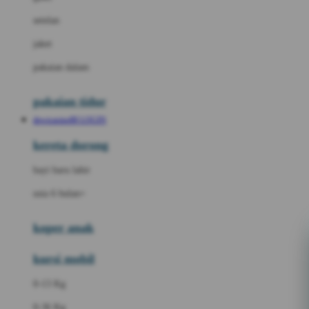
setelan
jaket
pakaian dalam
pakaian tidur
dewicasino88 LOGIN
kereta dorong
bayi baru lahir
usia 6 bulan+
koper anak
kursi mobil
0-13 Kg
0-36 Kg