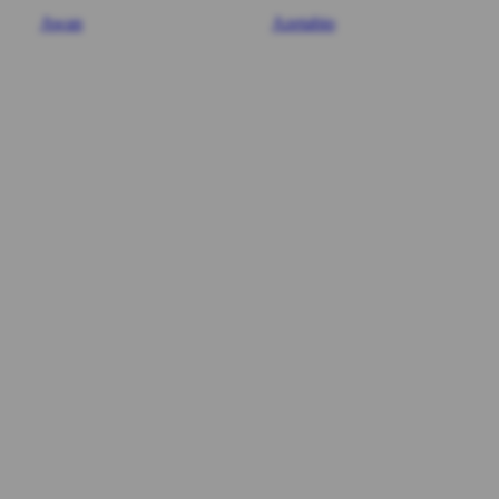
Awan
Azetabio