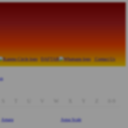
DAFTAR
Contact Us
us
S
T
U
V
W
X
Y
Z
0-9
Amara
Aqua Scale