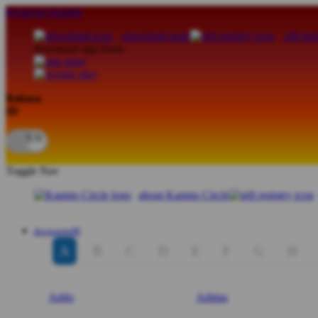
lewati ke Konten
download apps
gift reg
download app from:
Bahasa
ID
Toggle Nav
about Kanmo Circle
dewicasino88
A
B
C
D
E
F
G
H
Addo
Adidas