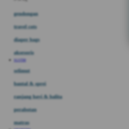
gendongan
travel cots
diaper bags
aksesoris
SLOT88
selimut
bantal & sprei
ranjang bayi & balita
perabotan
matras