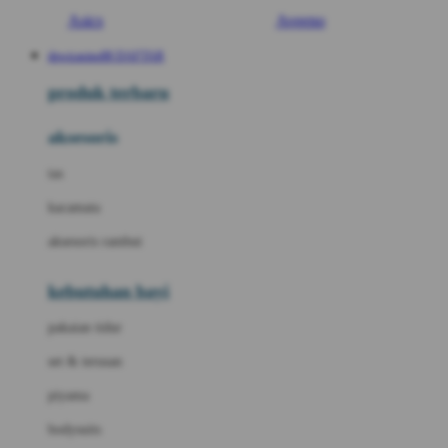
Asics
Aveeno
dewicasino88 DAFTAR
produk terbaru
aksesoris
tas
kacamata
aksesoris rambut
kebutuhan bayi
pakaian tidur
set & terusan
piyama
bodysuits