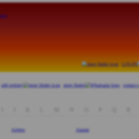
istry
LOGIN
gift registry
store finder
contact 
I
J
K
L
M
N
O
P
Q
R
Airfree
Alamii