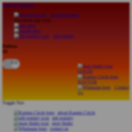
lewati ke Konten
download apps
download app from:
gift registry
Bahasa
ID
LOGIN
DAFTAR
Contact
Us
Toggle Nav
about Kanmo Circle
gift registry
store finder
contact us