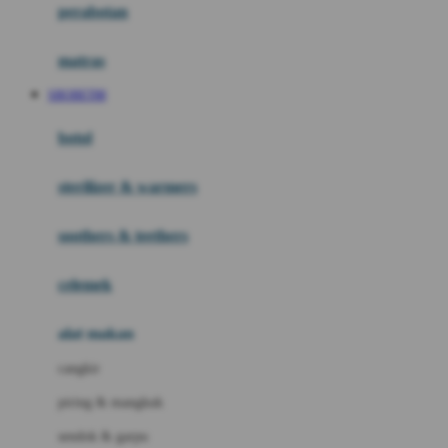
perabotan
Happy Tummy
Hauck
matras
Havaianas
SBOBET88
Hegen
botol
Hot Wheels
sterilizer & warmers
Hybrid
soothers & teethers
I
Inlacta DHA
celemek
Interlac
alat makan
Ivenet
cangkir
J
piring & mangkuk
Jack N Jill
sendok & garpu