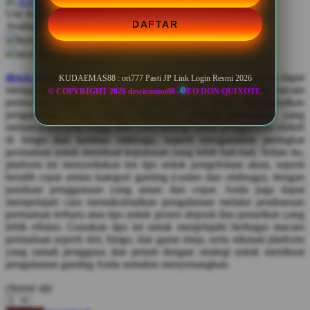
Earn
1.000.000
-
100.000.000
Bonus
Use Installment Options from
.
Laarn more
Q
DAFTAR
Available for :
home delivery
QV Baby
store pickup
dewicasino88
Setelah Anda mendaftar sebagai anggota, Anda dapat
KUDAEMAS88 : ori777 Pasti JP Link Login Resmi 2026
R
menggunakan tips yang tersedia untuk menavigasi berbagai macam
© COPYRIGHT 2026 dewicasino88 - SEO DON QUIXOTE.
permainan, seperti slot dan games meja, untuk meningkatkan
Real Shades
pengalaman online Anda. Misalnya, pilihlah permainan yang
menawarkan poin tinggi atau coba strategi untuk penggunaan efektif
Red Castle
di bingo dan taruhan olahraga, seperti menganalisis peringkat
permainan untuk membuat keputusan yang lebih hati-hati. Selain itu,
Ribbon Madness
platform ini menyediakan ten tips untuk pengelolaan akun, seperti
beralih cepat antara kategori gaming (casino dan olahraga), dengan
S
panduan penggunaan yang aman dan cepat. Anda juga dapat
mempelajari cara memaksimalkan pengalaman melalui pembaruan
Sebamed
permainan terbaru atau tips untuk proses deposit dan penarikan yang
lebih efisien. Gunakan tips ini untuk menjelajahi berbagai macam
Silver Cross
permainan seperti slot, bingo, dan game meja, serta nikmati platform
yang ramah pengguna dan penuh dengan strategi untuk membuat
Simply Idea
pengalaman gaming Anda semakin menyenangkan.
Skip Hop
choose qty
Spectra