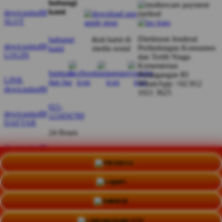
Perlindungan Konsumen
kami
media sosial
LOGIN
dan Tertib Niaga
Kementerian
bantuan
Perdagangan RI
LINK
dan faq
WhatsApp: +62 812
dewicasino88
1021 3625
021-
dewicasino88
123456789
DAFTAR
24 Hours
dewicasino88
LINK
DAFTAR
dewicasino88
PROMO
dewicasino88
TOGEL
LOGIN
SITUS
DAFTAR
dewicasino88