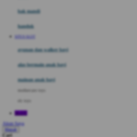
Mini Monkey
Moby
bak mandi
Momami
handuk
Mothercare
SITUS SLOT
Mustela
ayunan dan walker bayi
My Buddy Tag
My K
alas bermain anak bayi
N
mainan anak bayi
Naif
mothercare toys
Nike
elc toys
Nordic Natural
SLOT
Nuby
Akun Saya
Nuna
Masuk
Cari