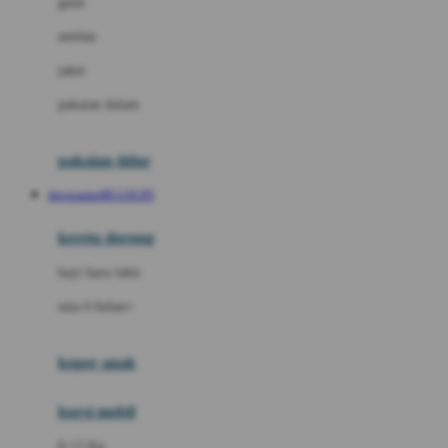
gaun
Dae Organics
setelan
Docare
jaket
Doona
pakaian dalam
Down To Earth
Drew
pakaian tidur
Dr. Brown's
dewicasino88 LOGIN
E
kereta dorong
ELC
bayi baru lahir
Ergobaby
usia 6 bulan+
Expert Care
koper anak
Ezyroller
kursi mobil
F
0-13 Kg