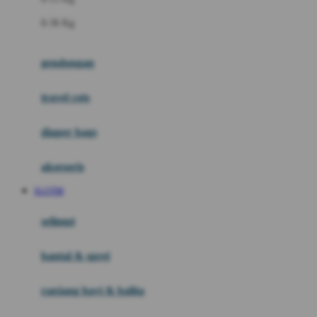
Felt So Sweet
0-36 Kg
Fisher Price
Flipper
gendongan
Friends Of Sally
travel cots
G
diaper bags
Gb
Geko
aksesoris
Graco
SLOT88
Gund
selimut
H
bantal & sprei
Habbie
Haenim
ranjang bayi & balita
Happy Horse