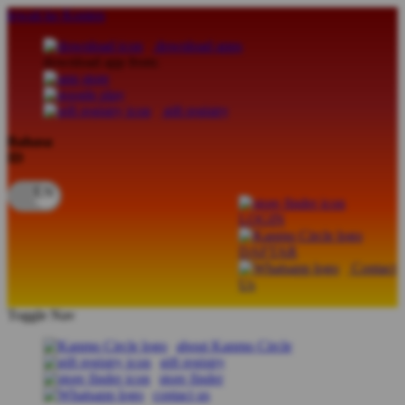
lewati ke Konten
download apps
download app from:
gift registry
Bahasa
ID
LOGIN
DAFTAR
Contact
Us
Toggle Nav
about Kanmo Circle
gift registry
store finder
contact us