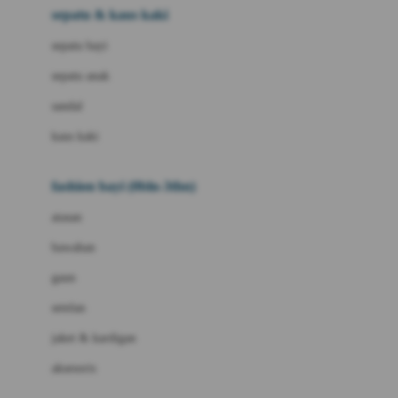
Beauty Barn
sepatu & kaus kaki
Bio Oil
sepatu bayi
Biolane
sepatu anak
Bite Fighters
sandal
Bizzi Growin
kaus kaki
Blackmores
fashion bayi (0bln-3thn)
Blooming Marvellous
atasan
Bonnels
bawahan
Bravado
gaun
Bruder
setelan
Brush Baby
jaket & kardigan
Buds Organics
aksesoris
Bugaboo