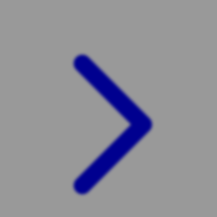
Twistshake
TY Toys
U
V
Veja
Vitaflow
Vtech
W
Waterland
Wellness