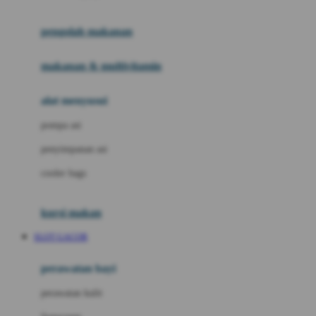
Joie
pengolah makanan
Joolz
Jujube
makanan & multivitamin
K
alat menyusui
Kiddycuts
pompa asi
Kumon
penyimpanan asi
L
cooler bags
Leapfrog
kursi makan
Leclerc
SLOT GACOR
Lee Vierra
Lillebaby
perawatan bayi
Little Bird Told Me
perawatan kulit
Little Miss Janis