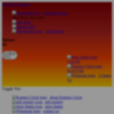
lewati ke Konten
download apps
download app from:
gift registry
Bahasa
ID
LOGIN
DAFTAR
Contact
Us
Toggle Nav
about Kanmo Circle
gift registry
store finder
contact us