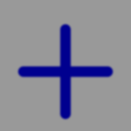
X
Xootz
Y
Yamatoya
Z
Zaxy
Zoggs
0-9
4Moms
59S