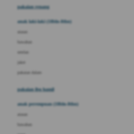
Buggygear
pakaian renang
Bumkins
anak laki-laki (18bln-8thn)
C
atasan
Cetaphil
bawahan
Chicco
setelan
Childlife
jaket
Clevamama
pakaian dalam
Cocolatte
Cottonseeds
pakaian ibu hamil
Cozy N Safe
anak perempuan (18bln-8thn)
Crane
atasan
Cybex
bawahan
D