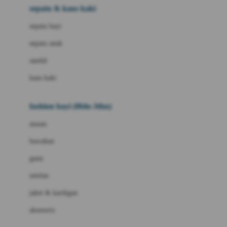
Beauty Barn
sepatu & kaus kaki
Bio Oil
sepatu bayi
Biolane
sepatu anak
Bite Fighters
sandal
Bizzi Growin
kaus kaki
Blackmores
fashion bayi (0bln-3thn)
Blooming Marvellous
atasan
Bonnels
bawahan
Bravado
gaun
Bruder
setelan
Brush Baby
jaket & kardigan
Buds Organics
aksesoris
Bugaboo