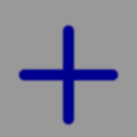
X
Xootz
Y
Yamatoya
Z
Zaxy
Zoggs
0-9
4Moms
59S