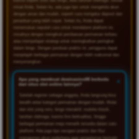
kasino seperti slots dan bingo, atau taruhan olahraga, sesuai
minat Anda. Selain itu, ada juga tips untuk mengelola akun
dengan aman dan mudah, seperti cara mengatur deposit dan
penarikan yang lebih cepat. Selain itu, Anda dapat
menemukan sepuluh cara untuk mendalami platform ini,
misalnya dengan mengikuti pembaruan permainan terbaru
atau mempelajari strategi untuk meningkatkan peringkat
dalam bingo. Dengan panduan praktis ini, pengguna dapat
menjelajah berbagai permainan dengan lebih maksimal dan
menyenangkan.
Apa yang membuat dewicasino88 berbeda
+
dari situs slot online lainnya?
Setelah register sebagai anggota, Anda langsung bisa
beralih antar kategori permainan dengan mudah. Mulai
dari slot yang seru, bingo interaktif, roulette klasik,
taruhan olahraga, kasino live berkualitas, hingga
berbagai permainan meja menarik tersedia dalam satu
platform. Ada juga tips navigasi praktis dan fitur
manajemen akun sederhana agar pengalaman bermain