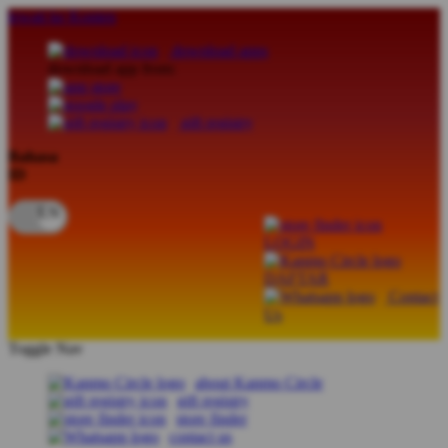
lewati ke Konten
download apps
download app from:
gift registry
Bahasa
ID
LOGIN
DAFTAR
Contact
Us
Toggle Nav
about Kanmo Circle
gift registry
store finder
contact us