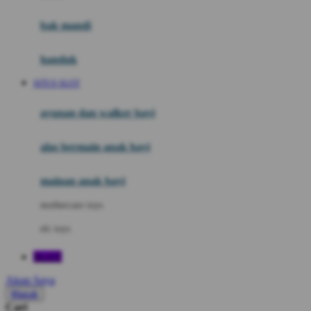
Mini Monkey
Moby
bak mandi
Momami
handuk
Mothercare
SITUS SLOT
Mustela
ayunan dan walker bayi
My Buddy Tag
My K
alas bermain anak bayi
N
mainan anak bayi
Naif
mothercare toys
Nike
elc toys
Nordic Natural
SLOT
Nuby
Akun Saya
Nuna
Masuk
Cari