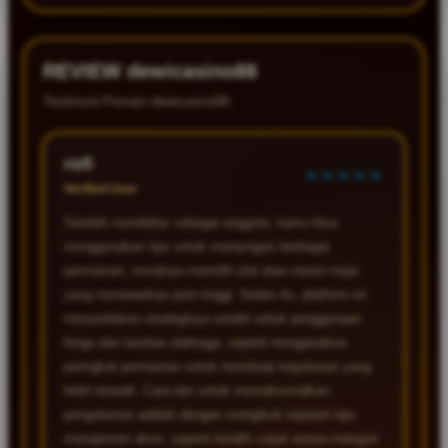
atau melihat promosi terbaru. Platform ini menyediakan
berbagai tips untuk menjelajahi platform. Misalnya,
cepat antara kategori game kasino dan aktivitas terkait
khusus. Selain itu, platform ini juga menyediakan
panduan penggunaan yang aman dan cepat untuk
kamu bisa mencoba strategi baru untuk permainan
olahraga. Anda dapat mengatur akun Anda dengan
pilihan untuk taruhan olahraga, dimana kamu dapat
mengelola akun, beralih antara kategori permainan, dan
bingo atau mempelajari cara menganalisis peringkat
mudah, memeriksa riwayat aktivitas, dan
mengikuti pertandingan favoritmu dan berpartisipasi
REVIEW dewicasino88
melakukan deposit maupun penarikan. Pengguna juga
dalam taruhan olahraga untuk mengambil keputusan
mengoptimalkan pengalaman bermain Anda secara
secara virtual. Untuk pengalaman yang lebih optimal,
bisa mendapatkan bantuan dukungan jika diperlukan.
Testimoni Pemain dewicasino88.
yang lebih tepat. Platform ini juga menyediakan
online. Platform ini juga memberikan informasi terbaru
terdapat tips dan strategi yang bisa kamu gunakan,
informasi tentang cara mengelola poin dan
tentang petunjuk menggunakan fitur-fitur platform dan
seperti mempelajari cara terbaik untuk mengelola
memanfaatkan promosi yang tersedia. Selain itu, kamu
update permainan yang terbaru. Dengan mempelajari
akunmu, mulai dari daftar (register) sebagai anggota
dina
bisa mendapatkan tips untuk navigasi cepat antar
tips dan strategi yang tersedia, Anda dapat
hingga memantau poin atau saldo. Pengguna juga
kategori permainan, seperti dari casino ke olahraga atau
Verified User
memaksimalkan pengalaman bermain dan menjelajahi
dapat dengan mudah beralih antara kategori permainan
sebaliknya. Bagi yang baru bergabung, ada panduan
berbagai macam game yang ditawarkan dengan cara
hanya dalam beberapa klik. Jadi, kamu dapat
mengenai cara daftar dan melakukan deposit serta
yang lebih mudah dan menyenangkan.
menikmati platform ini secara efektif dengan mengikuti
withdrawal dengan aman dan efisien. Dengan
alur penggunaan serta tips yang diberikan, untuk
mempelajari cara-cara ini, kamu akan lebih mudah
pengalaman bermain online yang menyenangkan dan
menikmati beragam game online seperti slot, table
optimal.
games, dan sports betting dengan menciptakan
pengalaman yang menyenangkan dan bermanfaat.