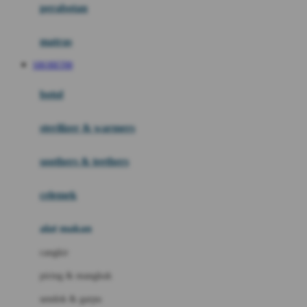
perabotan
Happy Tummy
Hauck
matras
Havaianas
SBOBET88
Hegen
botol
Hot Wheels
sterilizer & warmers
Hybrid
soothers & teethers
I
Inlacta DHA
celemek
Interlac
alat makan
Ivenet
cangkir
J
piring & mangkuk
Jack N Jill
sendok & garpu