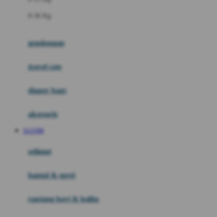
Felt So Sweet
0-36 Kg
Fisher Price
Flipper
gendongan
Friends Of Sally
travel cots
G
diaper bags
Gb
Geko
aksesoris
Graco
SLOT88
Gund
selimut
H
bantal & sprei
Habbie
Haenim
ranjang bayi & balita
Happy Horse