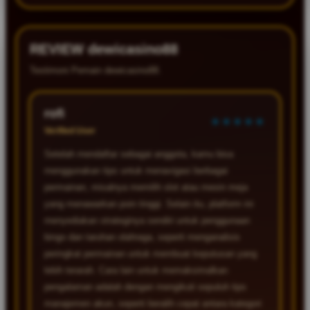
atau melihat promosi terbaru. Platform ini menyediakan
berbagai tips untuk menjelajahi platform. Misalnya,
cepat antara kategori game kasino dan aktivitas terkait
khusus. Selain itu, platform ini juga menyediakan
panduan penggunaan yang aman dan cepat untuk
kamu bisa mencoba strategi baru untuk permainan
olahraga. Anda dapat mengatur akun Anda dengan
pilihan untuk taruhan olahraga, dimana kamu dapat
mengelola akun, beralih antara kategori permainan, dan
bingo atau mempelajari cara menganalisis peringkat
mudah, memeriksa riwayat aktivitas, dan
mengikuti pertandingan favoritmu dan berpartisipasi
REVIEW dewicasino88
melakukan deposit maupun penarikan. Pengguna juga
dalam taruhan olahraga untuk mengambil keputusan
mengoptimalkan pengalaman bermain Anda secara
secara virtual. Untuk pengalaman yang lebih optimal,
bisa mendapatkan bantuan dukungan jika diperlukan.
Testimoni Pemain dewicasino88.
yang lebih tepat. Platform ini juga menyediakan
online. Platform ini juga memberikan informasi terbaru
terdapat tips dan strategi yang bisa kamu gunakan,
informasi tentang cara mengelola poin dan
tentang petunjuk menggunakan fitur-fitur platform dan
seperti mempelajari cara terbaik untuk mengelola
memanfaatkan promosi yang tersedia. Selain itu, kamu
update permainan yang terbaru. Dengan mempelajari
akunmu, mulai dari daftar (register) sebagai anggota
dina
bisa mendapatkan tips untuk navigasi cepat antar
★★★★★
tips dan strategi yang tersedia, Anda dapat
hingga memantau poin atau saldo. Pengguna juga
Verified User
kategori permainan, seperti dari casino ke olahraga atau
memaksimalkan pengalaman bermain dan menjelajahi
dapat dengan mudah beralih antara kategori permainan
sebaliknya. Bagi yang baru bergabung, ada panduan
Setelah mengunduh aplikasi dan mendaftar menjadi
berbagai macam game yang ditawarkan dengan cara
hanya dalam beberapa klik. Jadi, kamu dapat
mengenai cara daftar dan melakukan deposit serta
yang lebih mudah dan menyenangkan.
anggota, kamu bisa memulai petualangan seru di dunia
menikmati platform ini secara efektif dengan mengikuti
withdrawal dengan aman dan efisien. Dengan
online casino ini! Platform ini menyediakan beragam
alur penggunaan serta tips yang diberikan, untuk
mempelajari cara-cara ini, kamu akan lebih mudah
permainan seperti slot, bingo, dan berbagai jenis game
pengalaman bermain online yang menyenangkan dan
menikmati beragam game online seperti slot, table
optimal.
meja. Misalnya, untuk kamu penggemar olahraga,
games, dan sports betting dengan menciptakan
tersedia juga sports-related gaming untuk memuaskan
pengalaman yang menyenangkan dan bermanfaat.
semangatmu. Untuk memaksimalkan pengalaman
bermain, cobalah tips dan strategi yang tersedia, salah
satunya adalah analisa peringkat permainan agar
keputusanmu lebih tepat. Selain itu, platform ini juga