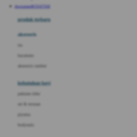
Awan
dewicasino88 DAFTAR
Azetabio
produk terbaru
B
aksesoris
Baabaasheepz
tas
Babiators
kacamata
Baby Dove
aksesoris rambut
Baby Jogger
Baby Rovega
kebutuhan bayi
Babybee
pakaian tidur
Banana Boat
set & terusan
Banz
piyama
Barbie
bodysuits
Beaba