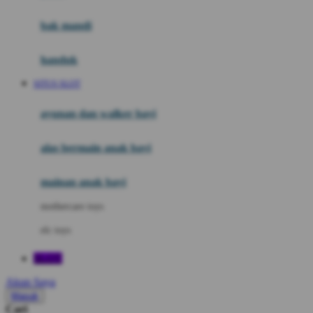
Mini Monkey
Moby
bak mandi
Momami
handuk
Mothercare
SITUS SLOT
Mustela
ayunan dan walker bayi
My Buddy Tag
My K
alas bermain anak bayi
N
mainan anak bayi
Naif
mothercare toys
Nike
elc toys
Nordic Natural
SLOT
Nuby
Akun Saya
Nuna
Masuk
Cari