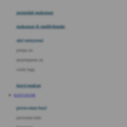
Joie
pengolah makanan
Joolz
Jujube
makanan & multivitamin
K
alat menyusui
Kiddycuts
pompa asi
Kumon
penyimpanan asi
L
cooler bags
Leapfrog
kursi makan
Leclerc
SLOT GACOR
Lee Vierra
Lillebaby
perawatan bayi
Little Bird Told Me
perawatan kulit
Little Miss Janis