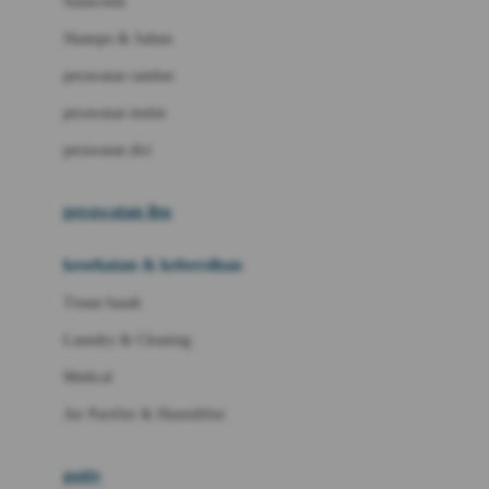
Sunscreen
London Taxi
Shampo & Sabun
Love To Dream
perawatan rambut
perawatan mulut
M
perawatan diri
Magformers
Mama's Choice
perawatan ibu
Mamas&Papas
kesehatan & kebersihan
Mamaway
Tissue basah
Maxi Cosi
Laundry & Cleaning
Megabloks
Medical
Micro
Air Purifier & Humidifier
MiDeer
Mimi & Lula
potty