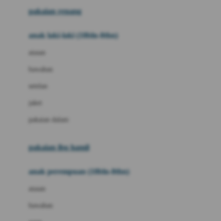
Buggygear
pakaian renang
Bumkins
anak laki-laki (18bln-8thn)
C
atasan
Cetaphil
bawahan
Chicco
setelan
Childlife
jaket
Clevamama
pakaian dalam
Cocolatte
Cottonseeds
pakaian ibu hamil
Cozy N Safe
anak perempuan (18bln-8thn)
Crane
atasan
Cybex
bawahan
D