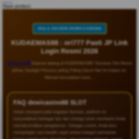
Share product:
FAQ & REVIEW DEWICASINO88
KUDAEMAS88 : ori777 Pasti JP Link
Login Resmi 2026
dewicasino88
Selamat datang di KUDAEMAS88! Temukan Slot Resmi
pilihan Starlight Princess paling Paling Gacor Hari Ini malam ini.
Nikmati kemudahan trans...
FAQ dewicasino88 SLOT
Untuk mempermudah kegiatan bermain, platform ini
menyediakan berbagai tips dan strategi untuk membantu Anda
memaksimalkan pengalaman. Sebagai contoh, Anda bisa
mempelajari cara beralih cepat antara kategori permainan