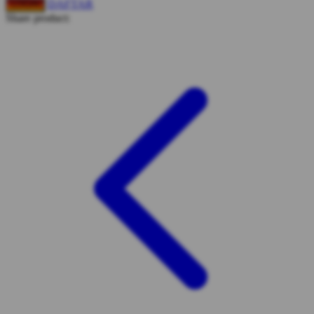
DAFTAR
LOGIN
Squishmallows
Share product:
Starbooks
Stick-O
Stokke
Sudocrem
Sumimo
Sunnylife
Sun-Staches
Swimava
T
Tommee Tippee
Trunki
Tutti Bambini