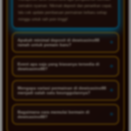
semakin nyaman. Nikmati deposit dan penarikan cepat,
lalu cek update pembaruan permainan terbaru setiap
minggu untuk raih poin tinggi!
Apakah minimal deposit di dewicasino88
+
ramah untuk pemain baru?
Platform ini menyediakan beragam pilihan permainan
online untuk Anda nikmati, mulai dari digital slots dan
Event apa saja yang biasanya tersedia di
+
dewicasino88?
bingo hingga table games dan sports-related gaming.
Sebagai contoh, selain mengakses beragam pilihan
Setelah mendaftar, anggota dapat menggunakan tips
game yang tersedia, Anda juga dapat mempelajari
untuk menavigasi berbagai permainan kasino, slot,
Mengapa variasi permainan di dewicasino88
strategize untuk meningkatkan peluang bermain seperti
+
menjadi salah satu keunggulannya?
bingo, dan taruhan olahraga di platform ini. Misalnya,
menganalisis peringkat permainan untuk membuat
para pemain bisa memilih permainan yang memiliki poin
keputusan lebih hati-hati dalam taruhan olahraga. Cara
Platform ini memungkinkan kamu untuk menjelajahi
tinggi atau strategi seperti menganalisis peringkat
ini dapat membantu Anda lebih menikmati pengalaman
berbagai macam permainan online, seperti slot, bingo,
Bagaimana cara memulai bermain di
permainan dalam kategori olahraga untuk membuat
+
berpartisipasi dalam berbagai macam event olahraga.
dewicasino88?
dan berbagai jenis permainan meja. Misalnya, kamu
keputusan yang lebih hati-hati. Selain itu, pengguna
Selain itu, platform ini menawarkan tips untuk
bisa mencoba slot dengan hadiah-hadiah menarik atau
dapat mengakses tips tentang cara mendaftar gratis
Setelah daftar akun selesai, kamu bisa menggunakan
manajemen akun yang efektif, seperti beralih dengan
menantang dirimu dalam game bingo dengan strategi