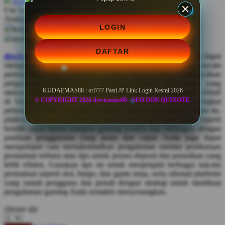
Earn
1.000.000
-
100.000.000
Bonus
Use Installment Options from
.
Laarn more
Q
Available for :
LOGIN
home delivery
QV Baby
store pickup
DAFTAR
dewicasino88
Setelah Anda mendaftar sebagai anggota, Anda dapat
R
menggunakan tips yang tersedia untuk menavigasi berbagai macam
permainan, seperti slot dan games meja, untuk meningkatkan
Real Shades
pengalaman online Anda. Misalnya, pilihlah permainan yang
KUDAEMAS88 : ori777 Pasti JP Link Login Resmi 2026
menawarkan poin tinggi atau coba strategi untuk penggunaan efektif
Red Castle
© COPYRIGHT 2026 dewicasino88 - SEO DON QUIXOTE.
di bingo dan taruhan olahraga, seperti menganalisis peringkat
permainan untuk membuat keputusan yang lebih hati-hati. Selain itu,
Ribbon Madness
platform ini menyediakan ten tips untuk pengelolaan akun, seperti
beralih cepat antara kategori gaming (casino dan olahraga), dengan
S
panduan penggunaan yang aman dan cepat. Anda juga dapat
mempelajari cara memaksimalkan pengalaman melalui pembaruan
Sebamed
permainan terbaru atau tips untuk proses deposit dan penarikan yang
lebih efisien. Gunakan tips ini untuk menjelajahi berbagai macam
Silver Cross
permainan seperti slot, bingo, dan game meja, serta nikmati platform
yang ramah pengguna dan penuh dengan strategi untuk membuat
Simply Idea
pengalaman gaming Anda semakin menyenangkan.
Skip Hop
choose qty
Spectra