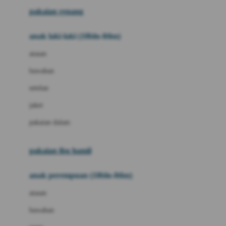
Buggygear
pakaian renang
Bumkins
anak laki-laki (18bln-8thn)
C
atasan
Cetaphil
bawahan
Chicco
setelan
Childlife
jaket
Clevamama
pakaian dalam
Cocolatte
Cottonseeds
pakaian ibu hamil
Cozy N Safe
anak perempuan (18bln-8thn)
Crane
atasan
Cybex
bawahan
D