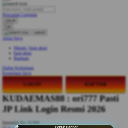
O
Pencarian Lanjutan
Oh Ma Grain
cancel
Okiedog
Cari
cancel
P
Akun Saya
Masuk / buat akun
Peachy
buat akun
Phil & Ted's
Bantuan
Philips Avent
Daftar Keinginan
Keranjang Saya
Pigeon
LOGIN
DAFTAR
Playgro
KUDAEMAS88 : ori777 Pasti
Poled Global
JP Link Login Resmi 2026
Ponycycle
Puma
Serendah
Rp 10.000
Pureats