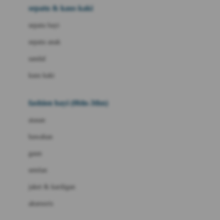
Beauty Barn
sepatu & kaus kaki
Bio Oil
sepatu bayi
Biolane
sepatu anak
Bite Fighters
sandal
Bizzi Growin
kaus kaki
Blackmores
fashion bayi (0bln-3thn)
Blooming Marvellous
atasan
Bonnels
bawahan
Bravado
gaun
Bruder
setelan
Brush Baby
jaket & kardigan
Buds Organics
aksesoris
Bugaboo