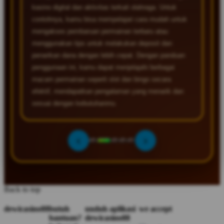
menawarkan panduan tentang cara mudah mengelola
akun, seperti beralih cepat antara kategori permainan
atau memeriksa riwayat aktivitas secara teratur.
Jangan lupa, akses update terbaru untuk menikmati
permainan baru dan fitur-fitur menarik!
‹
›
Back to top
dewicasino88
butuh
unduh aplikasi
we accept
bantuan?
dewicasino88
hubungi
kami
dewicasino88
SLOT
Direktorat Jenderal
hubungi
ikuti kami di
dewicasino88