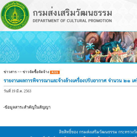
ข่าวสาร
>>
ข่าวจัดซื้อจัดจ้าง
รายงานผลการพิจารณาและจ้างล้างเครื่องปรับอากาศ จำนวน ๒๑ เครื
วันที่ 19 มี.ค. 2563
-ข้อมูลสาระสำคัญในสัญญา
ลิขสิทธิ์ของ กรมส่งเสริมวัฒนธรรม กระทรวง