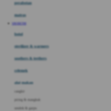
perabotan
Happy Tummy
Hauck
matras
Havaianas
SBOBET88
Hegen
botol
Hot Wheels
sterilizer & warmers
Hybrid
soothers & teethers
I
Inlacta DHA
celemek
Interlac
alat makan
Ivenet
cangkir
J
piring & mangkuk
Jack N Jill
sendok & garpu