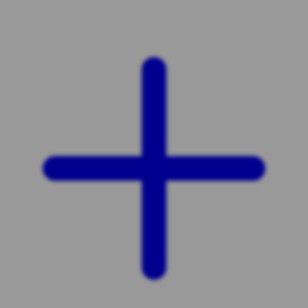
X
Xootz
Y
Yamatoya
Z
Zaxy
Zoggs
0-9
4Moms
59S