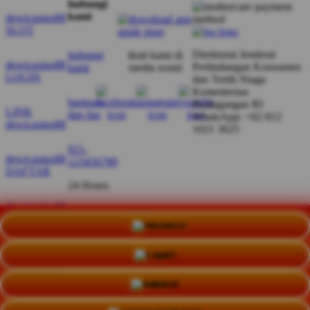
Perlindungan Konsumen
kami
media sosial
LOGIN
dan Tertib Niaga
Kementerian
bantuan
Perdagangan RI
LINK
dan faq
WhatsApp: +62 812
dewicasino88
1021 3625
021-
dewicasino88
123456789
DAFTAR
24 Hours
dewicasino88
LINK
DAFTAR
dewicasino88
PROMO
dewicasino88
TOGEL
LOGIN
SITUS
DAFTAR
dewicasino88