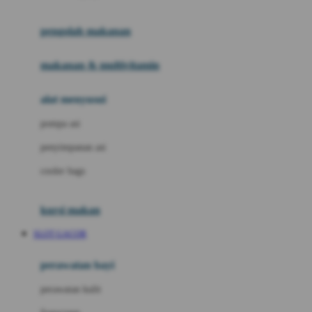
Joie
pengolah makanan
Joolz
Jujube
makanan & multivitamin
K
alat menyusui
Kiddycuts
pompa asi
Kumon
penyimpanan asi
L
cooler bags
Leapfrog
kursi makan
Leclerc
SLOT GACOR
Lee Vierra
Lillebaby
perawatan bayi
Little Bird Told Me
perawatan kulit
Little Miss Janis