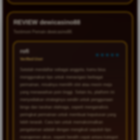
atau melihat promosi terbaru. Platform ini menyediakan
berbagai tips untuk menjelajahi platform. Misalnya,
cepat antara kategori game kasino dan aktivitas terkait
khusus. Selain itu, platform ini juga menyediakan
panduan penggunaan yang aman dan cepat untuk
kamu bisa mencoba strategi baru untuk permainan
olahraga. Anda dapat mengatur akun Anda dengan
pilihan untuk taruhan olahraga, dimana kamu dapat
mengelola akun, beralih antara kategori permainan, dan
bingo atau mempelajari cara menganalisis peringkat
mudah, memeriksa riwayat aktivitas, dan
mengikuti pertandingan favoritmu dan berpartisipasi
REVIEW dewicasino88
melakukan deposit maupun penarikan. Pengguna juga
dalam taruhan olahraga untuk mengambil keputusan
mengoptimalkan pengalaman bermain Anda secara
secara virtual. Untuk pengalaman yang lebih optimal,
bisa mendapatkan bantuan dukungan jika diperlukan.
Testimoni Pemain dewicasino88.
yang lebih tepat. Platform ini juga menyediakan
online. Platform ini juga memberikan informasi terbaru
terdapat tips dan strategi yang bisa kamu gunakan,
informasi tentang cara mengelola poin dan
tentang petunjuk menggunakan fitur-fitur platform dan
seperti mempelajari cara terbaik untuk mengelola
memanfaatkan promosi yang tersedia. Selain itu, kamu
update permainan yang terbaru. Dengan mempelajari
akunmu, mulai dari daftar (register) sebagai anggota
dina
bisa mendapatkan tips untuk navigasi cepat antar
★★★★★
tips dan strategi yang tersedia, Anda dapat
hingga memantau poin atau saldo. Pengguna juga
Verified User
kategori permainan, seperti dari casino ke olahraga atau
memaksimalkan pengalaman bermain dan menjelajahi
dapat dengan mudah beralih antara kategori permainan
sebaliknya. Bagi yang baru bergabung, ada panduan
Setelah mengunduh aplikasi dan mendaftar menjadi
berbagai macam game yang ditawarkan dengan cara
hanya dalam beberapa klik. Jadi, kamu dapat
mengenai cara daftar dan melakukan deposit serta
yang lebih mudah dan menyenangkan.
anggota, kamu bisa memulai petualangan seru di dunia
menikmati platform ini secara efektif dengan mengikuti
withdrawal dengan aman dan efisien. Dengan
online casino ini! Platform ini menyediakan beragam
alur penggunaan serta tips yang diberikan, untuk
mempelajari cara-cara ini, kamu akan lebih mudah
permainan seperti slot, bingo, dan berbagai jenis game
pengalaman bermain online yang menyenangkan dan
menikmati beragam game online seperti slot, table
optimal.
meja. Misalnya, untuk kamu penggemar olahraga,
games, dan sports betting dengan menciptakan
tersedia juga sports-related gaming untuk memuaskan
pengalaman yang menyenangkan dan bermanfaat.
semangatmu. Untuk memaksimalkan pengalaman
bermain, cobalah tips dan strategi yang tersedia, salah
satunya adalah analisa peringkat permainan agar
keputusanmu lebih tepat. Selain itu, platform ini juga