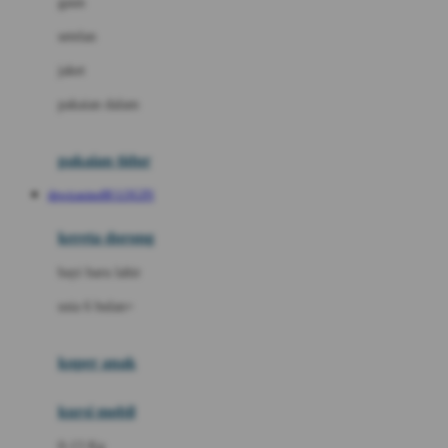
gaun
Dae Organics
setelan
Docare
jaket
Doona
pakaian dalam
Down To Earth
Drew
pakaian tidur
Dr. Brown's
dewicasino88 LOGIN
E
kereta dorong
ELC
bayi baru lahir
Ergobaby
usia 6 bulan+
Expert Care
koper anak
Ezyroller
kursi mobil
F
0-13 Kg