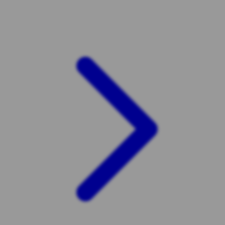
Twistshake
TY Toys
U
V
Veja
Vitaflow
Vtech
W
Waterland
Wellness