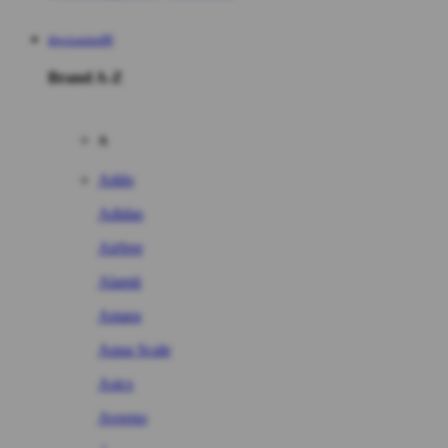
dewicasino88
Brand A-Z
A
Addo
Adidas
Airfree
Alamii
Amara
Aqua Scale
Asics
Aveeno