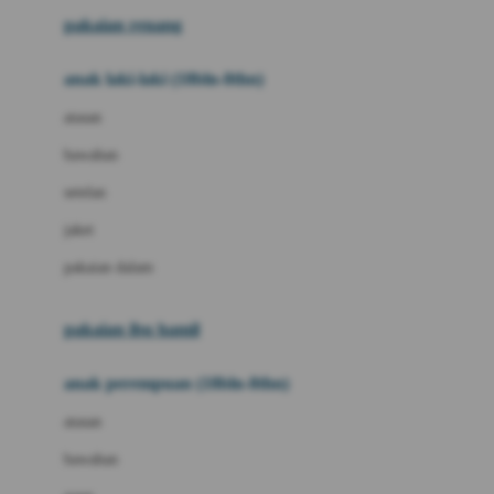
Buggygear
pakaian renang
Bumkins
anak laki-laki (18bln-8thn)
C
atasan
Cetaphil
bawahan
Chicco
setelan
Childlife
jaket
Clevamama
pakaian dalam
Cocolatte
Cottonseeds
pakaian ibu hamil
Cozy N Safe
anak perempuan (18bln-8thn)
Crane
atasan
Cybex
bawahan
D