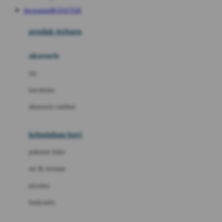
Awan
dewicasino88 DAFTAR
Azetabio
produk terbaru
B
aksesoris
Baabaasheepz
tas
Babiators
kacamata
Baby Dove
aksesoris rambut
Baby Jogger
Baby Rovega
kebutuhan bayi
Babybee
pakaian tidur
Banana Boat
set & terusan
Banz
piyama
Barbie
bodysuits
Beaba