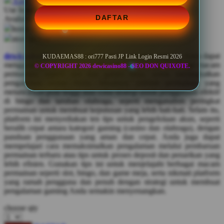
Earn
1.000.000
-
100.000.000
Bonus
Use Installment Options from
.
Laarn more
Q
DAFTAR
Available for :
home delivery
QV Baby
store pickup
dewicasino88
Setelah Anda mendaftar sebagai anggota, Anda dapat
KUDAEMAS88 : ori777 Pasti JP Link Login Resmi 2026
R
menggunakan tips yang tersedia untuk menavigasi berbagai macam
© COPYRIGHT 2026 dewicasino88 - SEO DON QUIXOTE.
permainan, seperti slot dan games meja, untuk meningkatkan
Real Shades
pengalaman online Anda. Misalnya, pilihlah permainan yang
menawarkan poin tinggi atau coba strategi untuk penggunaan efektif
Red Castle
di bingo dan taruhan olahraga, seperti menganalisis peringkat
permainan untuk membuat keputusan yang lebih hati-hati. Selain itu,
Ribbon Madness
platform ini menyediakan ten tips untuk pengelolaan akun, seperti
beralih cepat antara kategori gaming (casino dan olahraga), dengan
S
panduan penggunaan yang aman dan cepat. Anda juga dapat
mempelajari cara memaksimalkan pengalaman melalui pembaruan
Sebamed
permainan terbaru atau tips untuk proses deposit dan penarikan yang
lebih efisien. Gunakan tips ini untuk menjelajahi berbagai macam
Silver Cross
permainan seperti slot, bingo, dan game meja, serta nikmati platform
yang ramah pengguna dan penuh dengan strategi untuk membuat
Simply Idea
pengalaman gaming Anda semakin menyenangkan.
Skip Hop
choose qty
Spectra