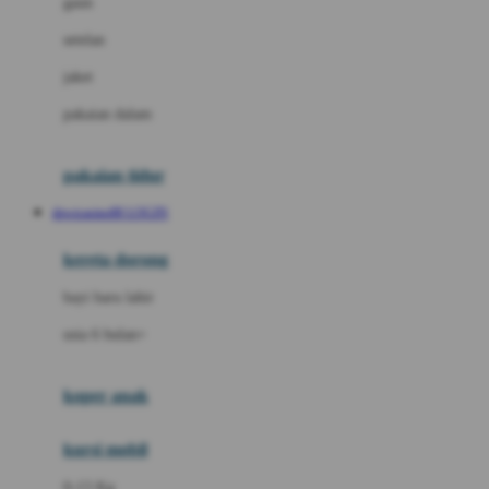
gaun
Dae Organics
setelan
Docare
jaket
Doona
pakaian dalam
Down To Earth
Drew
pakaian tidur
Dr. Brown's
dewicasino88 LOGIN
E
kereta dorong
ELC
bayi baru lahir
Ergobaby
usia 6 bulan+
Expert Care
koper anak
Ezyroller
kursi mobil
F
0-13 Kg