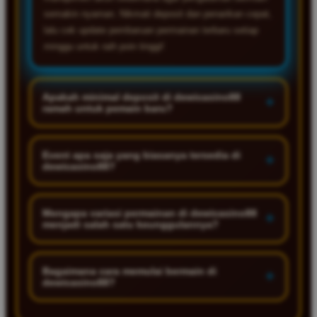
semakin nyaman. Nikmati deposit dan penarikan cepat,
lalu cek update pembaruan permainan terbaru setiap
minggu untuk raih poin tinggi!
Apakah minimal deposit di dewicasino88
+
ramah untuk pemain baru?
Platform ini menyediakan beragam pilihan permainan
online untuk Anda nikmati, mulai dari digital slots dan
Event apa saja yang biasanya tersedia di
+
dewicasino88?
bingo hingga table games dan sports-related gaming.
Sebagai contoh, selain mengakses beragam pilihan
Setelah mendaftar, anggota dapat menggunakan tips
game yang tersedia, Anda juga dapat mempelajari
untuk menavigasi berbagai permainan kasino, slot,
Mengapa variasi permainan di dewicasino88
strategize untuk meningkatkan peluang bermain seperti
+
menjadi salah satu keunggulannya?
bingo, dan taruhan olahraga di platform ini. Misalnya,
menganalisis peringkat permainan untuk membuat
para pemain bisa memilih permainan yang memiliki poin
keputusan lebih hati-hati dalam taruhan olahraga. Cara
Platform ini memungkinkan kamu untuk menjelajahi
tinggi atau strategi seperti menganalisis peringkat
ini dapat membantu Anda lebih menikmati pengalaman
berbagai macam permainan online, seperti slot, bingo,
Bagaimana cara memulai bermain di
permainan dalam kategori olahraga untuk membuat
+
berpartisipasi dalam berbagai macam event olahraga.
dewicasino88?
dan berbagai jenis permainan meja. Misalnya, kamu
keputusan yang lebih hati-hati. Selain itu, pengguna
Selain itu, platform ini menawarkan tips untuk
bisa mencoba slot dengan hadiah-hadiah menarik atau
dapat mengakses tips tentang cara mendaftar gratis
Setelah daftar akun selesai, kamu bisa menggunakan
manajemen akun yang efektif, seperti beralih dengan
menantang dirimu dalam game bingo dengan strategi