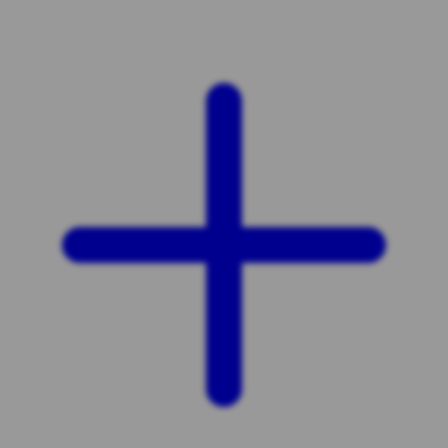
X
Xootz
Y
Yamatoya
Z
Zaxy
Zoggs
0-9
4Moms
59S