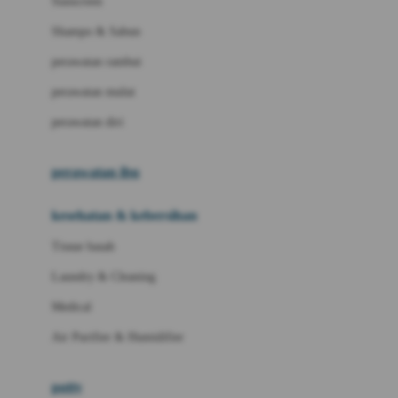
Sunscreen
London Taxi
Shampo & Sabun
Love To Dream
perawatan rambut
perawatan mulut
M
perawatan diri
Magformers
Mama's Choice
perawatan ibu
Mamas&Papas
kesehatan & kebersihan
Mamaway
Tissue basah
Maxi Cosi
Laundry & Cleaning
Megabloks
Medical
Micro
Air Purifier & Humidifier
MiDeer
Mimi & Lula
potty