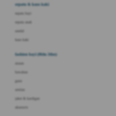
Beauty Barn
sepatu & kaus kaki
Bio Oil
sepatu bayi
Biolane
sepatu anak
Bite Fighters
sandal
Bizzi Growin
kaus kaki
Blackmores
fashion bayi (0bln-3thn)
Blooming Marvellous
atasan
Bonnels
bawahan
Bravado
gaun
Bruder
setelan
Brush Baby
jaket & kardigan
Buds Organics
aksesoris
Bugaboo