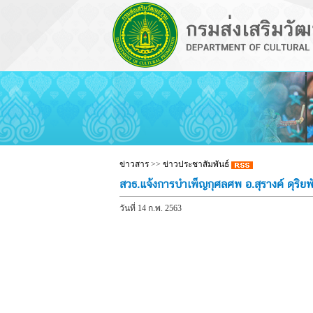
ข่าวสาร
>>
ข่าวประชาสัมพันธ์
สวธ.แจ้งการบำเพ็ญกุศลศพ อ.สุรางค์ ดุริยพ
วันที่ 14 ก.พ. 2563