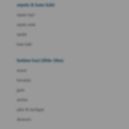
Beauty Barn
sepatu & kaus kaki
Bio Oil
sepatu bayi
Biolane
sepatu anak
Bite Fighters
sandal
Bizzi Growin
kaus kaki
Blackmores
fashion bayi (0bln-3thn)
Blooming Marvellous
atasan
Bonnels
bawahan
Bravado
gaun
Bruder
setelan
Brush Baby
jaket & kardigan
Buds Organics
aksesoris
Bugaboo