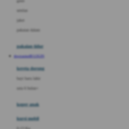
gaun
Dae Organics
setelan
Docare
jaket
Doona
pakaian dalam
Down To Earth
Drew
pakaian tidur
Dr. Brown's
dewicasino88 LOGIN
E
kereta dorong
ELC
bayi baru lahir
Ergobaby
usia 6 bulan+
Expert Care
koper anak
Ezyroller
kursi mobil
F
0-13 Kg