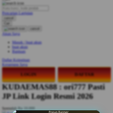
O
Pencarian Lanjutan
Oh Ma Grain
cancel
Okiedog
Cari
cancel
P
Akun Saya
Masuk / buat akun
Peachy
buat akun
Phil & Ted's
Bantuan
Philips Avent
Daftar Keinginan
Keranjang Saya
Pigeon
LOGIN
DAFTAR
Playgro
KUDAEMAS88 : ori777 Pasti
Poled Global
JP Link Login Resmi 2026
Ponycycle
Puma
Serendah
Rp 10.000
Pureats