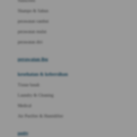
Sunscreen
London Taxi
Shampo & Sabun
Love To Dream
perawatan rambut
perawatan mulut
M
perawatan diri
Magformers
Mama's Choice
perawatan ibu
Mamas&Papas
kesehatan & kebersihan
Mamaway
Tissue basah
Maxi Cosi
Laundry & Cleaning
Megabloks
Medical
Micro
Air Purifier & Humidifier
MiDeer
Mimi & Lula
potty