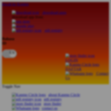
lewati ke Konten
download apps
download app from:
gift registry
Bahasa
ID
LOGIN
DAFTAR
Contact
Us
Toggle Nav
about Kanmo Circle
gift registry
store finder
contact us