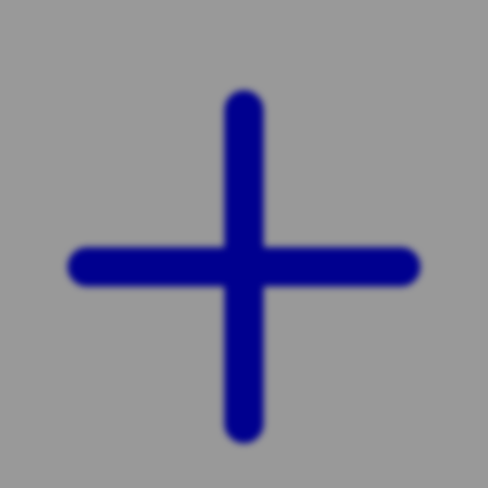
X
Xootz
Y
Yamatoya
Z
Zaxy
Zoggs
0-9
4Moms
59S