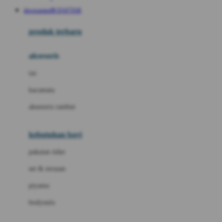
Awan
dewicasino88 DAFTAR
Azetabio
produk terbaru
B
aksesoris
Baabaasheepz
tas
Babiators
kacamata
Baby Dove
aksesoris rambut
Baby Jogger
Baby Rovega
kebutuhan bayi
Babybee
pakaian tidur
Banana Boat
set & terusan
Banz
piyama
Barbie
bodysuits
Beaba