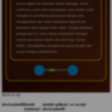
‹
›
Back to top
dewicasino88
butuh
unduh aplikasi
we accept
bantuan?
dewicasino88
hubungi
kami
dewicasino88
SLOT
Direktorat Jenderal
hubungi
ikuti kami di
dewicasino88