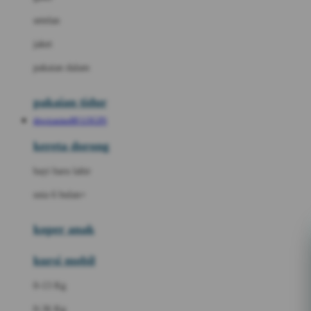
setelan
jaket
pakaian dalam
pakaian tidur
dewicasino88 LOGIN
kereta dorong
bayi baru lahir
usia 6 bulan+
koper anak
kursi mobil
0-13 Kg
0-36 Kg