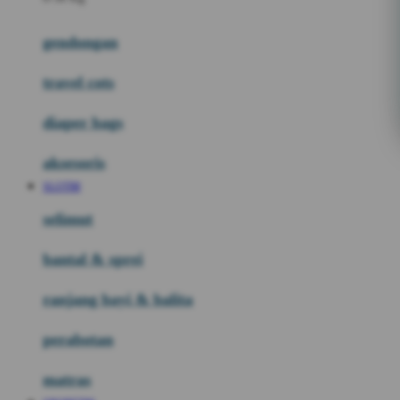
gendongan
travel cots
diaper bags
aksesoris
SLOT88
selimut
bantal & sprei
ranjang bayi & balita
perabotan
matras