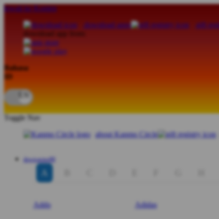
lewati ke Konten
download apps
gift reg
download app from:
Bahasa
ID
Toggle Nav
about Kanmo Circle
dewicasino88
A
B
C
D
E
F
G
H
Addo
Adidas