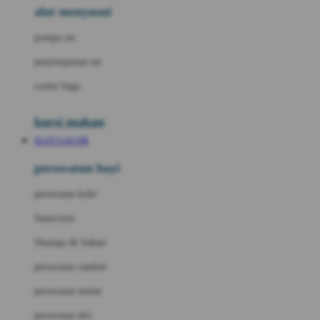
alat menyusui
pompa asi
penyimpanan asi
cooler bags
kursi makan
SLOT GACOR
perawatan bayi
perawatan kulit
Sunscreen
Shampo & Sabun
perawatan rambut
perawatan mulut
perawatan diri