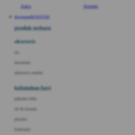
Asics
Aveeno
dewicasino88 DAFTAR
produk terbaru
aksesoris
tas
kacamata
aksesoris rambut
kebutuhan bayi
pakaian tidur
set & terusan
piyama
bodysuits