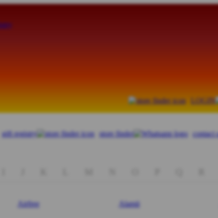
istry
LOGIN
gift registry
store finder
contact 
I
J
K
L
M
N
O
P
Q
R
Airfree
Alamii