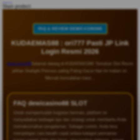
Share product:
FAQ & REVIEW DEWICASINO88
KUDAEMAS88 : ori777 Pasti JP Link
Login Resmi 2026
dewicasino88
Selamat datang di KUDAEMAS88! Temukan Slot Resmi
pilihan Starlight Princess paling Paling Gacor Hari Ini malam ini.
Nikmati kemudahan trans...
FAQ dewicasino88 SLOT
Untuk mempermudah kegiatan bermain, platform ini
menyediakan berbagai tips dan strategi untuk membantu Anda
memaksimalkan pengalaman. Sebagai contoh, Anda bisa
mempelajari cara beralih cepat antara kategori permainan