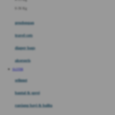
Felt So Sweet
0-36 Kg
Fisher Price
Flipper
gendongan
Friends Of Sally
travel cots
G
diaper bags
Gb
Geko
aksesoris
Graco
SLOT88
Gund
selimut
H
bantal & sprei
Habbie
Haenim
ranjang bayi & balita
Happy Horse