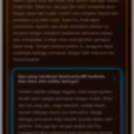
kasino seperti slots dan bingo, atau taruhan olahraga, sesuai
minat Anda. Selain itu, ada juga tips untuk mengelola akun
dengan aman dan mudah, seperti cara mengatur deposit dan
penarikan yang lebih cepat. Selain itu, Anda dapat
menemukan sepuluh cara untuk mendalami platform ini,
misalnya dengan mengikuti pembaruan permainan terbaru
atau mempelajari strategi untuk meningkatkan peringkat
dalam bingo. Dengan panduan praktis ini, pengguna dapat
menjelajah berbagai permainan dengan lebih maksimal dan
menyenangkan.
Apa yang membuat dewicasino88 berbeda
+
dari situs slot online lainnya?
Setelah register sebagai anggota, Anda langsung bisa
beralih antar kategori permainan dengan mudah. Mulai
dari slot yang seru, bingo interaktif, roulette klasik,
taruhan olahraga, kasino live berkualitas, hingga
berbagai permainan meja menarik tersedia dalam satu
platform. Ada juga tips navigasi praktis dan fitur
manajemen akun sederhana agar pengalaman bermain