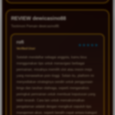
atau melihat promosi terbaru. Platform ini menyediakan
berbagai tips untuk menjelajahi platform. Misalnya,
cepat antara kategori game kasino dan aktivitas terkait
khusus. Selain itu, platform ini juga menyediakan
panduan penggunaan yang aman dan cepat untuk
kamu bisa mencoba strategi baru untuk permainan
olahraga. Anda dapat mengatur akun Anda dengan
pilihan untuk taruhan olahraga, dimana kamu dapat
mengelola akun, beralih antara kategori permainan, dan
bingo atau mempelajari cara menganalisis peringkat
mudah, memeriksa riwayat aktivitas, dan
mengikuti pertandingan favoritmu dan berpartisipasi
REVIEW dewicasino88
melakukan deposit maupun penarikan. Pengguna juga
dalam taruhan olahraga untuk mengambil keputusan
mengoptimalkan pengalaman bermain Anda secara
secara virtual. Untuk pengalaman yang lebih optimal,
bisa mendapatkan bantuan dukungan jika diperlukan.
Testimoni Pemain dewicasino88.
yang lebih tepat. Platform ini juga menyediakan
online. Platform ini juga memberikan informasi terbaru
terdapat tips dan strategi yang bisa kamu gunakan,
informasi tentang cara mengelola poin dan
tentang petunjuk menggunakan fitur-fitur platform dan
seperti mempelajari cara terbaik untuk mengelola
memanfaatkan promosi yang tersedia. Selain itu, kamu
update permainan yang terbaru. Dengan mempelajari
akunmu, mulai dari daftar (register) sebagai anggota
dina
bisa mendapatkan tips untuk navigasi cepat antar
tips dan strategi yang tersedia, Anda dapat
hingga memantau poin atau saldo. Pengguna juga
kategori permainan, seperti dari casino ke olahraga atau
Verified User
memaksimalkan pengalaman bermain dan menjelajahi
dapat dengan mudah beralih antara kategori permainan
sebaliknya. Bagi yang baru bergabung, ada panduan
berbagai macam game yang ditawarkan dengan cara
hanya dalam beberapa klik. Jadi, kamu dapat
mengenai cara daftar dan melakukan deposit serta
yang lebih mudah dan menyenangkan.
menikmati platform ini secara efektif dengan mengikuti
withdrawal dengan aman dan efisien. Dengan
alur penggunaan serta tips yang diberikan, untuk
mempelajari cara-cara ini, kamu akan lebih mudah
pengalaman bermain online yang menyenangkan dan
menikmati beragam game online seperti slot, table
optimal.
games, dan sports betting dengan menciptakan
pengalaman yang menyenangkan dan bermanfaat.