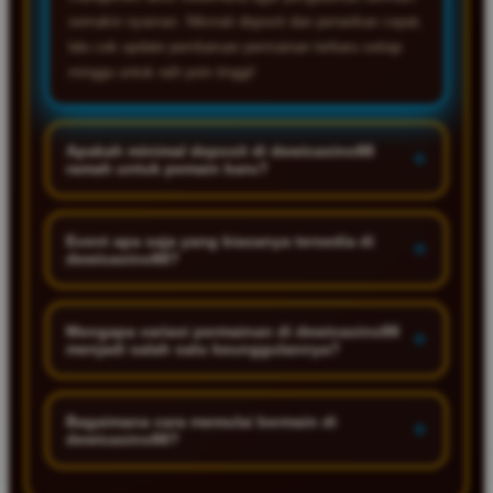
semakin nyaman. Nikmati deposit dan penarikan cepat,
lalu cek update pembaruan permainan terbaru setiap
minggu untuk raih poin tinggi!
Apakah minimal deposit di dewicasino88
+
ramah untuk pemain baru?
Platform ini menyediakan beragam pilihan permainan
online untuk Anda nikmati, mulai dari digital slots dan
Event apa saja yang biasanya tersedia di
+
dewicasino88?
bingo hingga table games dan sports-related gaming.
Sebagai contoh, selain mengakses beragam pilihan
Setelah mendaftar, anggota dapat menggunakan tips
game yang tersedia, Anda juga dapat mempelajari
untuk menavigasi berbagai permainan kasino, slot,
Mengapa variasi permainan di dewicasino88
strategize untuk meningkatkan peluang bermain seperti
+
menjadi salah satu keunggulannya?
bingo, dan taruhan olahraga di platform ini. Misalnya,
menganalisis peringkat permainan untuk membuat
para pemain bisa memilih permainan yang memiliki poin
keputusan lebih hati-hati dalam taruhan olahraga. Cara
Platform ini memungkinkan kamu untuk menjelajahi
tinggi atau strategi seperti menganalisis peringkat
ini dapat membantu Anda lebih menikmati pengalaman
berbagai macam permainan online, seperti slot, bingo,
Bagaimana cara memulai bermain di
permainan dalam kategori olahraga untuk membuat
+
berpartisipasi dalam berbagai macam event olahraga.
dewicasino88?
dan berbagai jenis permainan meja. Misalnya, kamu
keputusan yang lebih hati-hati. Selain itu, pengguna
Selain itu, platform ini menawarkan tips untuk
bisa mencoba slot dengan hadiah-hadiah menarik atau
dapat mengakses tips tentang cara mendaftar gratis
Setelah daftar akun selesai, kamu bisa menggunakan
manajemen akun yang efektif, seperti beralih dengan
menantang dirimu dalam game bingo dengan strategi