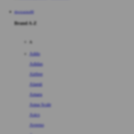
dewicasino88
Brand A-Z
A
Addo
Adidas
Airfree
Alamii
Amara
Aqua Scale
Asics
Aveeno