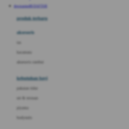
Awan
dewicasino88 DAFTAR
Azetabio
produk terbaru
B
aksesoris
Baabaasheepz
tas
Babiators
kacamata
Baby Dove
aksesoris rambut
Baby Jogger
Baby Rovega
kebutuhan bayi
Babybee
pakaian tidur
Banana Boat
set & terusan
Banz
piyama
Barbie
bodysuits
Beaba