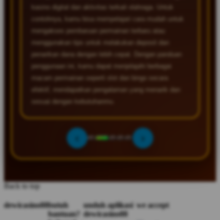
‹
›
Back to top
dewicasino88
butuh
unduh aplikasi
we accept
bantuan?
dewicasino88
hubungi
kami
dewicasino88
SLOT
Direktorat Jenderal
hubungi
ikuti kami di
dewicasino88