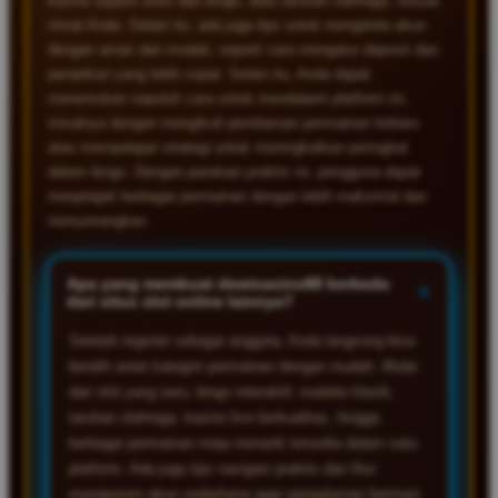
kasino seperti slots dan bingo, atau taruhan olahraga, sesuai
minat Anda. Selain itu, ada juga tips untuk mengelola akun
dengan aman dan mudah, seperti cara mengatur deposit dan
penarikan yang lebih cepat. Selain itu, Anda dapat
menemukan sepuluh cara untuk mendalami platform ini,
misalnya dengan mengikuti pembaruan permainan terbaru
atau mempelajari strategi untuk meningkatkan peringkat
dalam bingo. Dengan panduan praktis ini, pengguna dapat
menjelajah berbagai permainan dengan lebih maksimal dan
menyenangkan.
Apa yang membuat dewicasino88 berbeda
+
dari situs slot online lainnya?
Setelah register sebagai anggota, Anda langsung bisa
beralih antar kategori permainan dengan mudah. Mulai
dari slot yang seru, bingo interaktif, roulette klasik,
taruhan olahraga, kasino live berkualitas, hingga
berbagai permainan meja menarik tersedia dalam satu
platform. Ada juga tips navigasi praktis dan fitur
manajemen akun sederhana agar pengalaman bermain