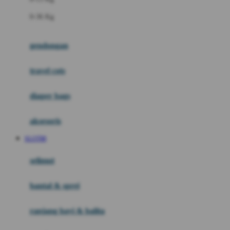
Felt So Sweet
0-36 Kg
Fisher Price
Flipper
gendongan
Friends Of Sally
travel cots
G
diaper bags
Gb
Geko
aksesoris
Graco
SLOT88
Gund
selimut
H
bantal & sprei
Habbie
Haenim
ranjang bayi & balita
Happy Horse