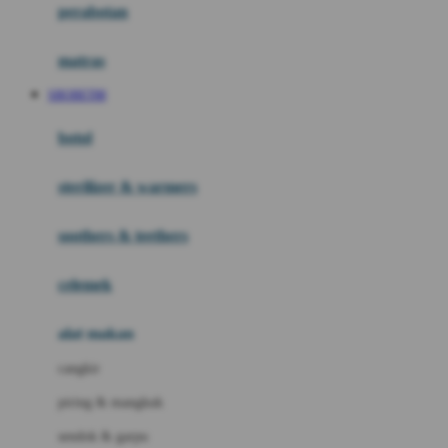
perabotan
Happy Tummy
Hauck
matras
Havaianas
SBOBET88
Hegen
botol
Hot Wheels
sterilizer & warmers
Hybrid
soothers & teethers
I
Inlacta DHA
celemek
Interlac
alat makan
Ivenet
cangkir
J
piring & mangkuk
Jack N Jill
sendok & garpu