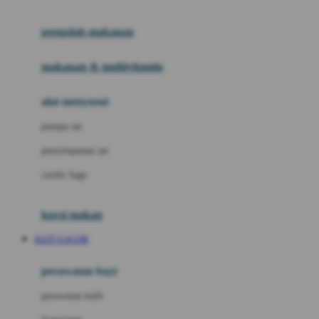
Joie
pengolah makanan
Joolz
Jujube
makanan & multivitamin
K
alat menyusui
Kiddycuts
pompa asi
Kumon
penyimpanan asi
L
cooler bags
Leapfrog
kursi makan
Leclerc
SLOT GACOR
Lee Vierra
Lillebaby
perawatan bayi
Little Bird Told Me
perawatan kulit
Little Miss Janis