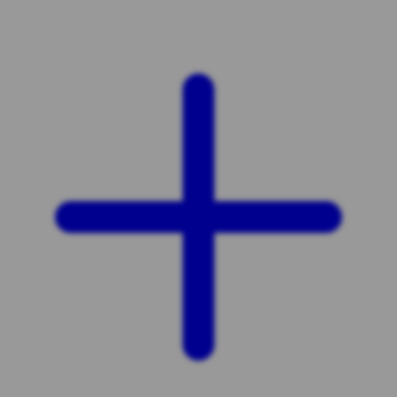
X
Xootz
Y
Yamatoya
Z
Zaxy
Zoggs
0-9
4Moms
59S