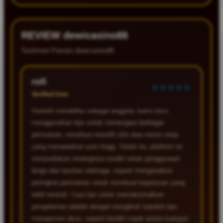
atau melihat promosi terbaru. Platform ini menyediakan
berbagai tips untuk menjelajahi platform. Misalnya,
cepat antara kategori game kasino dan aktivitas terkait
khusus. Selain itu, platform ini juga menyediakan
panduan penggunaan yang aman dan cepat untuk
kamu bisa mencoba strategi baru untuk permainan
olahraga. Anda dapat mengatur akun Anda dengan
pilihan untuk taruhan olahraga, dimana kamu dapat
mengelola akun, beralih antara kategori permainan, dan
bingo atau mempelajari cara menganalisis peringkat
mudah, memeriksa riwayat aktivitas, dan
mengikuti pertandingan favoritmu dan berpartisipasi
REVIEW dewicasino88
melakukan deposit maupun penarikan. Pengguna juga
dalam taruhan olahraga untuk mengambil keputusan
mengoptimalkan pengalaman bermain Anda secara
secara virtual. Untuk pengalaman yang lebih optimal,
bisa mendapatkan bantuan dukungan jika diperlukan.
Testimoni Pemain dewicasino88.
yang lebih tepat. Platform ini juga menyediakan
online. Platform ini juga memberikan informasi terbaru
terdapat tips dan strategi yang bisa kamu gunakan,
informasi tentang cara mengelola poin dan
tentang petunjuk menggunakan fitur-fitur platform dan
seperti mempelajari cara terbaik untuk mengelola
memanfaatkan promosi yang tersedia. Selain itu, kamu
update permainan yang terbaru. Dengan mempelajari
akunmu, mulai dari daftar (register) sebagai anggota
dina
bisa mendapatkan tips untuk navigasi cepat antar
tips dan strategi yang tersedia, Anda dapat
hingga memantau poin atau saldo. Pengguna juga
kategori permainan, seperti dari casino ke olahraga atau
Verified User
memaksimalkan pengalaman bermain dan menjelajahi
dapat dengan mudah beralih antara kategori permainan
sebaliknya. Bagi yang baru bergabung, ada panduan
berbagai macam game yang ditawarkan dengan cara
hanya dalam beberapa klik. Jadi, kamu dapat
mengenai cara daftar dan melakukan deposit serta
yang lebih mudah dan menyenangkan.
menikmati platform ini secara efektif dengan mengikuti
withdrawal dengan aman dan efisien. Dengan
alur penggunaan serta tips yang diberikan, untuk
mempelajari cara-cara ini, kamu akan lebih mudah
pengalaman bermain online yang menyenangkan dan
menikmati beragam game online seperti slot, table
optimal.
games, dan sports betting dengan menciptakan
pengalaman yang menyenangkan dan bermanfaat.